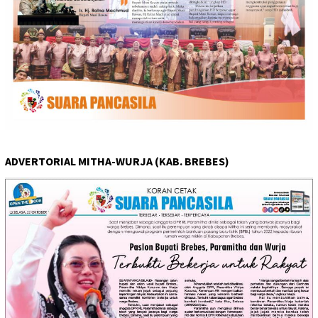
ADVERTORIAL MITHA-WURJA (KAB. BREBES)