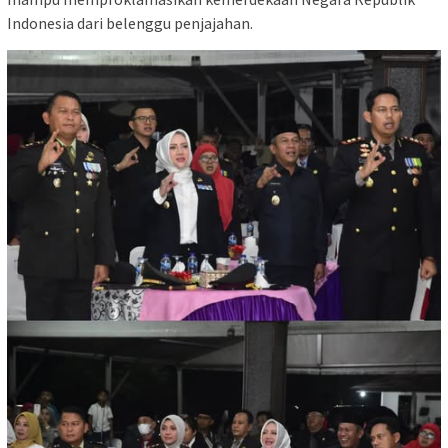
Indonesia dari belenggu penjajahan.