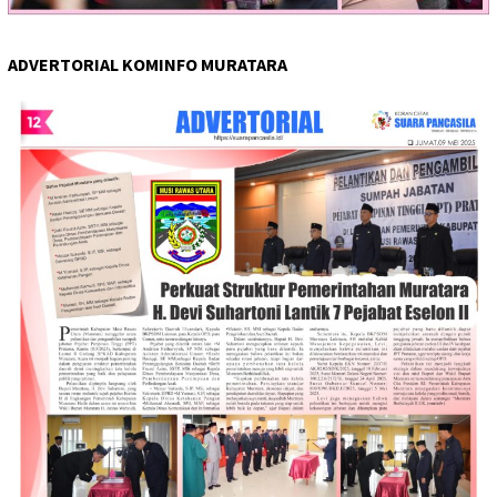
ADVERTORIAL KOMINFO MURATARA