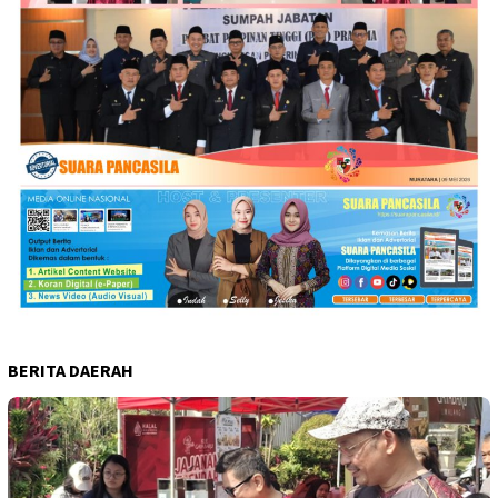
BERITA DAERAH