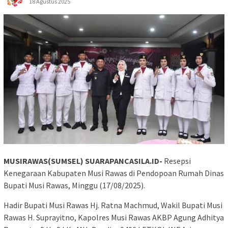
18 Agustus 2025
MUSIRAWAS(SUMSEL) SUARAPANCASILA.ID-
Resepsi
Kenegaraan Kabupaten Musi Rawas di Pendopoan Rumah Dinas
Bupati Musi Rawas, Minggu (17/08/2025).
Hadir Bupati Musi Rawas Hj. Ratna Machmud, Wakil Bupati Musi
Rawas H. Suprayitno, Kapolres Musi Rawas AKBP Agung Adhitya