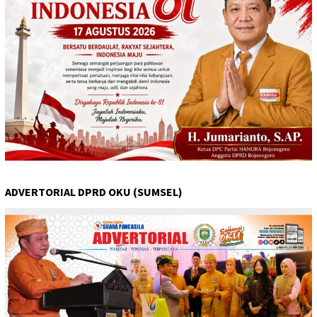
ADVERTORIAL DPRD OKU (SUMSEL)