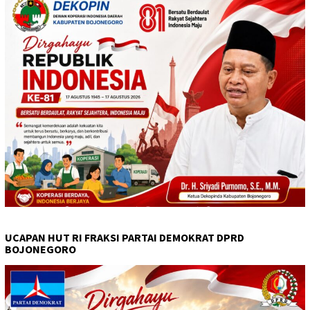
UCAPAN HUT RI FRAKSI PARTAI DEMOKRAT DPRD
BOJONEGORO