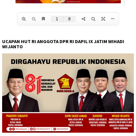
UCAPAN HUT RI ANGGOTA DPR RI DAPIL IX JATIM WIHADI
WIJANTO