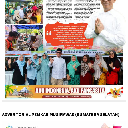
ADVERTORIAL PEMKAB MUSIRAWAS (SUMATERA SELATAN)