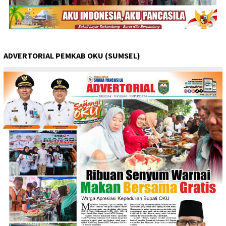
ADVERTORIAL PEMKAB OKU (SUMSEL)