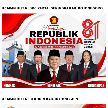
UCAPAN HUT RI DPC PARTAI GERINDRA KAB. BOJONEGORO
UCAPAN HUT RI DEKOPIN KAB. BOJONEGORO