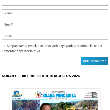
Simpan nama, email, dan situs web saya pada peramban ini untuk
komentar saya berikutnya.
KORAN CETAK EDISI SENIN 10 AGUSTUS 2026