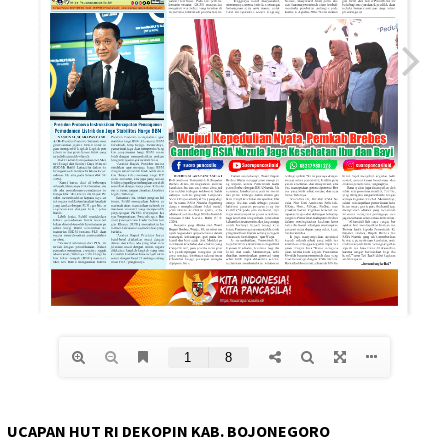
UCAPAN HUT RI DEKOPIN KAB. BOJONEGORO