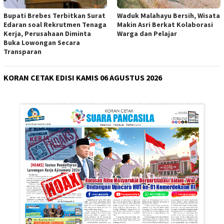
Bupati Brebes Terbitkan Surat
Waduk Malahayu Bersih, Wisata
Edaran soal Rekrutmen Tenaga
Makin Asri Berkat Kolaborasi
Kerja, Perusahaan Diminta
Warga dan Pelajar
Buka Lowongan Secara
Transparan
KORAN CETAK EDISI KAMIS 06 AGUSTUS 2026