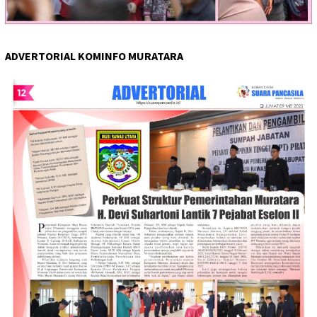
ADVERTORIAL KOMINFO MURATARA