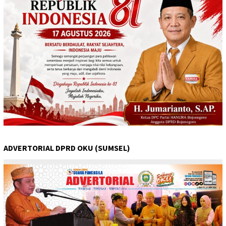
ADVERTORIAL DPRD OKU (SUMSEL)