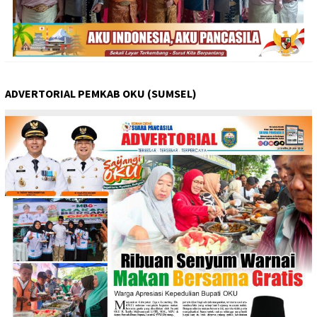
ADVERTORIAL PEMKAB OKU (SUMSEL)