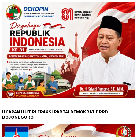
UCAPAN HUT RI FRAKSI PARTAI DEMOKRAT DPRD
BOJONEGORO