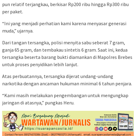
pun relatif terjangkau, berkisar Rp200 ribu hingga Rp300 ribu
per paket.
“Ini yang menjadi perhatian kami karena menyasar generasi
muda,” ujarnya.
Dari tangan tersangka, polisi menyita sabu seberat 7 gram,
ganja 65 gram, dan tembakau sintetis 6 gram. Saat ini, kedua
tersangka beserta barang bukti diamankan di Mapolres Brebes
untuk proses penyidikan lebih lanjut.
Atas perbuatannya, tersangka dijerat undang-undang
narkotika dengan ancaman hukuman minimal 6 tahun penjara.
“Kami masih melakukan pengembangan untuk mengungkap
jaringan di atasnya,” pungkas Heru.