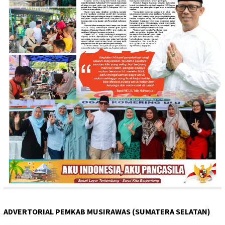
ADVERTORIAL PEMKAB MUSIRAWAS (SUMATERA SELATAN)