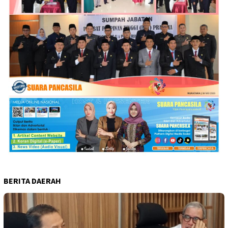
BERITA DAERAH