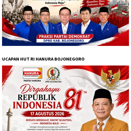
UCAPAN HUT RI HANURA BOJONEGORO