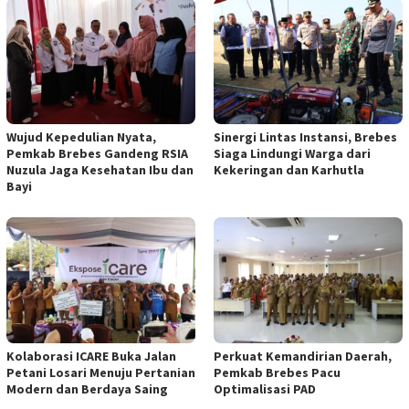
Wujud Kepedulian Nyata,
Sinergi Lintas Instansi, Brebes
Pemkab Brebes Gandeng RSIA
Siaga Lindungi Warga dari
Nuzula Jaga Kesehatan Ibu dan
Kekeringan dan Karhutla
Bayi
Kolaborasi ICARE Buka Jalan
Perkuat Kemandirian Daerah,
Petani Losari Menuju Pertanian
Pemkab Brebes Pacu
Modern dan Berdaya Saing
Optimalisasi PAD