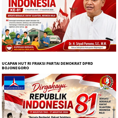
UCAPAN HUT RI FRAKSI PARTAI DEMOKRAT DPRD
BOJONEGORO