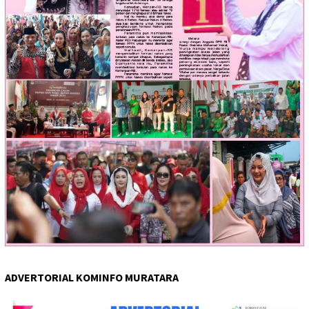
ADVERTORIAL KOMINFO MURATARA