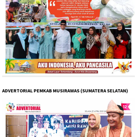
ADVERTORIAL PEMKAB MUSIRAWAS (SUMATERA SELATAN)