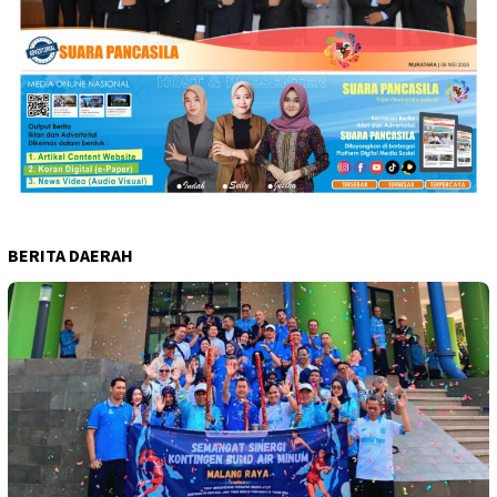
BERITA DAERAH