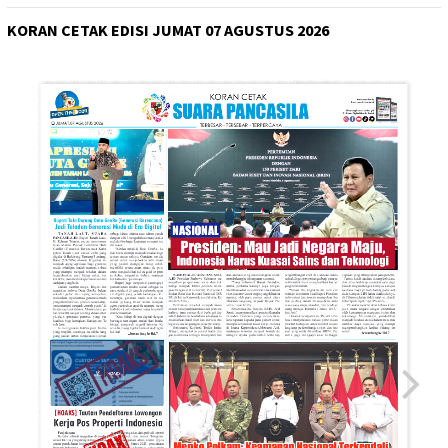
KORAN CETAK EDISI JUMAT 07 AGUSTUS 2026