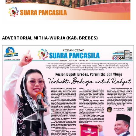
ADVERTORIAL MITHA-WURJA (KAB. BREBES)