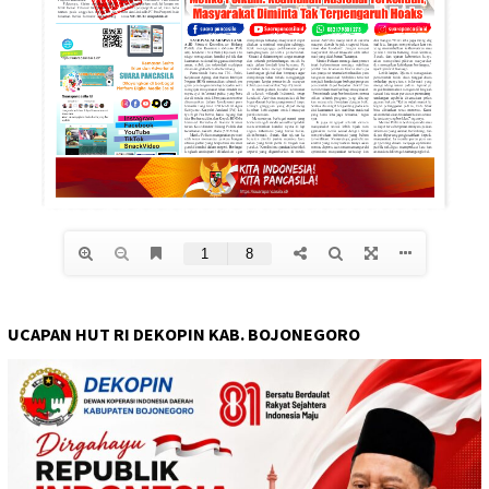
UCAPAN HUT RI DEKOPIN KAB. BOJONEGORO