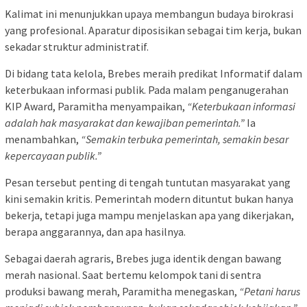
Kalimat ini menunjukkan upaya membangun budaya birokrasi
yang profesional. Aparatur diposisikan sebagai tim kerja, bukan
sekadar struktur administratif.
Di bidang tata kelola, Brebes meraih predikat Informatif dalam
keterbukaan informasi publik. Pada malam penganugerahan
KIP Award, Paramitha menyampaikan,
“Keterbukaan informasi
adalah hak masyarakat dan kewajiban pemerintah.”
Ia
menambahkan,
“Semakin terbuka pemerintah, semakin besar
kepercayaan publik.”
Pesan tersebut penting di tengah tuntutan masyarakat yang
kini semakin kritis. Pemerintah modern dituntut bukan hanya
bekerja, tetapi juga mampu menjelaskan apa yang dikerjakan,
berapa anggarannya, dan apa hasilnya.
Sebagai daerah agraris, Brebes juga identik dengan bawang
merah nasional. Saat bertemu kelompok tani di sentra
produksi bawang merah, Paramitha menegaskan,
“Petani harus