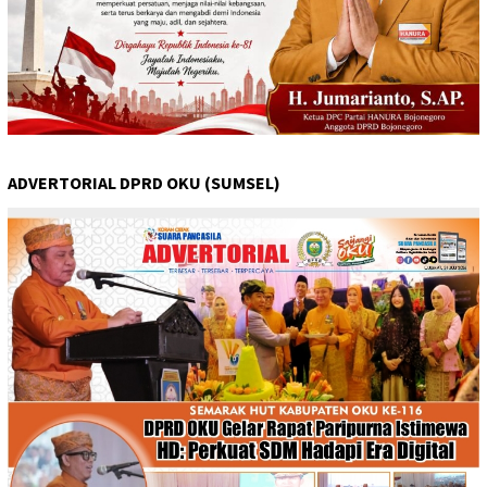
ADVERTORIAL DPRD OKU (SUMSEL)