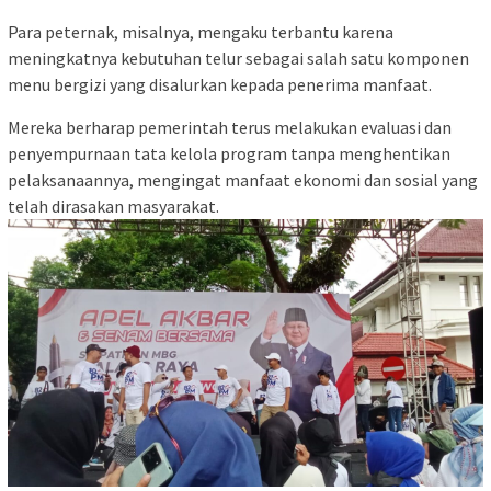
Para peternak, misalnya, mengaku terbantu karena
meningkatnya kebutuhan telur sebagai salah satu komponen
menu bergizi yang disalurkan kepada penerima manfaat.
Mereka berharap pemerintah terus melakukan evaluasi dan
penyempurnaan tata kelola program tanpa menghentikan
pelaksanaannya, mengingat manfaat ekonomi dan sosial yang
telah dirasakan masyarakat.