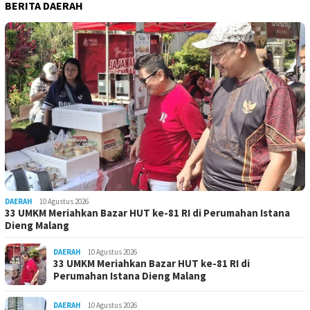
BERITA DAERAH
DAERAH
10 Agustus 2026
33 UMKM Meriahkan Bazar HUT ke-81 RI di Perumahan Istana
Dieng Malang
DAERAH
10 Agustus 2026
33 UMKM Meriahkan Bazar HUT ke-81 RI di
Perumahan Istana Dieng Malang
DAERAH
10 Agustus 2026