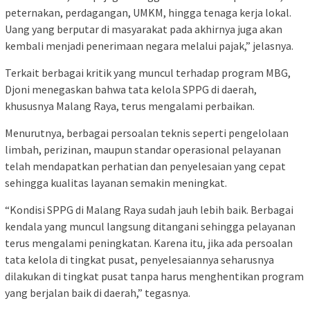
peternakan, perdagangan, UMKM, hingga tenaga kerja lokal.
Uang yang berputar di masyarakat pada akhirnya juga akan
kembali menjadi penerimaan negara melalui pajak,” jelasnya.
Terkait berbagai kritik yang muncul terhadap program MBG,
Djoni menegaskan bahwa tata kelola SPPG di daerah,
khususnya Malang Raya, terus mengalami perbaikan.
Menurutnya, berbagai persoalan teknis seperti pengelolaan
limbah, perizinan, maupun standar operasional pelayanan
telah mendapatkan perhatian dan penyelesaian yang cepat
sehingga kualitas layanan semakin meningkat.
“Kondisi SPPG di Malang Raya sudah jauh lebih baik. Berbagai
kendala yang muncul langsung ditangani sehingga pelayanan
terus mengalami peningkatan. Karena itu, jika ada persoalan
tata kelola di tingkat pusat, penyelesaiannya seharusnya
dilakukan di tingkat pusat tanpa harus menghentikan program
yang berjalan baik di daerah,” tegasnya.