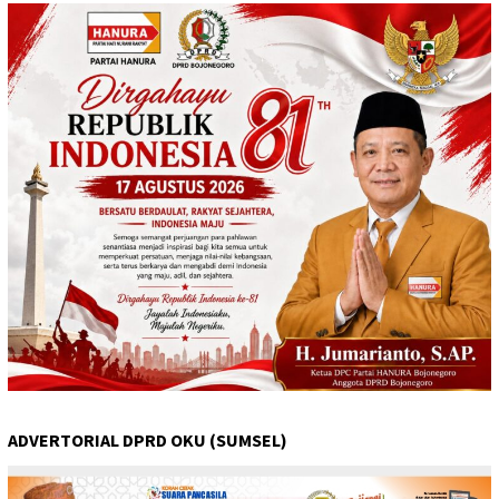
ADVERTORIAL DPRD OKU (SUMSEL)