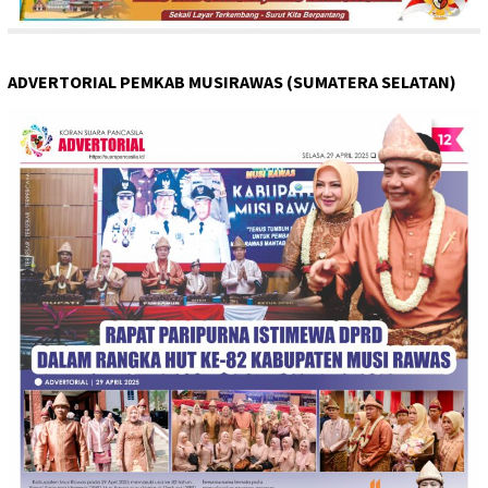
ADVERTORIAL PEMKAB MUSIRAWAS (SUMATERA SELATAN)