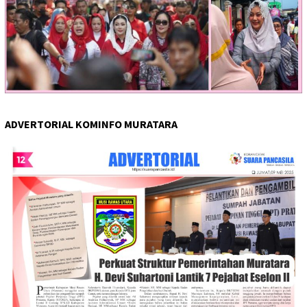
ADVERTORIAL KOMINFO MURATARA