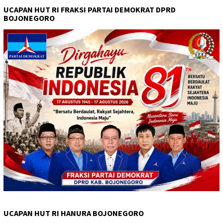
UCAPAN HUT RI FRAKSI PARTAI DEMOKRAT DPRD
BOJONEGORO
UCAPAN HUT RI HANURA BOJONEGORO