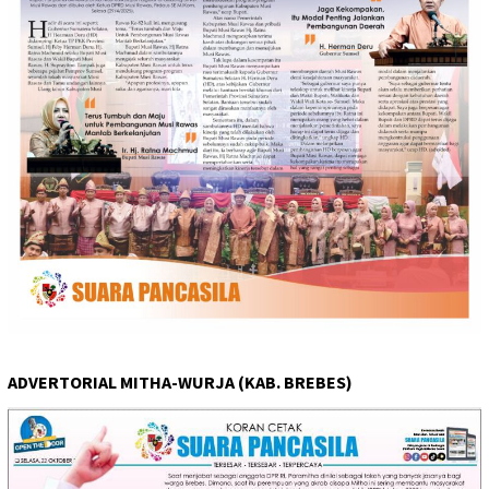
ADVERTORIAL MITHA-WURJA (KAB. BREBES)