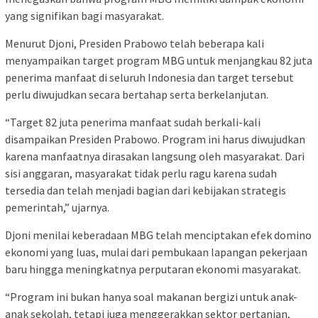
yang signifikan bagi masyarakat.
Menurut Djoni, Presiden Prabowo telah beberapa kali
menyampaikan target program MBG untuk menjangkau 82 juta
penerima manfaat di seluruh Indonesia dan target tersebut
perlu diwujudkan secara bertahap serta berkelanjutan.
“Target 82 juta penerima manfaat sudah berkali-kali
disampaikan Presiden Prabowo. Program ini harus diwujudkan
karena manfaatnya dirasakan langsung oleh masyarakat. Dari
sisi anggaran, masyarakat tidak perlu ragu karena sudah
tersedia dan telah menjadi bagian dari kebijakan strategis
pemerintah,” ujarnya.
Djoni menilai keberadaan MBG telah menciptakan efek domino
ekonomi yang luas, mulai dari pembukaan lapangan pekerjaan
baru hingga meningkatnya perputaran ekonomi masyarakat.
“Program ini bukan hanya soal makanan bergizi untuk anak-
anak sekolah, tetapi juga menggerakkan sektor pertanian,