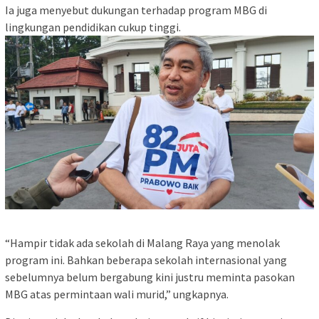
Ia juga menyebut dukungan terhadap program MBG di
lingkungan pendidikan cukup tinggi.
“Hampir tidak ada sekolah di Malang Raya yang menolak
program ini. Bahkan beberapa sekolah internasional yang
sebelumnya belum bergabung kini justru meminta pasokan
MBG atas permintaan wali murid,” ungkapnya.