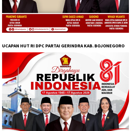
UCAPAN HUT RI DPC PARTAI GERINDRA KAB. BOJONEGORO