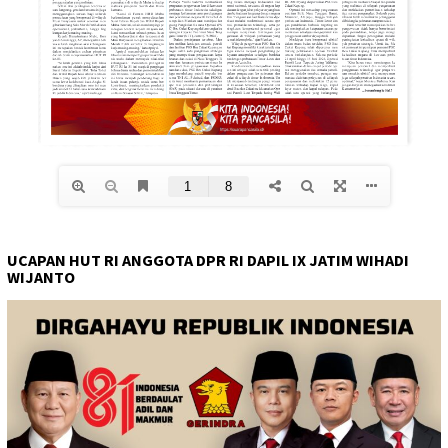
UCAPAN HUT RI ANGGOTA DPR RI DAPIL IX JATIM WIHADI
WIJANTO