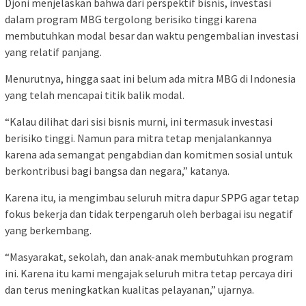
Djoni menjelaskan bahwa dari perspektif bisnis, investasi
dalam program MBG tergolong berisiko tinggi karena
membutuhkan modal besar dan waktu pengembalian investasi
yang relatif panjang.
Menurutnya, hingga saat ini belum ada mitra MBG di Indonesia
yang telah mencapai titik balik modal.
“Kalau dilihat dari sisi bisnis murni, ini termasuk investasi
berisiko tinggi. Namun para mitra tetap menjalankannya
karena ada semangat pengabdian dan komitmen sosial untuk
berkontribusi bagi bangsa dan negara,” katanya.
Karena itu, ia mengimbau seluruh mitra dapur SPPG agar tetap
fokus bekerja dan tidak terpengaruh oleh berbagai isu negatif
yang berkembang.
“Masyarakat, sekolah, dan anak-anak membutuhkan program
ini. Karena itu kami mengajak seluruh mitra tetap percaya diri
dan terus meningkatkan kualitas pelayanan,” ujarnya.