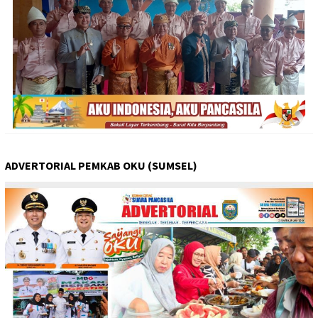
ADVERTORIAL PEMKAB OKU (SUMSEL)