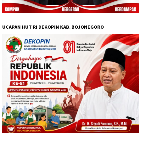
UCAPAN HUT RI DEKOPIN KAB. BOJONEGORO