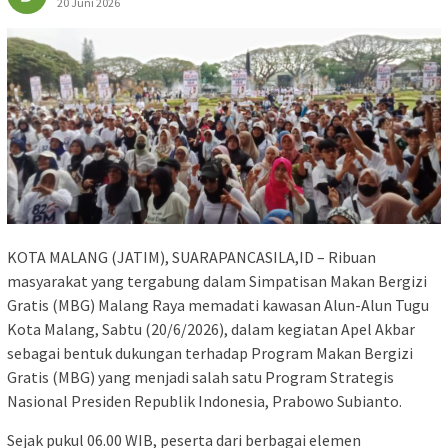
20 Juni 2026
KOTA MALANG (JATIM), SUARAPANCASILA,ID – Ribuan
masyarakat yang tergabung dalam Simpatisan Makan Bergizi
Gratis (MBG) Malang Raya memadati kawasan Alun-Alun Tugu
Kota Malang, Sabtu (20/6/2026), dalam kegiatan Apel Akbar
sebagai bentuk dukungan terhadap Program Makan Bergizi
Gratis (MBG) yang menjadi salah satu Program Strategis
Nasional Presiden Republik Indonesia, Prabowo Subianto.
Sejak pukul 06.00 WIB, peserta dari berbagai elemen