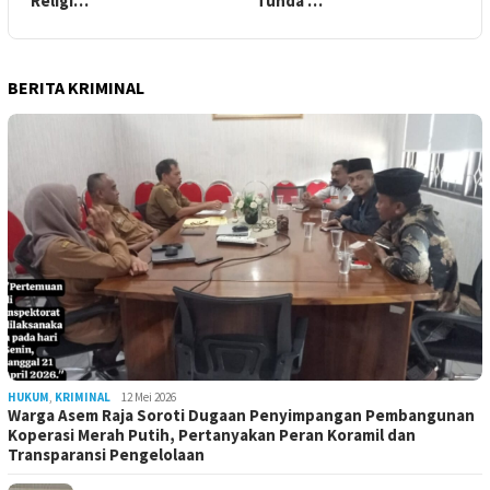
Religi…
Tunda …
BERITA KRIMINAL
HUKUM
,
KRIMINAL
12 Mei 2026
Warga Asem Raja Soroti Dugaan Penyimpangan Pembangunan
Koperasi Merah Putih, Pertanyakan Peran Koramil dan
Transparansi Pengelolaan