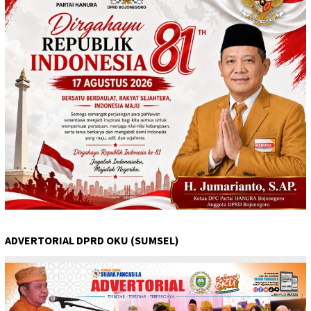
ADVERTORIAL DPRD OKU (SUMSEL)