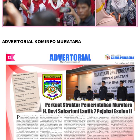
ADVERTORIAL KOMINFO MURATARA