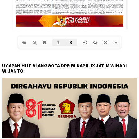
UCAPAN HUT RI ANGGOTA DPR RI DAPIL IX JATIM WIHADI
WIJANTO