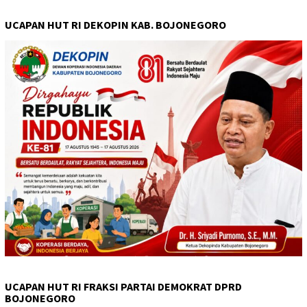
UCAPAN HUT RI DEKOPIN KAB. BOJONEGORO
UCAPAN HUT RI FRAKSI PARTAI DEMOKRAT DPRD
BOJONEGORO