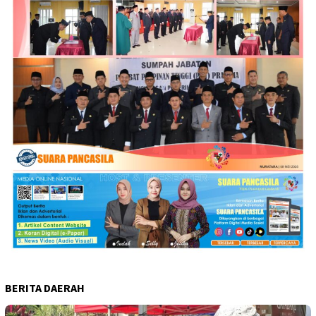
BERITA DAERAH