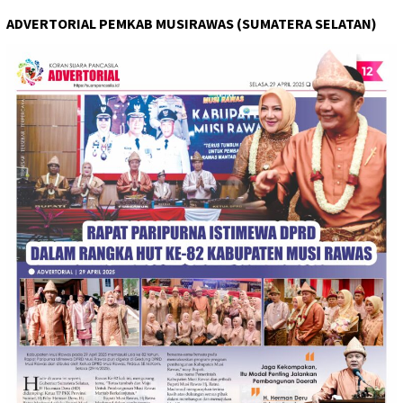
ADVERTORIAL PEMKAB MUSIRAWAS (SUMATERA SELATAN)