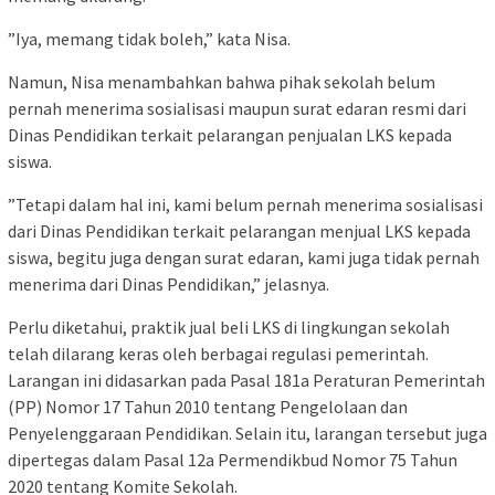
​”Iya, memang tidak boleh,” kata Nisa.
​Namun, Nisa menambahkan bahwa pihak sekolah belum
pernah menerima sosialisasi maupun surat edaran resmi dari
Dinas Pendidikan terkait pelarangan penjualan LKS kepada
siswa.
​”Tetapi dalam hal ini, kami belum pernah menerima sosialisasi
dari Dinas Pendidikan terkait pelarangan menjual LKS kepada
siswa, begitu juga dengan surat edaran, kami juga tidak pernah
menerima dari Dinas Pendidikan,” jelasnya.
​Perlu diketahui, praktik jual beli LKS di lingkungan sekolah
telah dilarang keras oleh berbagai regulasi pemerintah.
Larangan ini didasarkan pada Pasal 181a Peraturan Pemerintah
(PP) Nomor 17 Tahun 2010 tentang Pengelolaan dan
Penyelenggaraan Pendidikan. Selain itu, larangan tersebut juga
dipertegas dalam Pasal 12a Permendikbud Nomor 75 Tahun
2020 tentang Komite Sekolah.