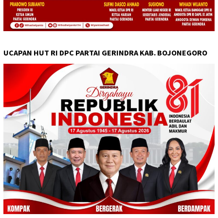
UCAPAN HUT RI DPC PARTAI GERINDRA KAB. BOJONEGORO