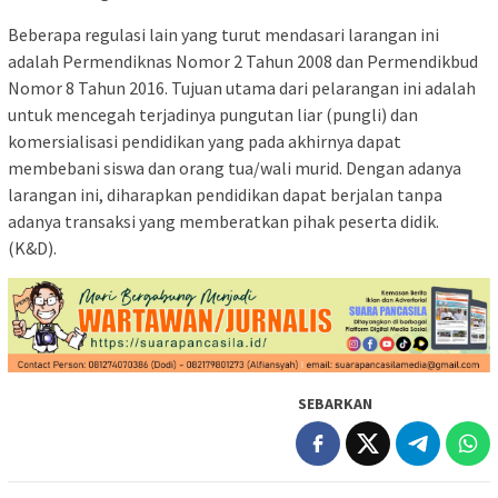
​Beberapa regulasi lain yang turut mendasari larangan ini
adalah Permendiknas Nomor 2 Tahun 2008 dan Permendikbud
Nomor 8 Tahun 2016. Tujuan utama dari pelarangan ini adalah
untuk mencegah terjadinya pungutan liar (pungli) dan
komersialisasi pendidikan yang pada akhirnya dapat
membebani siswa dan orang tua/wali murid. Dengan adanya
larangan ini, diharapkan pendidikan dapat berjalan tanpa
adanya transaksi yang memberatkan pihak peserta didik.
(K&D).
SEBARKAN