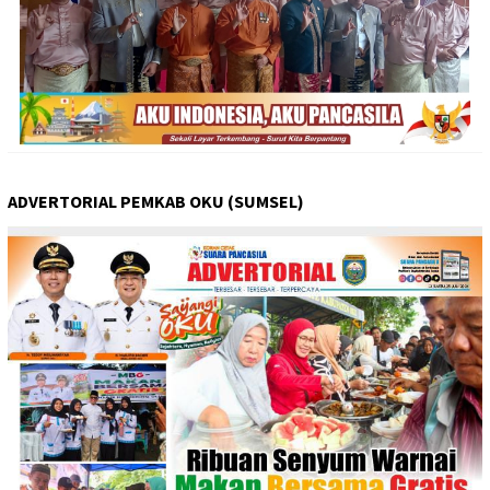
ADVERTORIAL PEMKAB OKU (SUMSEL)