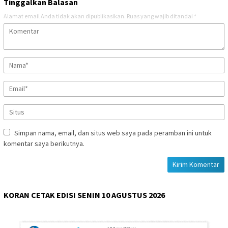
Tinggalkan Balasan
Alamat email Anda tidak akan dipublikasikan.
Ruas yang wajib ditandai
*
Simpan nama, email, dan situs web saya pada peramban ini untuk
komentar saya berikutnya.
KORAN CETAK EDISI SENIN 10 AGUSTUS 2026