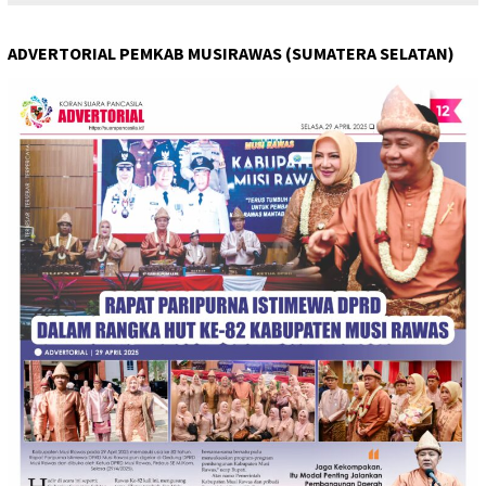
ADVERTORIAL PEMKAB MUSIRAWAS (SUMATERA SELATAN)