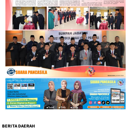
BERITA DAERAH