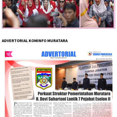
ADVERTORIAL KOMINFO MURATARA