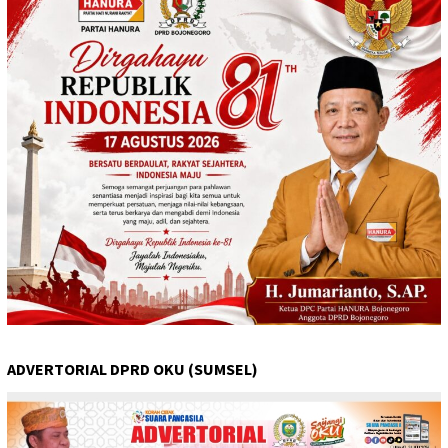
ADVERTORIAL DPRD OKU (SUMSEL)