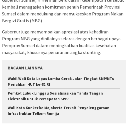
kembali menegaskan komitmen penuh Pemerintah Provinsi
Sumsel dalam mendukung dan menyukseskan Program Makan
Bergizi Gratis (MBG).
Gubernur juga menyampaikan apresiasi atas kehadiran
Program MBG yang dinilainya selaras dengan berbagai upaya
Pemprov Sumsel dalam meningkatkan kualitas kesehatan
masyarakat, khususnya penurunan angka stunting.
BACAAN LAINNYA
Wakil Wali Kota Lepas Lomba Gerak Jalan Tingkat SMP/MTs
Meriahkan HUT ke-81 RI
Pemkot Lubuk Linggau Sosialisasikan Tanda Tangan
Elektronik Untuk Percepatan SPBE
Wali Kota Kunker ke Mojokerto Terkait Penyelenggaraan
Infrastruktur Telkom Rumija