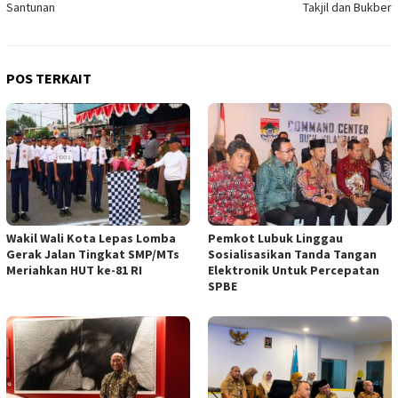
Santunan
Takjil dan Bukber
POS TERKAIT
Wakil Wali Kota Lepas Lomba
Pemkot Lubuk Linggau
Gerak Jalan Tingkat SMP/MTs
Sosialisasikan Tanda Tangan
Meriahkan HUT ke-81 RI
Elektronik Untuk Percepatan
SPBE