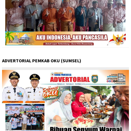
ADVERTORIAL PEMKAB OKU (SUMSEL)