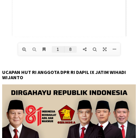
UCAPAN HUT RI ANGGOTA DPR RI DAPIL IX JATIM WIHADI
WIJANTO