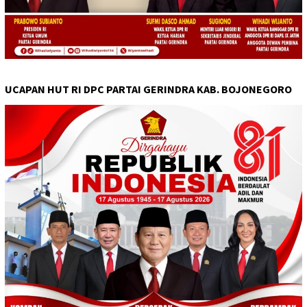
UCAPAN HUT RI DPC PARTAI GERINDRA KAB. BOJONEGORO