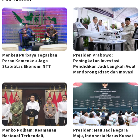
Menkeu Purbaya Tegaskan
Presiden Prabowo:
Peran Kemenkeu Jaga
Peningkatan Investasi
Stabilitas Ekonomi NTT
Pendidikan Jadi Langkah Awal
Mendorong Riset dan Inovasi
Menko Polkam: Keamanan
Presiden: Mau Jadi Negara
Nasional Terkendali,
Maju, Indonesia Harus Kuasai