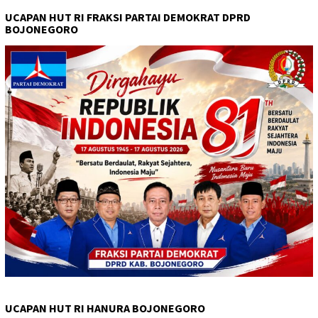
UCAPAN HUT RI FRAKSI PARTAI DEMOKRAT DPRD
BOJONEGORO
UCAPAN HUT RI HANURA BOJONEGORO