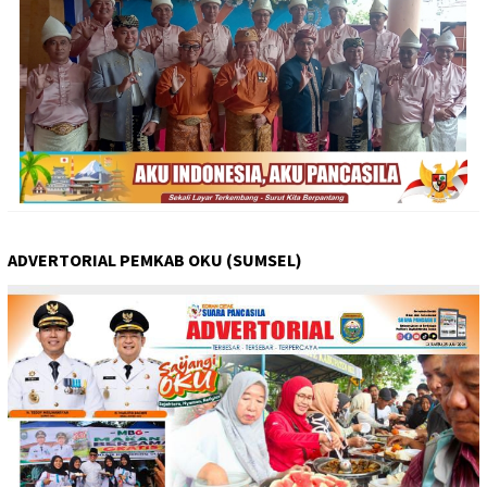
ADVERTORIAL PEMKAB OKU (SUMSEL)