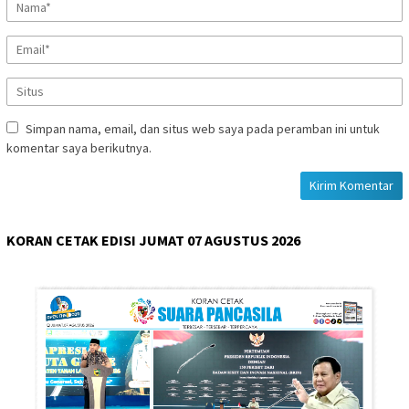
Simpan nama, email, dan situs web saya pada peramban ini untuk
komentar saya berikutnya.
KORAN CETAK EDISI JUMAT 07 AGUSTUS 2026