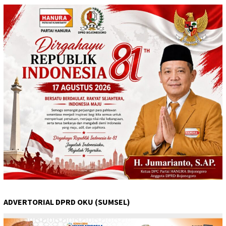
ADVERTORIAL DPRD OKU (SUMSEL)