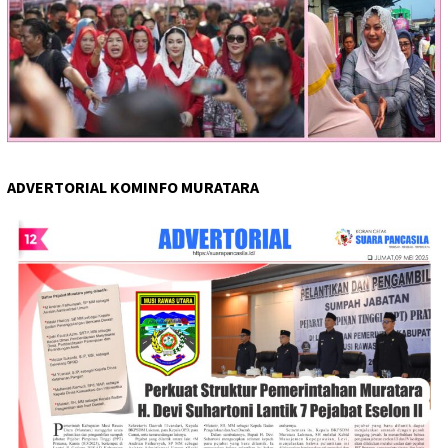
ADVERTORIAL KOMINFO MURATARA