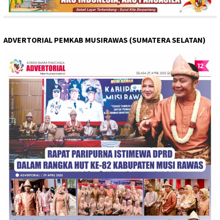
ADVERTORIAL PEMKAB MUSIRAWAS (SUMATERA SELATAN)