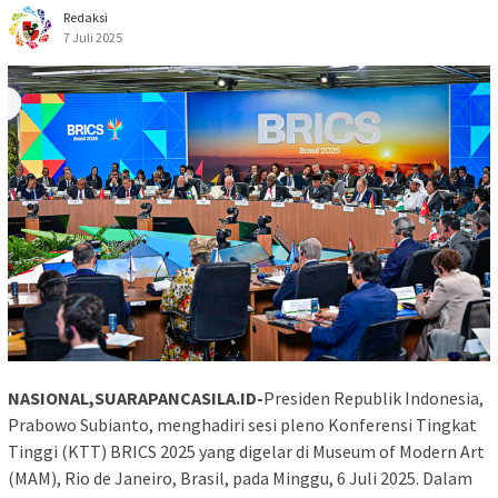
Redaksi
7 Juli 2025
NASIONAL,SUARAPANCASILA.ID-
Presiden Republik Indonesia,
Prabowo Subianto, menghadiri sesi pleno Konferensi Tingkat
Tinggi (KTT) BRICS 2025 yang digelar di Museum of Modern Art
(MAM), Rio de Janeiro, Brasil, pada Minggu, 6 Juli 2025. Dalam