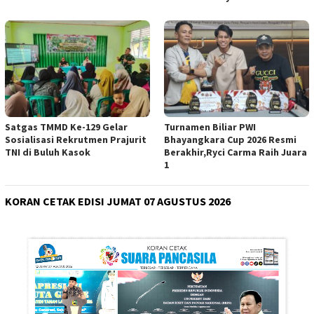
Satgas TMMD Ke-129 Gelar
Turnamen Biliar PWI
Sosialisasi Rekrutmen Prajurit
Bhayangkara Cup 2026 Resmi
TNI di Buluh Kasok
Berakhir,Ryci Carma Raih Juara
1
KORAN CETAK EDISI JUMAT 07 AGUSTUS 2026