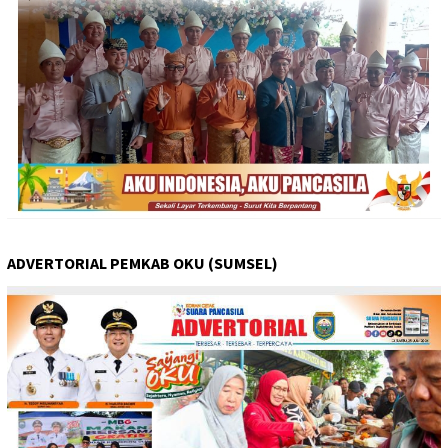
ADVERTORIAL PEMKAB OKU (SUMSEL)