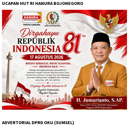
UCAPAN HUT RI HANURA BOJONEGORO
ADVERTORIAL DPRD OKU (SUMSEL)