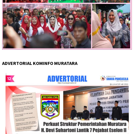
ADVERTORIAL KOMINFO MURATARA