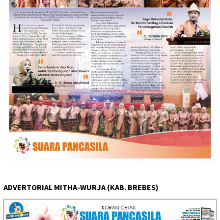
ADVERTORIAL MITHA-WURJA (KAB. BREBES)