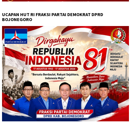
UCAPAN HUT RI FRAKSI PARTAI DEMOKRAT DPRD
BOJONEGORO