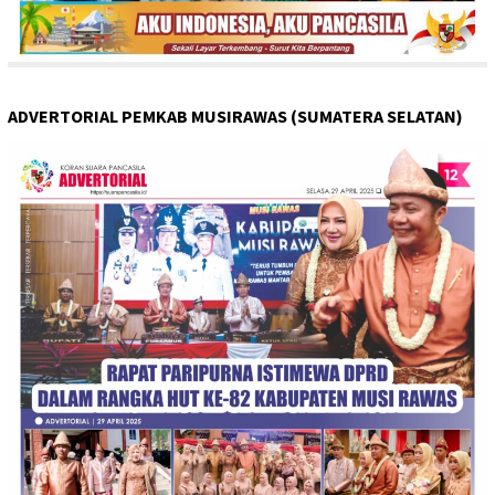
ADVERTORIAL PEMKAB MUSIRAWAS (SUMATERA SELATAN)