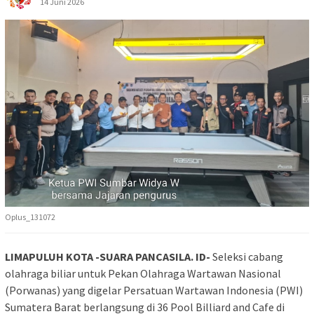
14 Juni 2026
Oplus_131072
‎LIMAPULUH KOTA -SUARA PANCASILA. ID-
Seleksi cabang
olahraga biliar untuk Pekan Olahraga Wartawan Nasional
(Porwanas) yang digelar Persatuan Wartawan Indonesia (PWI)
Sumatera Barat berlangsung di 36 Pool Billiard and Cafe di