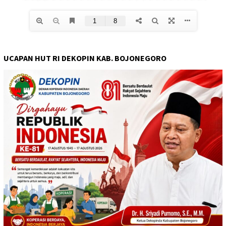
UCAPAN HUT RI DEKOPIN KAB. BOJONEGORO