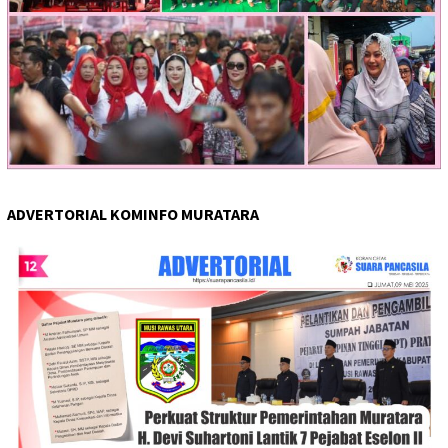
ADVERTORIAL KOMINFO MURATARA