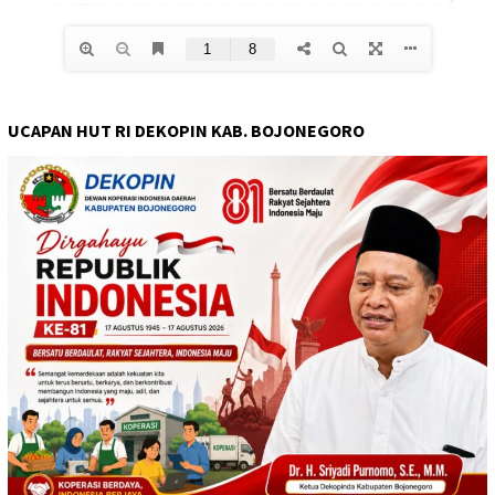
UCAPAN HUT RI DEKOPIN KAB. BOJONEGORO