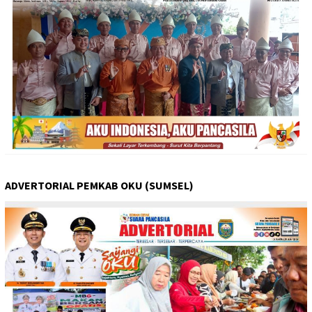
ADVERTORIAL PEMKAB OKU (SUMSEL)