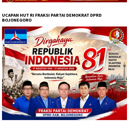
UCAPAN HUT RI FRAKSI PARTAI DEMOKRAT DPRD
BOJONEGORO