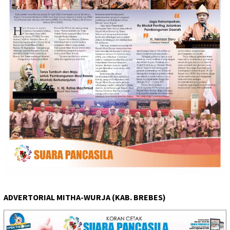
ADVERTORIAL MITHA-WURJA (KAB. BREBES)