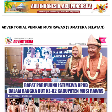
ADVERTORIAL PEMKAB MUSIRAWAS (SUMATERA SELATAN)