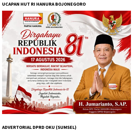
UCAPAN HUT RI HANURA BOJONEGORO
ADVERTORIAL DPRD OKU (SUMSEL)