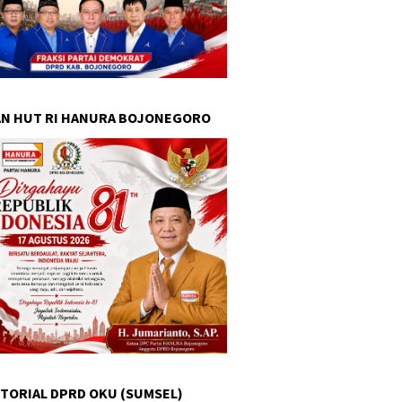
N HUT RI HANURA BOJONEGORO
TORIAL DPRD OKU (SUMSEL)