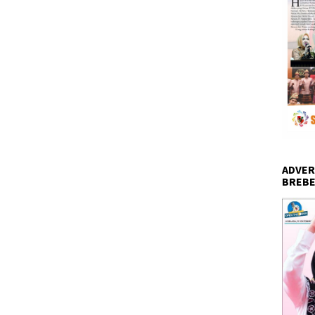
ADVER
BREBE