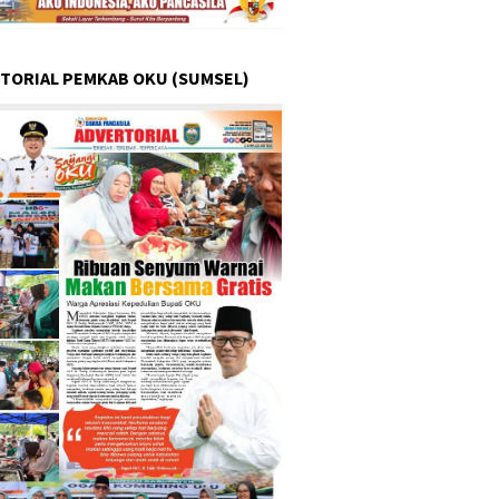
TORIAL PEMKAB OKU (SUMSEL)