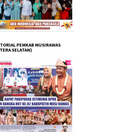
TORIAL PEMKAB MUSIRAWAS
TERA SELATAN)