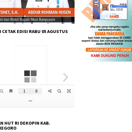
 CETAK EDISI RABU 05 AGUSTUS
N HUT RI DEKOPIN KAB.
NEGORO