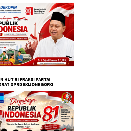
N HUT RI FRAKSI PARTAI
KRAT DPRD BOJONEGORO