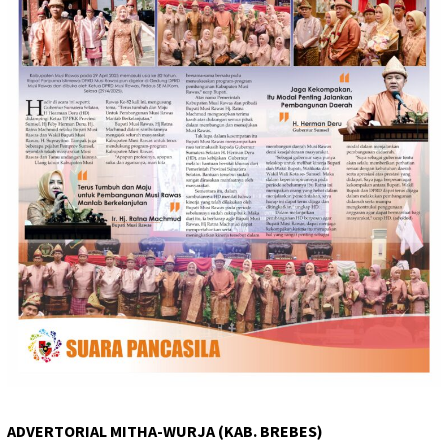
ADVERTORIAL MITHA-WURJA (KAB. BREBES)