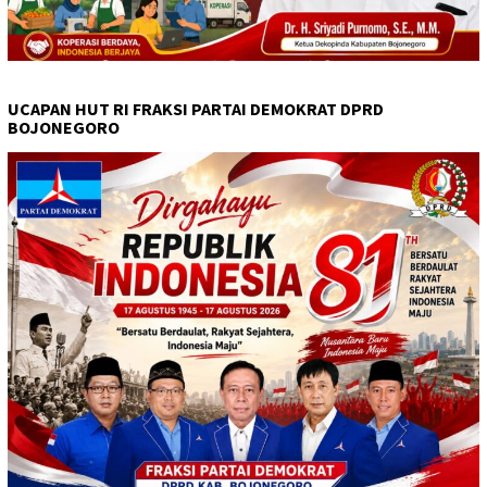
UCAPAN HUT RI FRAKSI PARTAI DEMOKRAT DPRD
BOJONEGORO