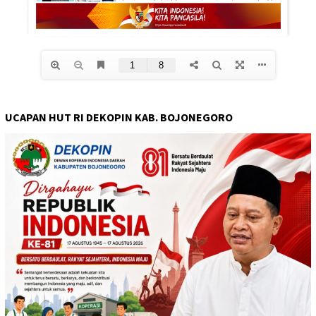
UCAPAN HUT RI DEKOPIN KAB. BOJONEGORO