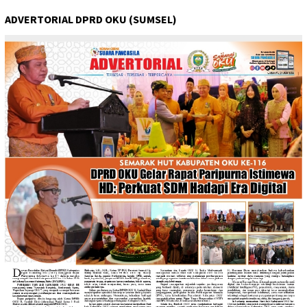
ADVERTORIAL DPRD OKU (SUMSEL)