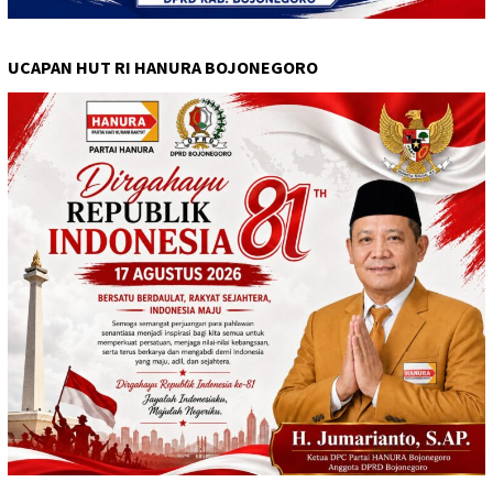
UCAPAN HUT RI HANURA BOJONEGORO