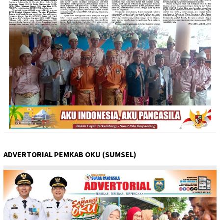
ADVERTORIAL PEMKAB OKU (SUMSEL)