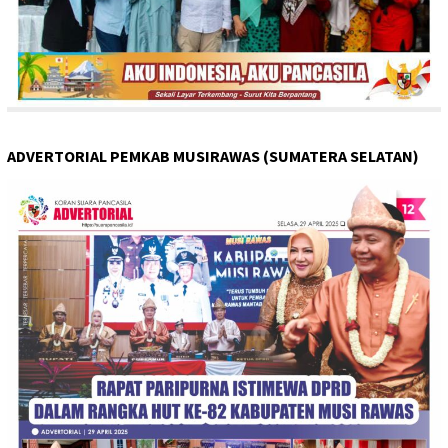
ADVERTORIAL PEMKAB MUSIRAWAS (SUMATERA SELATAN)