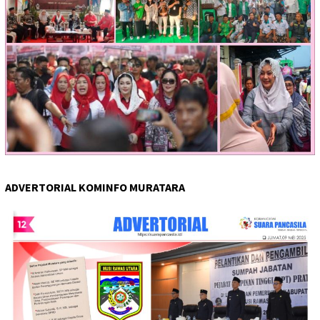
ADVERTORIAL KOMINFO MURATARA