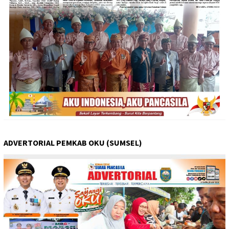
ADVERTORIAL PEMKAB OKU (SUMSEL)