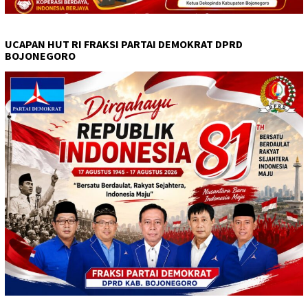
UCAPAN HUT RI FRAKSI PARTAI DEMOKRAT DPRD
BOJONEGORO