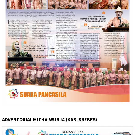
ADVERTORIAL MITHA-WURJA (KAB. BREBES)