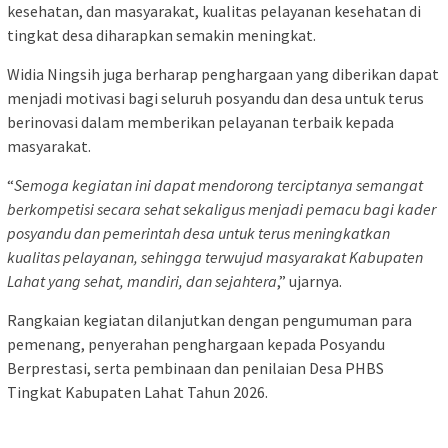
kesehatan, dan masyarakat, kualitas pelayanan kesehatan di
tingkat desa diharapkan semakin meningkat.
Widia Ningsih juga berharap penghargaan yang diberikan dapat
menjadi motivasi bagi seluruh posyandu dan desa untuk terus
berinovasi dalam memberikan pelayanan terbaik kepada
masyarakat.
“
Semoga kegiatan ini dapat mendorong terciptanya semangat
berkompetisi secara sehat sekaligus menjadi pemacu bagi kader
posyandu dan pemerintah desa untuk terus meningkatkan
kualitas pelayanan, sehingga terwujud masyarakat Kabupaten
Lahat yang sehat, mandiri, dan sejahtera
,” ujarnya.
Rangkaian kegiatan dilanjutkan dengan pengumuman para
pemenang, penyerahan penghargaan kepada Posyandu
Berprestasi, serta pembinaan dan penilaian Desa PHBS
Tingkat Kabupaten Lahat Tahun 2026.