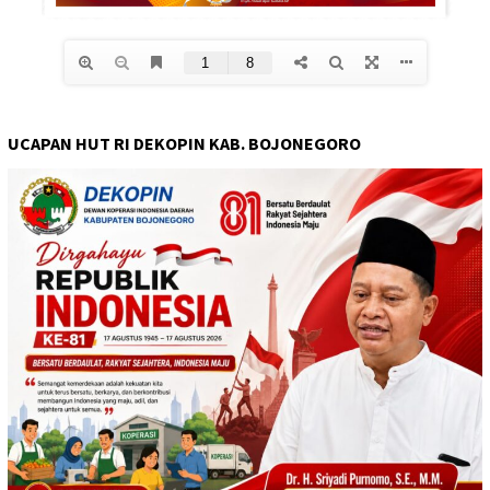
UCAPAN HUT RI DEKOPIN KAB. BOJONEGORO