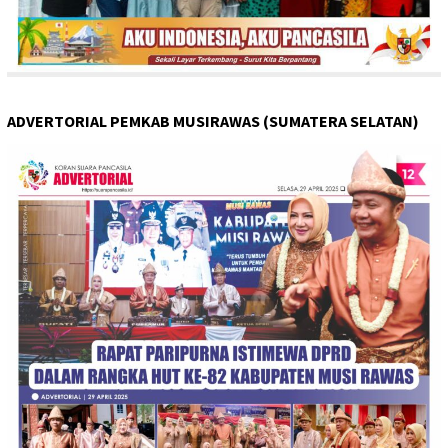
ADVERTORIAL PEMKAB MUSIRAWAS (SUMATERA SELATAN)