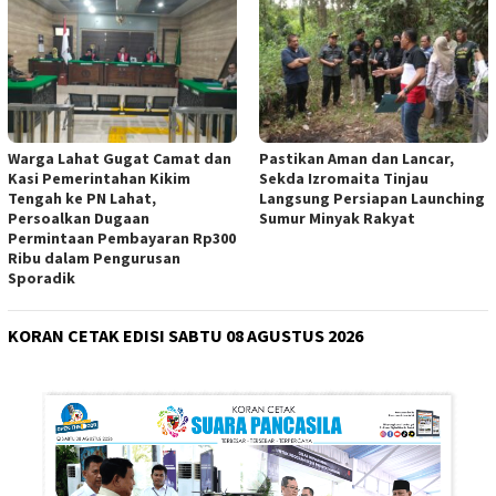
Warga Lahat Gugat Camat dan
Pastikan Aman dan Lancar,
Kasi Pemerintahan Kikim
Sekda Izromaita Tinjau
Tengah ke PN Lahat,
Langsung Persiapan Launching
Persoalkan Dugaan
Sumur Minyak Rakyat
Permintaan Pembayaran Rp300
Ribu dalam Pengurusan
Sporadik
KORAN CETAK EDISI SABTU 08 AGUSTUS 2026