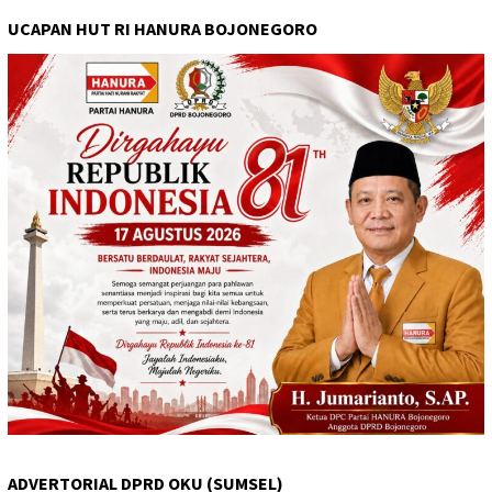
UCAPAN HUT RI HANURA BOJONEGORO
ADVERTORIAL DPRD OKU (SUMSEL)