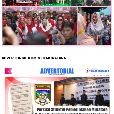
ADVERTORIAL KOMINFO MURATARA