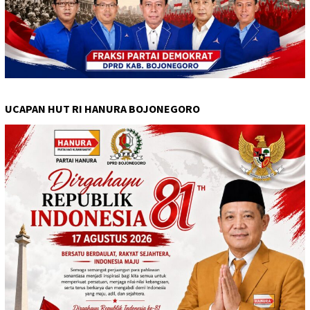
UCAPAN HUT RI HANURA BOJONEGORO