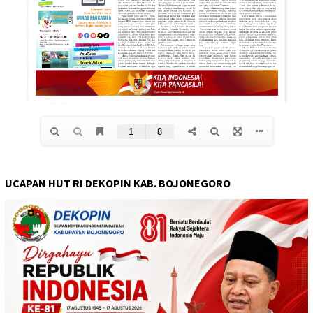
UCAPAN HUT RI DEKOPIN KAB. BOJONEGORO