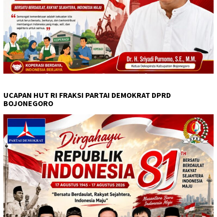
UCAPAN HUT RI FRAKSI PARTAI DEMOKRAT DPRD
BOJONEGORO