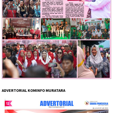
ADVERTORIAL KOMINFO MURATARA