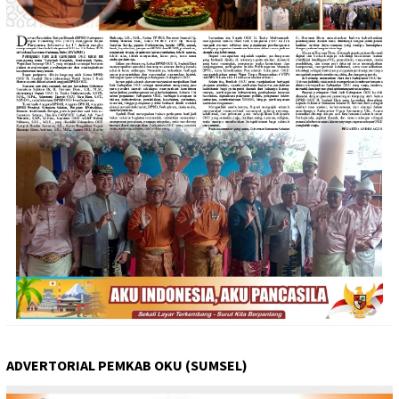
ADVERTORIAL PEMKAB OKU (SUMSEL)