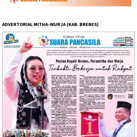
ADVERTORIAL MITHA-WURJA (KAB. BREBES)