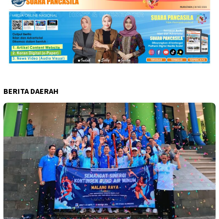
BERITA DAERAH