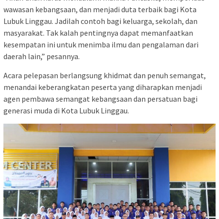
wawasan kebangsaan, dan menjadi duta terbaik bagi Kota
Lubuk Linggau. Jadilah contoh bagi keluarga, sekolah, dan
masyarakat. Tak kalah pentingnya dapat memanfaatkan
kesempatan ini untuk menimba ilmu dan pengalaman dari
daerah lain,” pesannya.
Acara pelepasan berlangsung khidmat dan penuh semangat,
menandai keberangkatan peserta yang diharapkan menjadi
agen pembawa semangat kebangsaan dan persatuan bagi
generasi muda di Kota Lubuk Linggau.