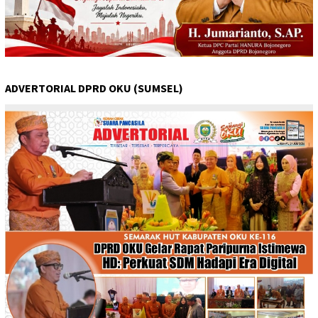
ADVERTORIAL DPRD OKU (SUMSEL)