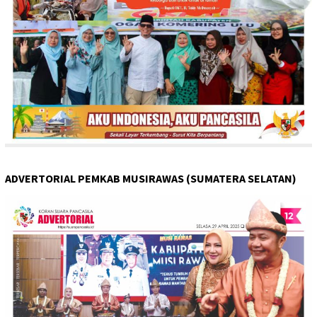
ADVERTORIAL PEMKAB MUSIRAWAS (SUMATERA SELATAN)