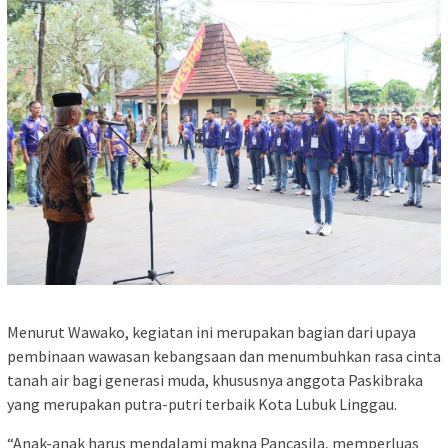
Menurut Wawako, kegiatan ini merupakan bagian dari upaya
pembinaan wawasan kebangsaan dan menumbuhkan rasa cinta
tanah air bagi generasi muda, khususnya anggota Paskibraka
yang merupakan putra-putri terbaik Kota Lubuk Linggau.
“Anak-anak harus mendalami makna Pancasila, memperluas