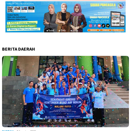
BERITA DAERAH