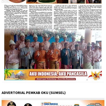
ADVERTORIAL PEMKAB OKU (SUMSEL)