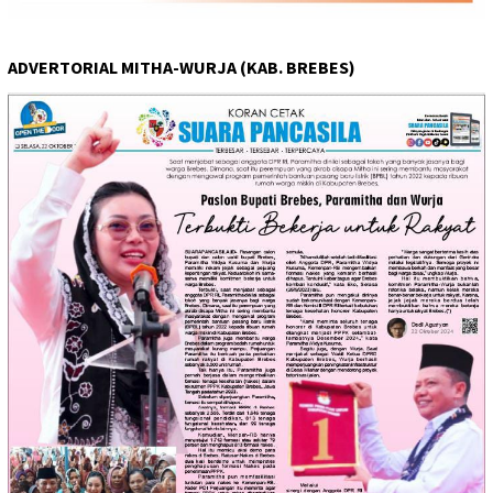
ADVERTORIAL MITHA-WURJA (KAB. BREBES)