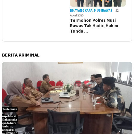
BHAYANGKARA
,
MUSIRAWAS
22
April 2025
Termohon Polres Musi
Rawas Tak Hadir, Hakim
Tunda …
BERITA KRIMINAL