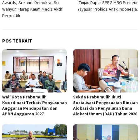
Awards, Srikandi Demokrat Sri
Tinjau Dapur SPPG MBG Preneur
Wahyuni Harap Kaum Medis Aktif
Yayasan Prokids Anak Indonesia.
Berpolitik
POS TERKAIT
Wali Kota Prabumulih
Sekda Prabumulih Ikuti
Koordinasi Terkait Penyusunan
Sosialisasi Penyesuaian Rincian
Anggaran Pendapatan dan
Alokasi dan Penyaluran Dana
APBN Anggaran 2027
Alokasi Umum (DAU) Tahun 2026