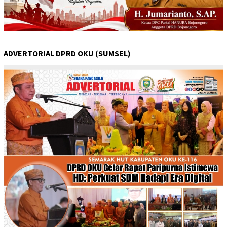
ADVERTORIAL DPRD OKU (SUMSEL)