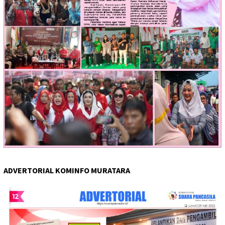
ADVERTORIAL KOMINFO MURATARA