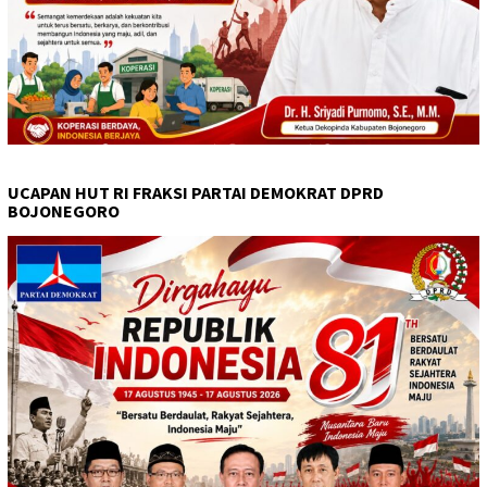
UCAPAN HUT RI FRAKSI PARTAI DEMOKRAT DPRD
BOJONEGORO