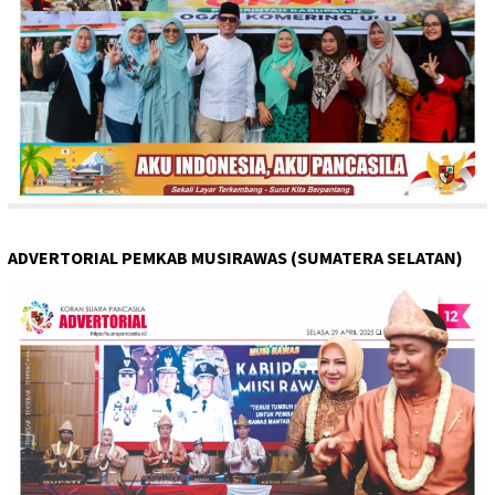
ADVERTORIAL PEMKAB MUSIRAWAS (SUMATERA SELATAN)