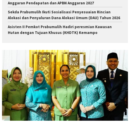
Anggaran Pendapatan dan APBN Anggaran 2027
Sekda Prabumulih Ikuti Sosialisasi Penyesuaian Rincian
Alokasi dan Penyaluran Dana Alokasi Umum (DAU) Tahun 2026
Asisten II Pemkot Prabumulih Hadiri peresmian Kawasan
Hutan dengan Tujuan Khusus (KHDTK) Kemampo