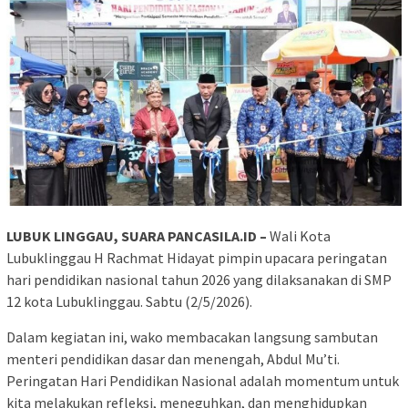
LUBUK LINGGAU, SUARA PANCASILA.ID –
Wali Kota
Lubuklinggau H Rachmat Hidayat pimpin upacara peringatan
hari pendidikan nasional tahun 2026 yang dilaksanakan di SMP
12 kota Lubuklinggau. Sabtu (2/5/2026).
Dalam kegiatan ini, wako membacakan langsung sambutan
menteri pendidikan dasar dan menengah, Abdul Mu’ti.
‎Peringatan Hari Pendidikan Nasional adalah momentum untuk
kita melakukan refleksi, meneguhkan, dan menghidupkan