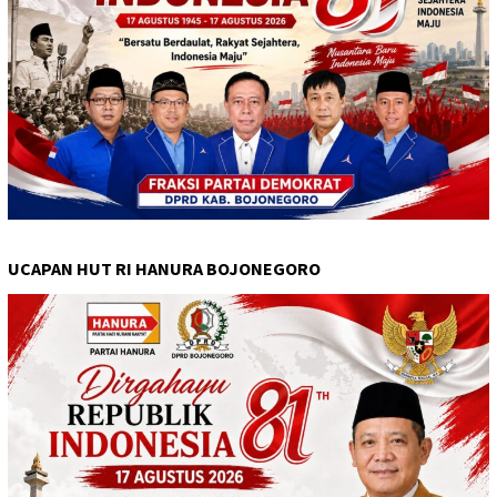
UCAPAN HUT RI HANURA BOJONEGORO