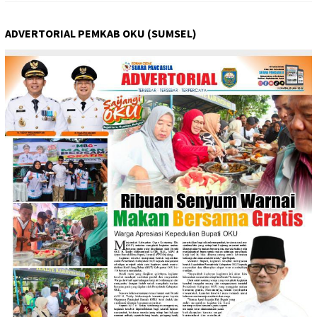
ADVERTORIAL PEMKAB OKU (SUMSEL)