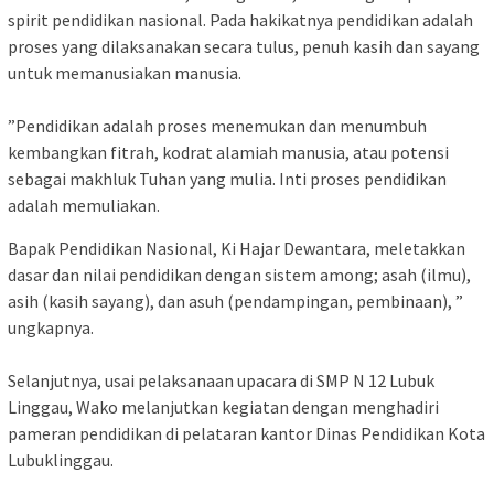
spirit pendidikan nasional. Pada hakikatnya pendidikan adalah
proses yang dilaksanakan secara tulus, penuh kasih ‎dan sayang
untuk memanusiakan manusia.
‎”Pendidikan adalah proses menemukan ‎dan menumbuh
kembangkan fitrah, kodrat alamiah manusia, atau potensi
sebagai ‎makhluk Tuhan yang mulia. Inti proses pendidikan
adalah memuliakan.
‎Bapak Pendidikan Nasional, Ki Hajar Dewantara, meletakkan
dasar dan nilai pendidikan dengan sistem among; asah (ilmu),
asih (kasih sayang), dan asuh (pendampingan, pembinaan), ”
ungkapnya.
Selanjutnya, usai pelaksanaan upacara di SMP N 12 Lubuk
Linggau, Wako melanjutkan kegiatan dengan menghadiri
pameran pendidikan di pelataran kantor Dinas Pendidikan Kota
Lubuklinggau.