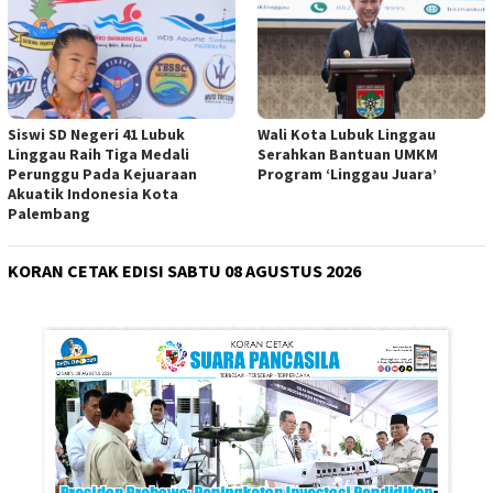
Siswi SD Negeri 41 Lubuk
Wali Kota Lubuk Linggau
Linggau Raih Tiga Medali
Serahkan Bantuan UMKM
Perunggu Pada Kejuaraan
Program ‘Linggau Juara’
Akuatik Indonesia Kota
Palembang
KORAN CETAK EDISI SABTU 08 AGUSTUS 2026