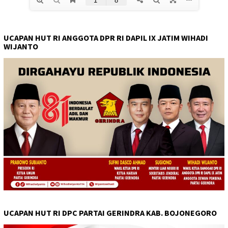
UCAPAN HUT RI ANGGOTA DPR RI DAPIL IX JATIM WIHADI
WIJANTO
UCAPAN HUT RI DPC PARTAI GERINDRA KAB. BOJONEGORO