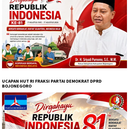
UCAPAN HUT RI FRAKSI PARTAI DEMOKRAT DPRD
BOJONEGORO