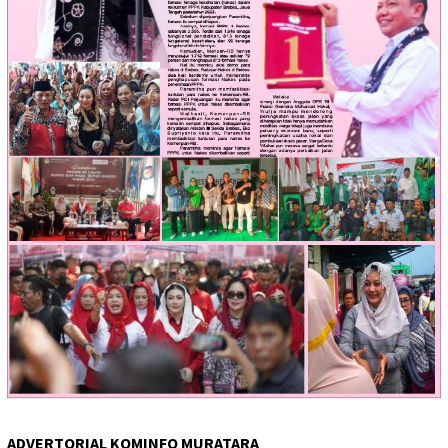
ADVERTORIAL KOMINFO MURATARA