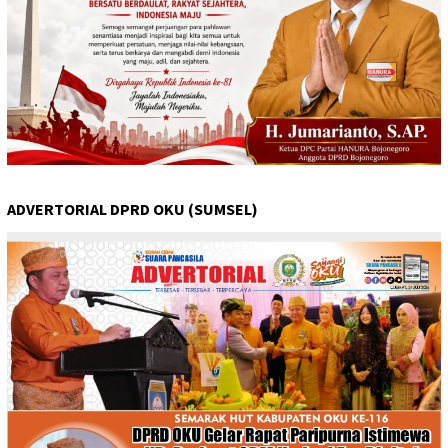
ADVERTORIAL DPRD OKU (SUMSEL)