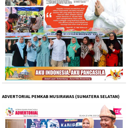
ADVERTORIAL PEMKAB MUSIRAWAS (SUMATERA SELATAN)