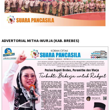
ADVERTORIAL MITHA-WURJA (KAB. BREBES)