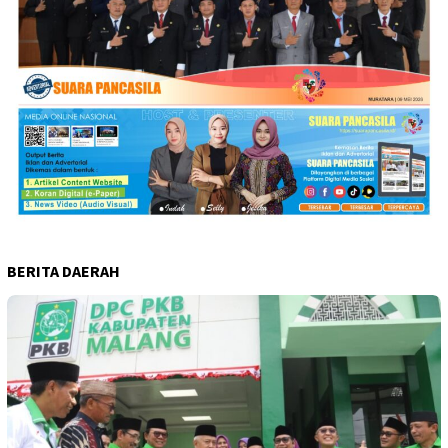
BERITA DAERAH