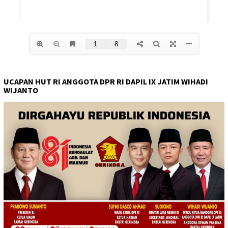
UCAPAN HUT RI ANGGOTA DPR RI DAPIL IX JATIM WIHADI
WIJANTO