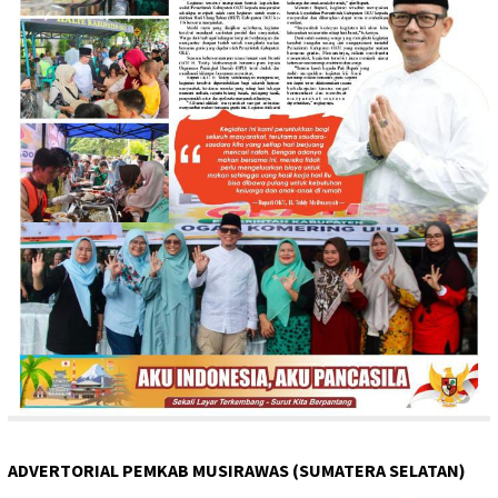
ADVERTORIAL PEMKAB MUSIRAWAS (SUMATERA SELATAN)