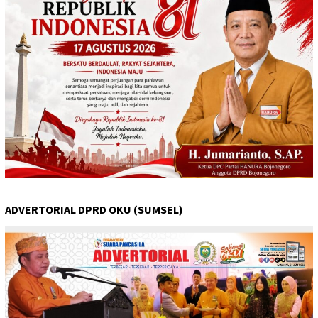
ADVERTORIAL DPRD OKU (SUMSEL)