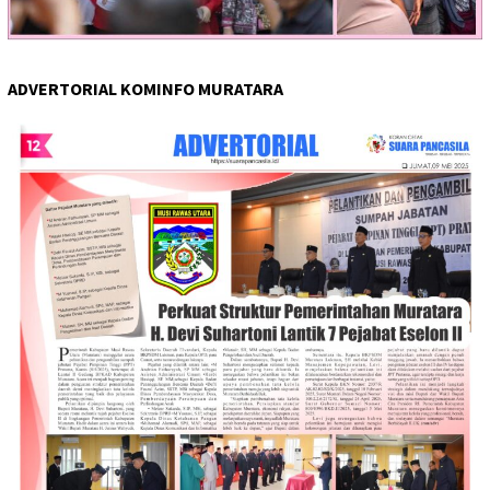
ADVERTORIAL KOMINFO MURATARA