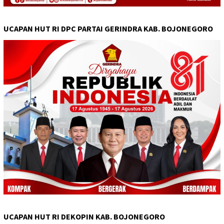
UCAPAN HUT RI DPC PARTAI GERINDRA KAB. BOJONEGORO
UCAPAN HUT RI DEKOPIN KAB. BOJONEGORO