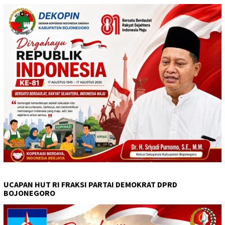
UCAPAN HUT RI FRAKSI PARTAI DEMOKRAT DPRD
BOJONEGORO