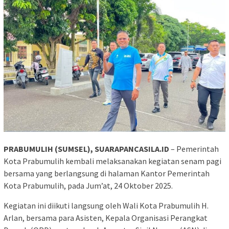
PRABUMULIH (SUMSEL), SUARAPANCASILA.ID
– Pemerintah
Kota Prabumulih kembali melaksanakan kegiatan senam pagi
bersama yang berlangsung di halaman Kantor Pemerintah
Kota Prabumulih, pada Jum’at, 24 Oktober 2025.
Kegiatan ini diikuti langsung oleh Wali Kota Prabumulih H.
Arlan, bersama para Asisten, Kepala Organisasi Perangkat