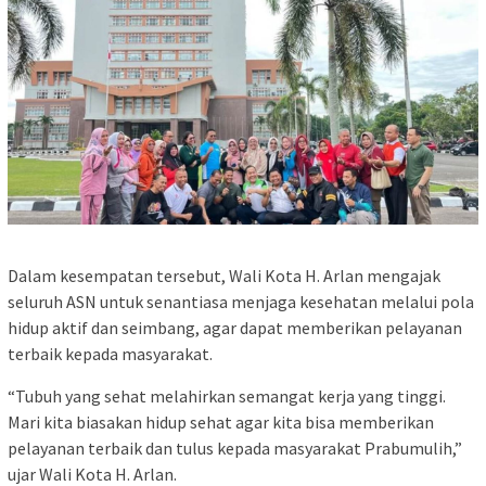
Dalam kesempatan tersebut, Wali Kota H. Arlan mengajak
seluruh ASN untuk senantiasa menjaga kesehatan melalui pola
hidup aktif dan seimbang, agar dapat memberikan pelayanan
terbaik kepada masyarakat.
“Tubuh yang sehat melahirkan semangat kerja yang tinggi.
Mari kita biasakan hidup sehat agar kita bisa memberikan
pelayanan terbaik dan tulus kepada masyarakat Prabumulih,”
ujar Wali Kota H. Arlan.