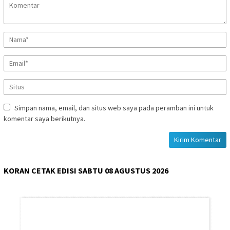
Simpan nama, email, dan situs web saya pada peramban ini untuk
komentar saya berikutnya.
KORAN CETAK EDISI SABTU 08 AGUSTUS 2026