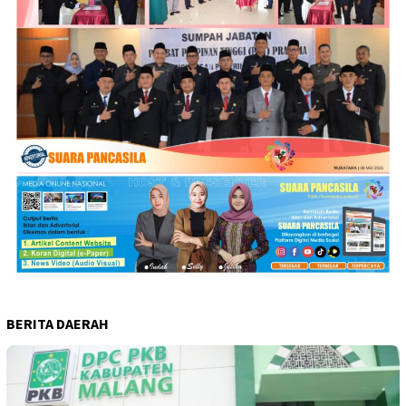
BERITA DAERAH