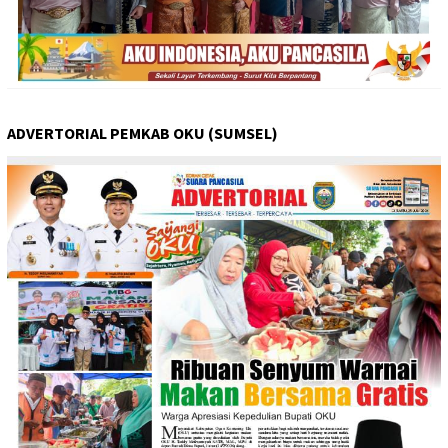
ADVERTORIAL PEMKAB OKU (SUMSEL)