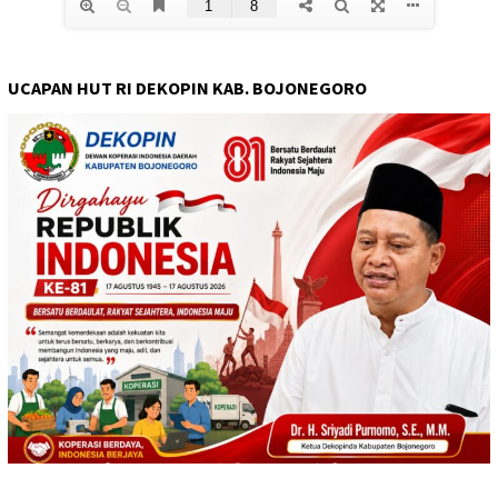
UCAPAN HUT RI DEKOPIN KAB. BOJONEGORO