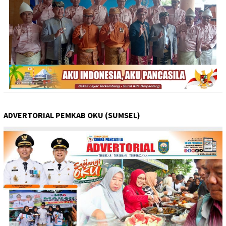
ADVERTORIAL PEMKAB OKU (SUMSEL)