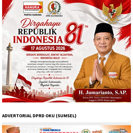
ADVERTORIAL DPRD OKU (SUMSEL)