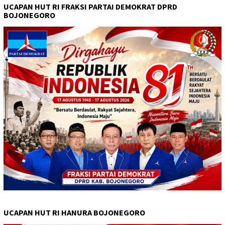
UCAPAN HUT RI FRAKSI PARTAI DEMOKRAT DPRD
BOJONEGORO
UCAPAN HUT RI HANURA BOJONEGORO