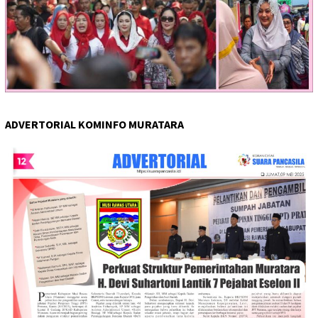
ADVERTORIAL KOMINFO MURATARA