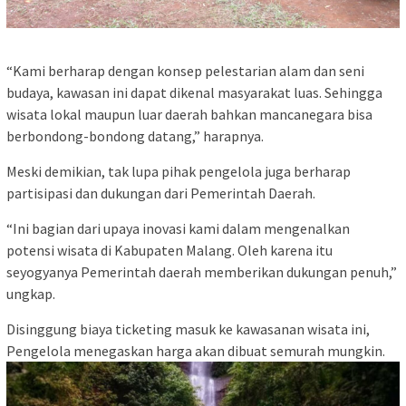
“Kami berharap dengan konsep pelestarian alam dan seni
budaya, kawasan ini dapat dikenal masyarakat luas. Sehingga
wisata lokal maupun luar daerah bahkan mancanegara bisa
berbondong-bondong datang,” harapnya.
Meski demikian, tak lupa pihak pengelola juga berharap
partisipasi dan dukungan dari Pemerintah Daerah.
“Ini bagian dari upaya inovasi kami dalam mengenalkan
potensi wisata di Kabupaten Malang. Oleh karena itu
seyogyanya Pemerintah daerah memberikan dukungan penuh,”
ungkap.
Disinggung biaya ticketing masuk ke kawasanan wisata ini,
Pengelola menegaskan harga akan dibuat semurah mungkin.