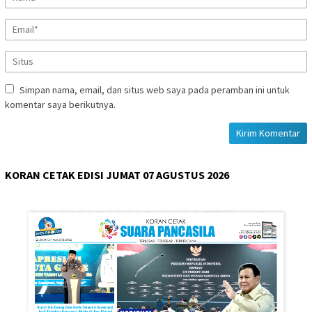
Simpan nama, email, dan situs web saya pada peramban ini untuk
komentar saya berikutnya.
KORAN CETAK EDISI JUMAT 07 AGUSTUS 2026