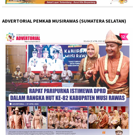
ADVERTORIAL PEMKAB MUSIRAWAS (SUMATERA SELATAN)