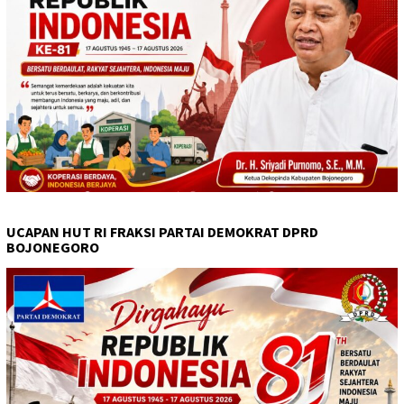
UCAPAN HUT RI FRAKSI PARTAI DEMOKRAT DPRD
BOJONEGORO