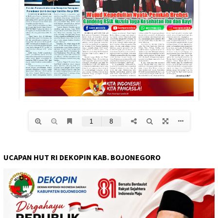
UCAPAN HUT RI DEKOPIN KAB. BOJONEGORO