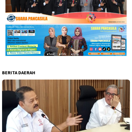
BERITA DAERAH