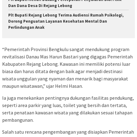
Dan Dana Desa Di Rejang Lebong
Plt Bupati Rejang Lebong Terima Audiensi Rumah Psikologi,
Dorong Penguatan Layanan Kesehatan Mental Dan
Perlindungan Anak
“Pemerintah Provinsi Bengkulu sangat mendukung program
revitalisasi Danau Mas Harun Bastari yang digagas Pemerintah
Kabupaten Rejang Lebong. Kawasan ini memiliki potensi luar
biasa dan harus ditata dengan baik agar menjadi destinasi
wisata unggulan yang nyaman dan menarik bagi masyarakat
maupun wisatawan,” ujar Helmi Hasan.
Ia juga menekankan pentingnya dukungan fasilitas pendukung,
seperti area parkir yang luas, toilet yang bersih dan tertata,
serta penataan kawasan wisata yang dilakukan sesuai tahapan
pembangunan.
Salah satu rencana pengembangan yang disiapkan Pemerintah