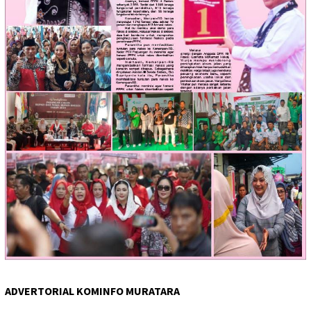
ADVERTORIAL KOMINFO MURATARA