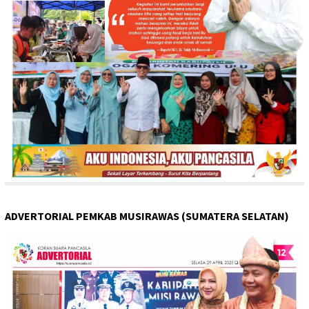
ADVERTORIAL PEMKAB MUSIRAWAS (SUMATERA SELATAN)