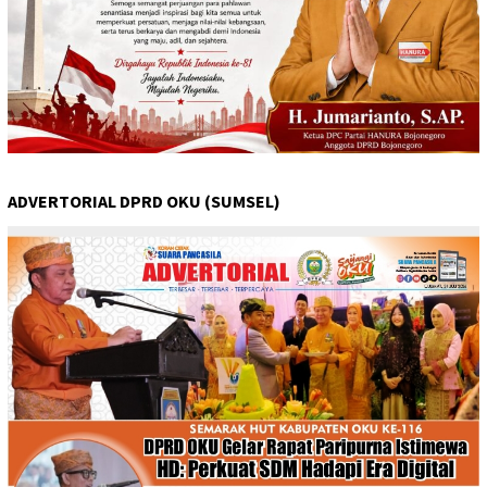
ADVERTORIAL DPRD OKU (SUMSEL)