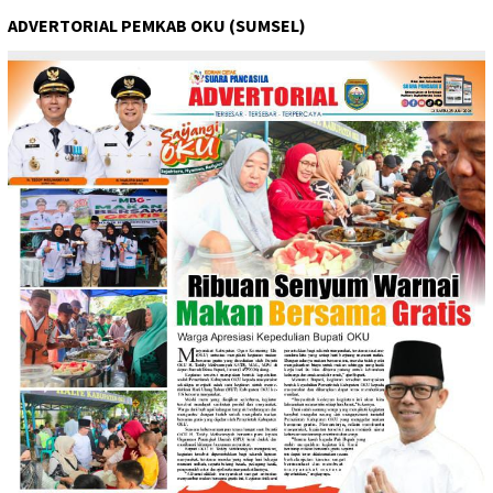
ADVERTORIAL PEMKAB OKU (SUMSEL)