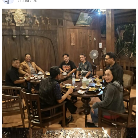
22 Juni 2026