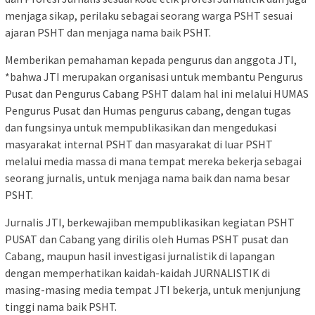
menjaga sikap, perilaku sebagai seorang warga PSHT sesuai
ajaran PSHT dan menjaga nama baik PSHT.
Memberikan pemahaman kepada pengurus dan anggota JTI,
*bahwa JTI merupakan organisasi untuk membantu Pengurus
Pusat dan Pengurus Cabang PSHT dalam hal ini melalui HUMAS
Pengurus Pusat dan Humas pengurus cabang, dengan tugas
dan fungsinya untuk mempublikasikan dan mengedukasi
masyarakat internal PSHT dan masyarakat di luar PSHT
melalui media massa di mana tempat mereka bekerja sebagai
seorang jurnalis, untuk menjaga nama baik dan nama besar
PSHT.
Jurnalis JTI, berkewajiban mempublikasikan kegiatan PSHT
PUSAT dan Cabang yang dirilis oleh Humas PSHT pusat dan
Cabang, maupun hasil investigasi jurnalistik di lapangan
dengan memperhatikan kaidah-kaidah JURNALISTIK di
masing-masing media tempat JTI bekerja, untuk menjunjung
tinggi nama baik PSHT.