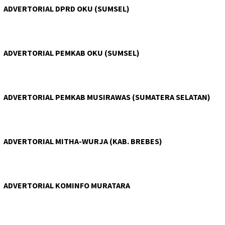
ADVERTORIAL DPRD OKU (SUMSEL)
ADVERTORIAL PEMKAB OKU (SUMSEL)
ADVERTORIAL PEMKAB MUSIRAWAS (SUMATERA SELATAN)
ADVERTORIAL MITHA-WURJA (KAB. BREBES)
ADVERTORIAL KOMINFO MURATARA