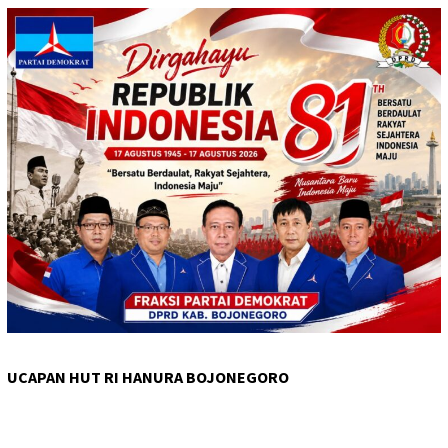
UCAPAN HUT RI HANURA BOJONEGORO