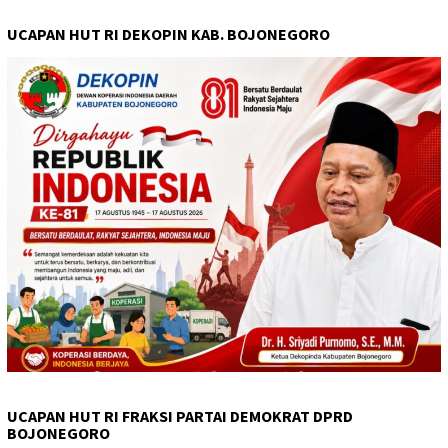
UCAPAN HUT RI DEKOPIN KAB. BOJONEGORO
UCAPAN HUT RI FRAKSI PARTAI DEMOKRAT DPRD
BOJONEGORO