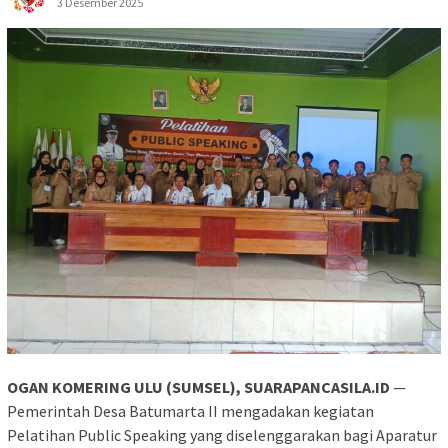
3 Desember 2025
OGAN KOMERING ULU (SUMSEL), SUARAPANCASILA.ID
—
Pemerintah Desa Batumarta II mengadakan kegiatan
Pelatihan Public Speaking yang diselenggarakan bagi Aparatur