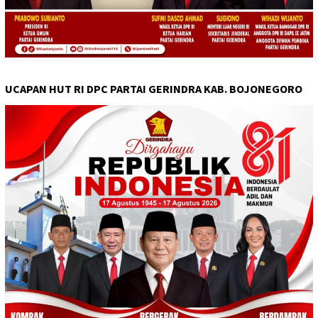
UCAPAN HUT RI DPC PARTAI GERINDRA KAB. BOJONEGORO