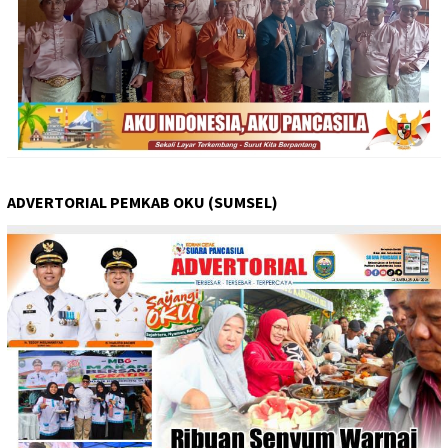
ADVERTORIAL PEMKAB OKU (SUMSEL)