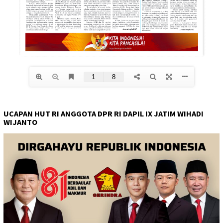
UCAPAN HUT RI ANGGOTA DPR RI DAPIL IX JATIM WIHADI
WIJANTO