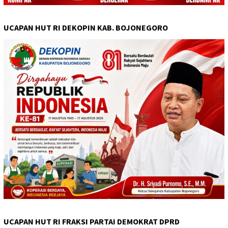
UCAPAN HUT RI DEKOPIN KAB. BOJONEGORO
UCAPAN HUT RI FRAKSI PARTAI DEMOKRAT DPRD