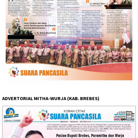
ADVERTORIAL MITHA-WURJA (KAB. BREBES)