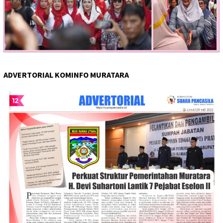
ADVERTORIAL KOMINFO MURATARA