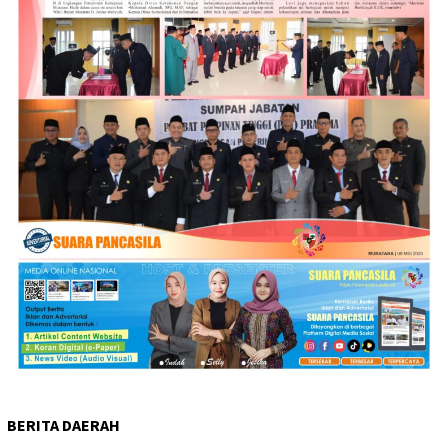
BERITA DAERAH