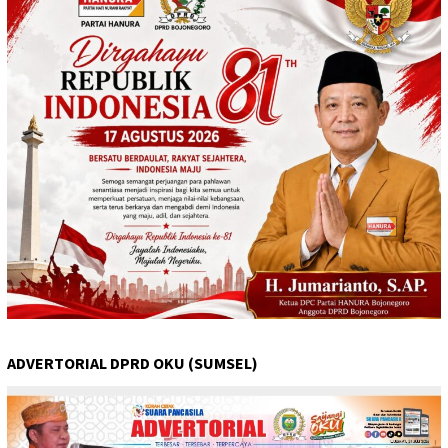
ADVERTORIAL DPRD OKU (SUMSEL)