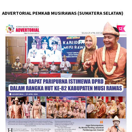
ADVERTORIAL PEMKAB MUSIRAWAS (SUMATERA SELATAN)