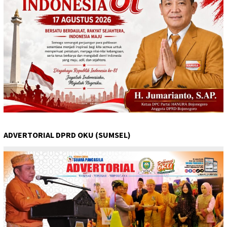
ADVERTORIAL DPRD OKU (SUMSEL)