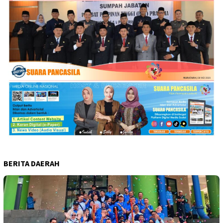
BERITA DAERAH