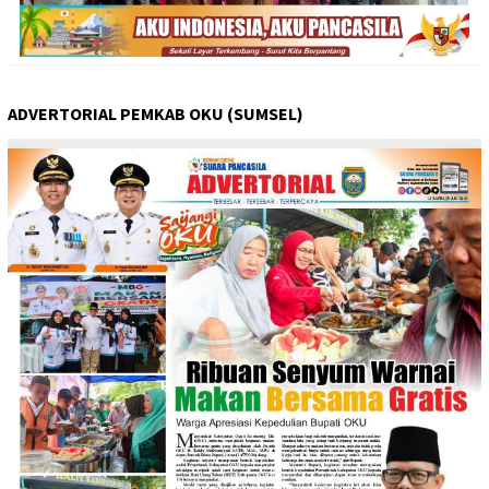
ADVERTORIAL PEMKAB OKU (SUMSEL)