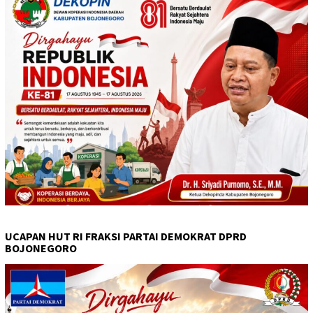
UCAPAN HUT RI FRAKSI PARTAI DEMOKRAT DPRD
BOJONEGORO