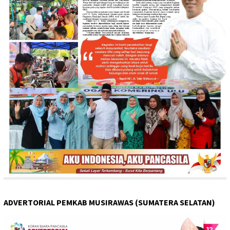
ADVERTORIAL PEMKAB MUSIRAWAS (SUMATERA SELATAN)