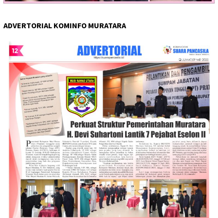
ADVERTORIAL KOMINFO MURATARA