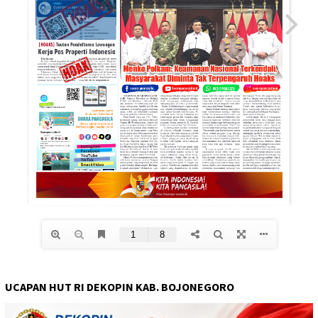
UCAPAN HUT RI DEKOPIN KAB. BOJONEGORO