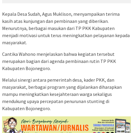
Kepala Desa Sudah, Agus Muklison, menyampaikan terima
kasih atas kunjungan dan pembinaan yang diberikan.
Menurutnya, berbagai masukan dari TP PKK Kabupaten
menjadi motivasi untuk terus meningkatkan pelayanan kepada
masyarakat.
Cantika Wahono menjelaskan bahwa kegiatan tersebut
merupakan bagian dari agenda pembinaan rutin TP PKK
Kabupaten Bojonegoro.
Melalui sinergi antara pemerintah desa, kader PKK, dan
masyarakat, berbagai program yang dijalankan diharapkan
mampu meningkatkan kesejahteraan warga sekaligus
mendukung upaya percepatan penurunan stunting di
Kabupaten Bojonegoro.