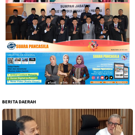
BERITA DAERAH