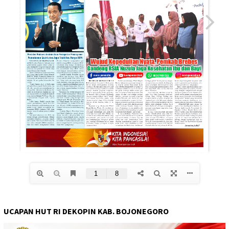
UCAPAN HUT RI DEKOPIN KAB. BOJONEGORO