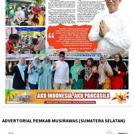
ADVERTORIAL PEMKAB MUSIRAWAS (SUMATERA SELATAN)