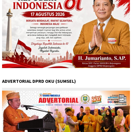
ADVERTORIAL DPRD OKU (SUMSEL)