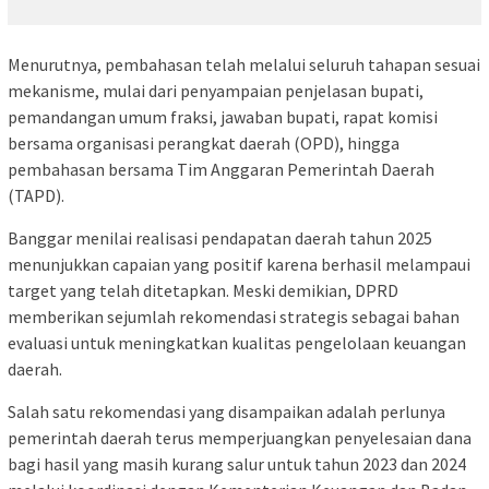
Menurutnya, pembahasan telah melalui seluruh tahapan sesuai
mekanisme, mulai dari penyampaian penjelasan bupati,
pemandangan umum fraksi, jawaban bupati, rapat komisi
bersama organisasi perangkat daerah (OPD), hingga
pembahasan bersama Tim Anggaran Pemerintah Daerah
(TAPD).
Banggar menilai realisasi pendapatan daerah tahun 2025
menunjukkan capaian yang positif karena berhasil melampaui
target yang telah ditetapkan. Meski demikian, DPRD
memberikan sejumlah rekomendasi strategis sebagai bahan
evaluasi untuk meningkatkan kualitas pengelolaan keuangan
daerah.
Salah satu rekomendasi yang disampaikan adalah perlunya
pemerintah daerah terus memperjuangkan penyelesaian dana
bagi hasil yang masih kurang salur untuk tahun 2023 dan 2024