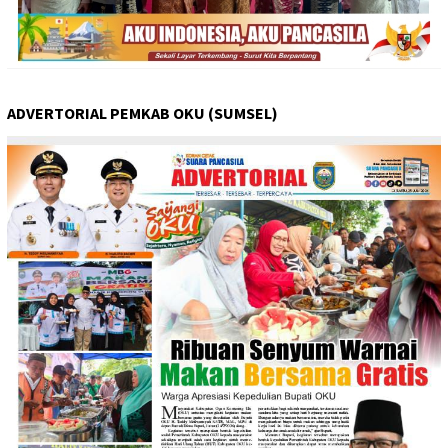
ADVERTORIAL PEMKAB OKU (SUMSEL)