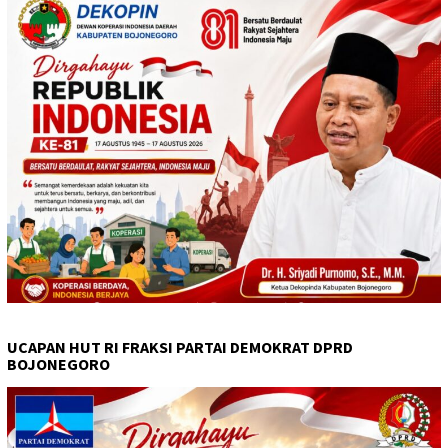
UCAPAN HUT RI FRAKSI PARTAI DEMOKRAT DPRD
BOJONEGORO