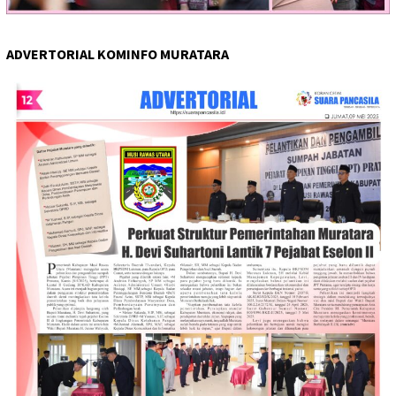
ADVERTORIAL KOMINFO MURATARA