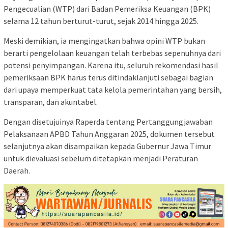
Pengecualian (WTP) dari Badan Pemeriksa Keuangan (BPK)
selama 12 tahun berturut-turut, sejak 2014 hingga 2025.
Meski demikian, ia mengingatkan bahwa opini WTP bukan
berarti pengelolaan keuangan telah terbebas sepenuhnya dari
potensi penyimpangan. Karena itu, seluruh rekomendasi hasil
pemeriksaan BPK harus terus ditindaklanjuti sebagai bagian
dari upaya memperkuat tata kelola pemerintahan yang bersih,
transparan, dan akuntabel.
Dengan disetujuinya Raperda tentang Pertanggungjawaban
Pelaksanaan APBD Tahun Anggaran 2025, dokumen tersebut
selanjutnya akan disampaikan kepada Gubernur Jawa Timur
untuk dievaluasi sebelum ditetapkan menjadi Peraturan
Daerah.