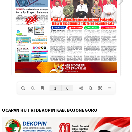
UCAPAN HUT RI DEKOPIN KAB. BOJONEGORO