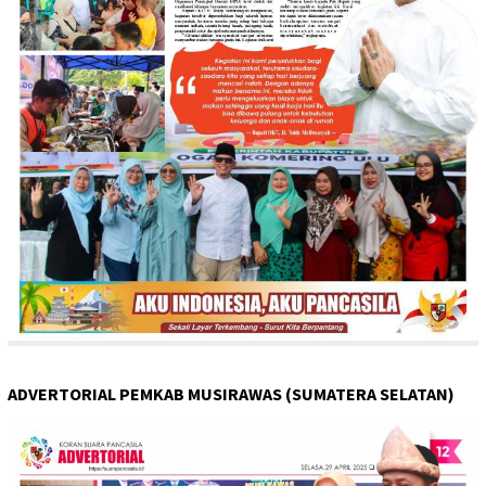
ADVERTORIAL PEMKAB MUSIRAWAS (SUMATERA SELATAN)