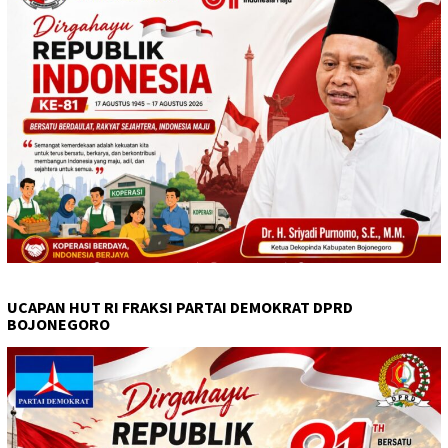
UCAPAN HUT RI FRAKSI PARTAI DEMOKRAT DPRD
BOJONEGORO