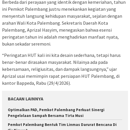
Berbeda dari perayaan yang identik dengan kemeriahan, tahun
ini Pemkot Palembang justru menekankan kegiatan yang
menyentuh langsung kehidupan masyarakat, sejalan dengan
arahan Wali Kota Palembang. Sekretaris Daerah Kota
Palembang, Aprizal Hasyim, menegaskan bahwa esensi
peringatan tahun ini adalah menghadirkan manfaat nyata,
bukan sekadar seremoni.
“Peringatan HUT kali ini kita desain sederhana, tetapi harus
benar-benar dirasakan masyarakat. Nilainya ada pada
kebersamaan, religiusitas, dan dampak langsungnya,” ujar
Aprizal usai memimpin rapat persiapan HUT Palembang, di
kantor Bappeda, Rabu (29/4/2026).
BACAAN LAINNYA
Optimalkan PAD, Pemkot Palembang Perkuat Sinergi
Pengelolaan Sampah Bersama Tirta Musi
Pemkot Palembang Bentuk Tim Linmas Darurat Bencana Di