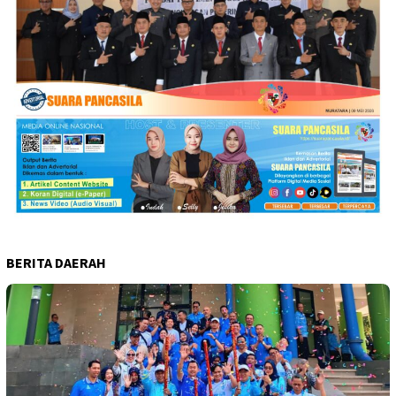
BERITA DAERAH