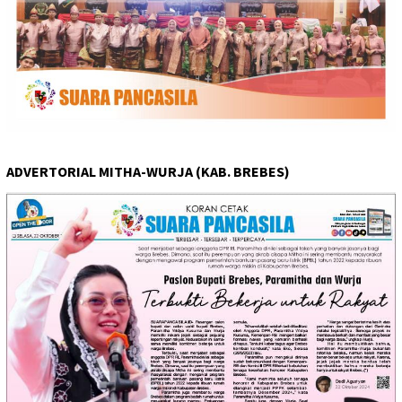
ADVERTORIAL MITHA-WURJA (KAB. BREBES)