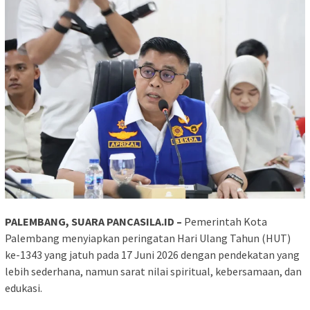
PALEMBANG, SUARA PANCASILA.ID –
Pemerintah Kota
Palembang menyiapkan peringatan Hari Ulang Tahun (HUT)
ke-1343 yang jatuh pada 17 Juni 2026 dengan pendekatan yang
lebih sederhana, namun sarat nilai spiritual, kebersamaan, dan
edukasi.