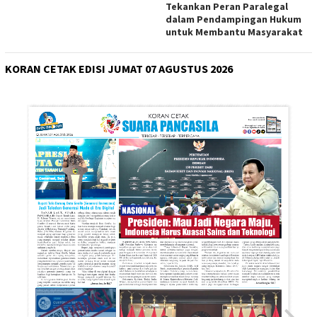
Tekankan Peran Paralegal
dalam Pendampingan Hukum
untuk Membantu Masyarakat
KORAN CETAK EDISI JUMAT 07 AGUSTUS 2026