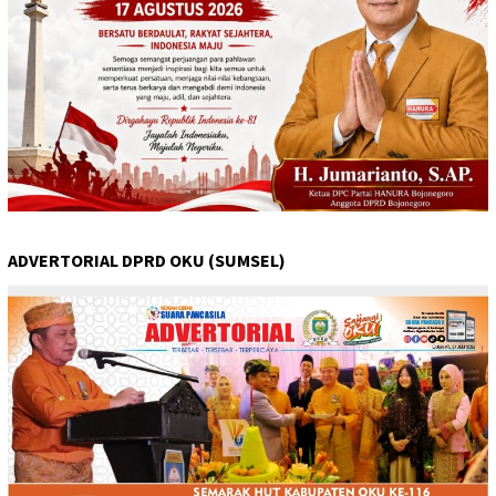
ADVERTORIAL DPRD OKU (SUMSEL)