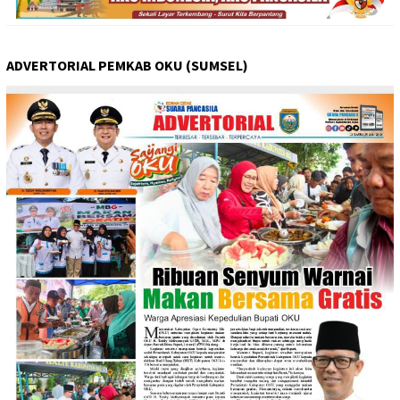
ADVERTORIAL PEMKAB OKU (SUMSEL)