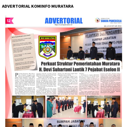
ADVERTORIAL KOMINFO MURATARA