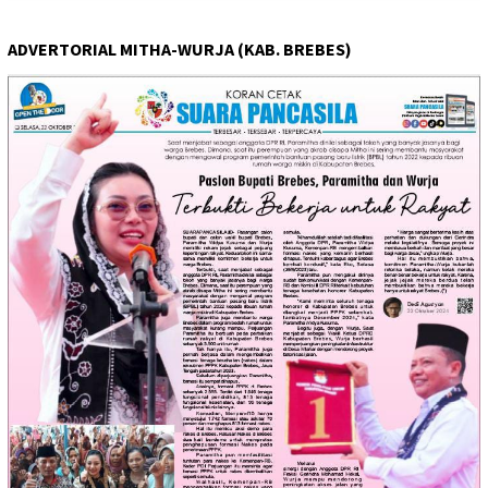
ADVERTORIAL MITHA-WURJA (KAB. BREBES)