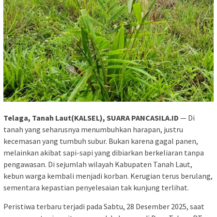
Telaga, Tanah Laut(KALSEL), SUARA PANCASILA.ID
— Di
tanah yang seharusnya menumbuhkan harapan, justru
kecemasan yang tumbuh subur. Bukan karena gagal panen,
melainkan akibat sapi-sapi yang dibiarkan berkeliaran tanpa
pengawasan. Di sejumlah wilayah Kabupaten Tanah Laut,
kebun warga kembali menjadi korban. Kerugian terus berulang,
sementara kepastian penyelesaian tak kunjung terlihat.
Peristiwa terbaru terjadi pada Sabtu, 28 Desember 2025, saat