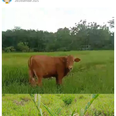
28 Desember 2025