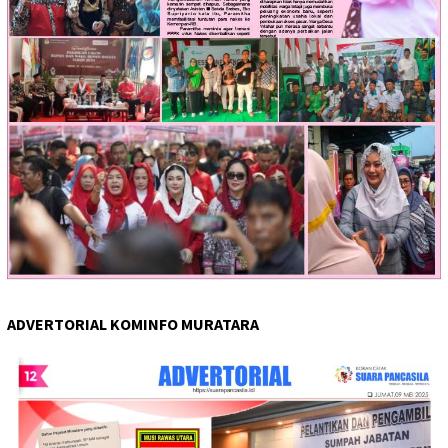
ADVERTORIAL KOMINFO MURATARA