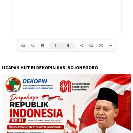
UCAPAN HUT RI DEKOPIN KAB. BOJONEGORO