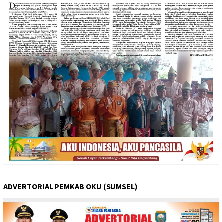
ADVERTORIAL PEMKAB OKU (SUMSEL)