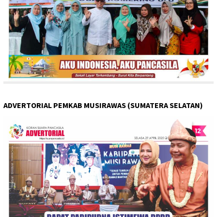
ADVERTORIAL PEMKAB MUSIRAWAS (SUMATERA SELATAN)