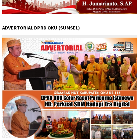
ADVERTORIAL DPRD OKU (SUMSEL)