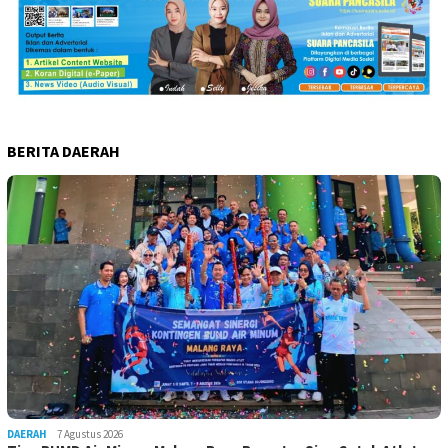
BERITA DAERAH
DAERAH
7 Agustus 2026