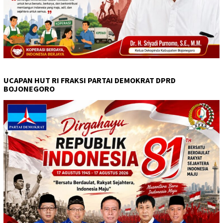
UCAPAN HUT RI FRAKSI PARTAI DEMOKRAT DPRD
BOJONEGORO