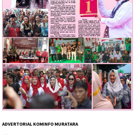
ADVERTORIAL KOMINFO MURATARA