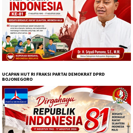
UCAPAN HUT RI FRAKSI PARTAI DEMOKRAT DPRD
BOJONEGORO