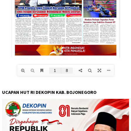
UCAPAN HUT RI DEKOPIN KAB. BOJONEGORO