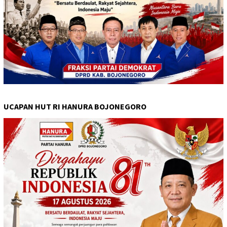
UCAPAN HUT RI HANURA BOJONEGORO