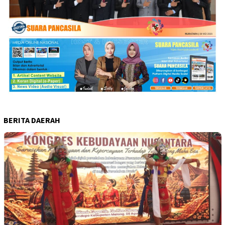
BERITA DAERAH