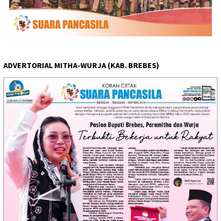
ADVERTORIAL MITHA-WURJA (KAB. BREBES)