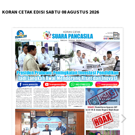
KORAN CETAK EDISI SABTU 08 AGUSTUS 2026