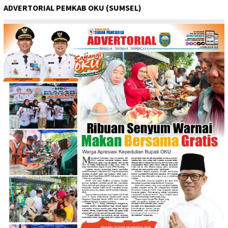
ADVERTORIAL PEMKAB OKU (SUMSEL)