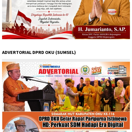
ADVERTORIAL DPRD OKU (SUMSEL)