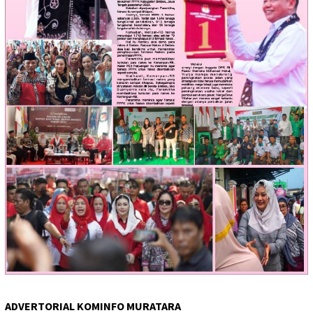
ADVERTORIAL KOMINFO MURATARA