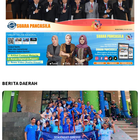
BERITA DAERAH