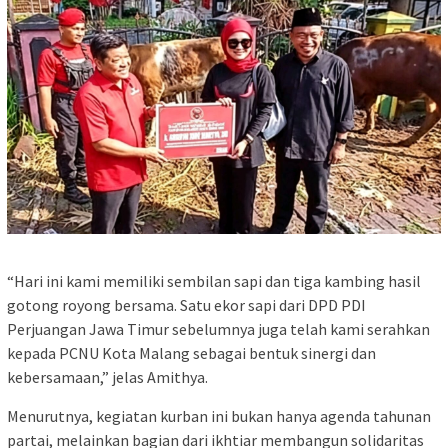
“Hari ini kami memiliki sembilan sapi dan tiga kambing hasil
gotong royong bersama. Satu ekor sapi dari DPD PDI
Perjuangan Jawa Timur sebelumnya juga telah kami serahkan
kepada PCNU Kota Malang sebagai bentuk sinergi dan
kebersamaan,” jelas Amithya.
Menurutnya, kegiatan kurban ini bukan hanya agenda tahunan
partai, melainkan bagian dari ikhtiar membangun solidaritas