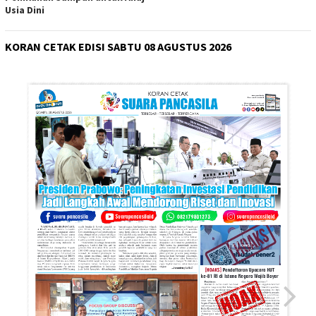
Usia Dini
KORAN CETAK EDISI SABTU 08 AGUSTUS 2026