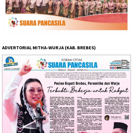
ADVERTORIAL MITHA-WURJA (KAB. BREBES)