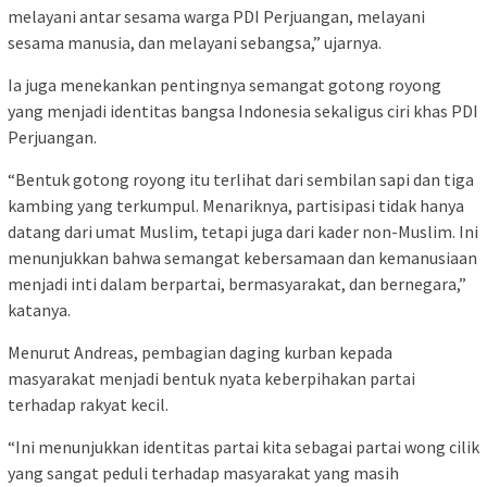
melayani antar sesama warga PDI Perjuangan, melayani
sesama manusia, dan melayani sebangsa,” ujarnya.
Ia juga menekankan pentingnya semangat gotong royong
yang menjadi identitas bangsa Indonesia sekaligus ciri khas PDI
Perjuangan.
“Bentuk gotong royong itu terlihat dari sembilan sapi dan tiga
kambing yang terkumpul. Menariknya, partisipasi tidak hanya
datang dari umat Muslim, tetapi juga dari kader non-Muslim. Ini
menunjukkan bahwa semangat kebersamaan dan kemanusiaan
menjadi inti dalam berpartai, bermasyarakat, dan bernegara,”
katanya.
Menurut Andreas, pembagian daging kurban kepada
masyarakat menjadi bentuk nyata keberpihakan partai
terhadap rakyat kecil.
“Ini menunjukkan identitas partai kita sebagai partai wong cilik
yang sangat peduli terhadap masyarakat yang masih