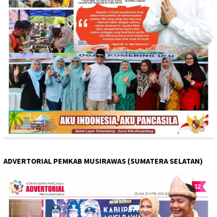
ADVERTORIAL PEMKAB MUSIRAWAS (SUMATERA SELATAN)