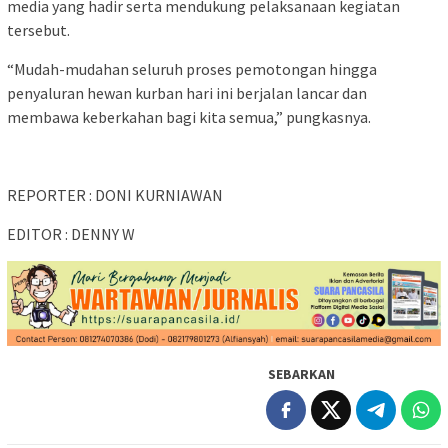
media yang hadir serta mendukung pelaksanaan kegiatan
tersebut.
“Mudah-mudahan seluruh proses pemotongan hingga
penyaluran hewan kurban hari ini berjalan lancar dan
membawa keberkahan bagi kita semua,” pungkasnya.
REPORTER : DONI KURNIAWAN
EDITOR : DENNY W
SEBARKAN