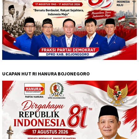
UCAPAN HUT RI HANURA BOJONEGORO