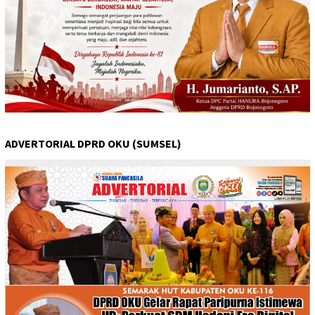
ADVERTORIAL DPRD OKU (SUMSEL)