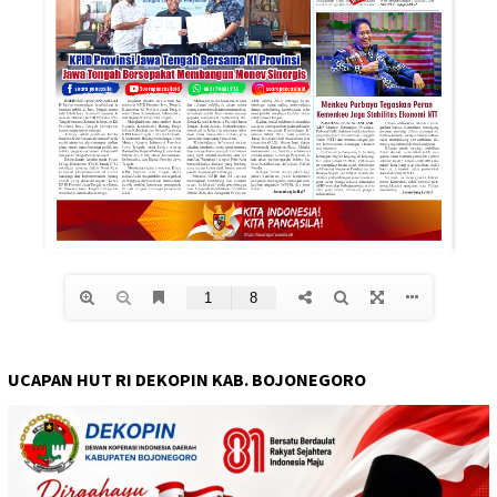
UCAPAN HUT RI DEKOPIN KAB. BOJONEGORO