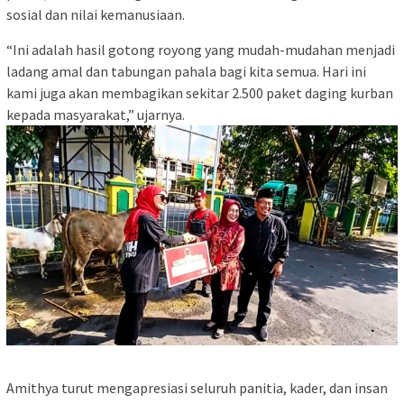
sosial dan nilai kemanusiaan.
“Ini adalah hasil gotong royong yang mudah-mudahan menjadi
ladang amal dan tabungan pahala bagi kita semua. Hari ini
kami juga akan membagikan sekitar 2.500 paket daging kurban
kepada masyarakat,” ujarnya.
Amithya turut mengapresiasi seluruh panitia, kader, dan insan