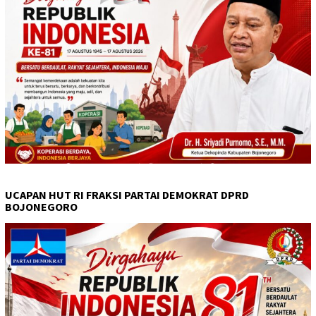
UCAPAN HUT RI FRAKSI PARTAI DEMOKRAT DPRD
BOJONEGORO