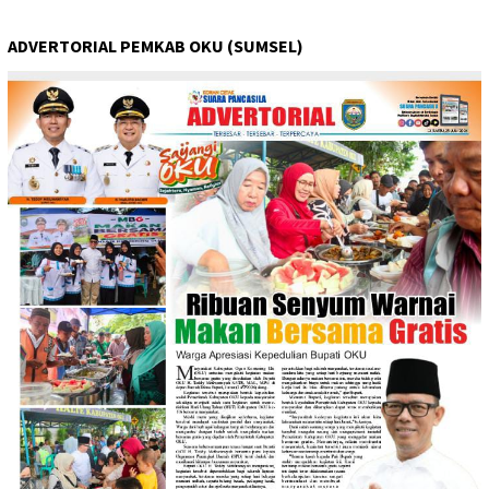
ADVERTORIAL PEMKAB OKU (SUMSEL)