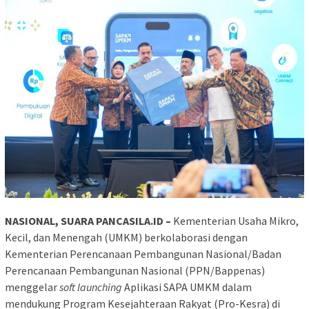
NASIONAL, SUARA PANCASILA.ID –
Kementerian Usaha Mikro,
Kecil, dan Menengah (UMKM) berkolaborasi dengan
Kementerian Perencanaan Pembangunan Nasional/Badan
Perencanaan Pembangunan Nasional (PPN/Bappenas)
menggelar
soft launching
Aplikasi SAPA UMKM dalam
mendukung Program Kesejahteraan Rakyat (Pro-Kesra) di