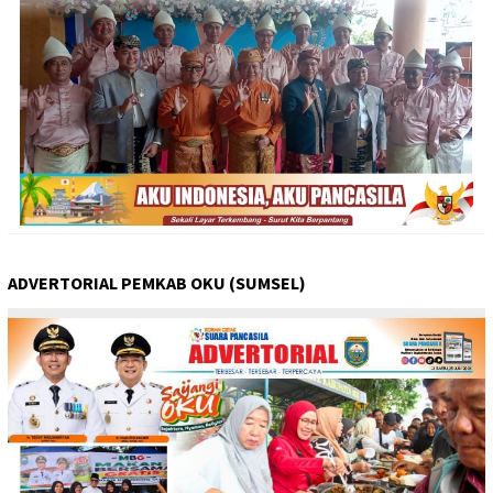
ADVERTORIAL PEMKAB OKU (SUMSEL)