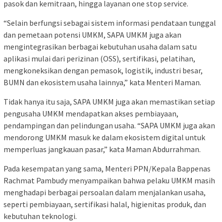
pasok dan kemitraan, hingga layanan one stop service.
“Selain berfungsi sebagai sistem informasi pendataan tunggal
dan pemetaan potensi UMKM, SAPA UMKM juga akan
mengintegrasikan berbagai kebutuhan usaha dalam satu
aplikasi mulai dari perizinan (OSS), sertifikasi, pelatihan,
mengkoneksikan dengan pemasok, logistik, industri besar,
BUMN dan ekosistem usaha lainnya,” kata Menteri Maman.
Tidak hanya itu saja, SAPA UMKM juga akan memastikan setiap
pengusaha UMKM mendapatkan akses pembiayaan,
pendampingan dan pelindungan usaha. “SAPA UMKM juga akan
mendorong UMKM masuk ke dalam ekosistem digital untuk
memperluas jangkauan pasar,” kata Maman Abdurrahman.
Pada kesempatan yang sama, Menteri PPN/Kepala Bappenas
Rachmat Pambudy menyampaikan bahwa pelaku UMKM masih
menghadapi berbagai persoalan dalam menjalankan usaha,
seperti pembiayaan, sertifikasi halal, higienitas produk, dan
kebutuhan teknologi.