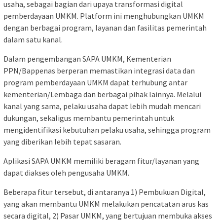
usaha, sebagai bagian dari upaya transformasi digital
pemberdayaan UMKM. Platform ini menghubungkan UMKM
dengan berbagai program, layanan dan fasilitas pemerintah
dalam satu kanal.
Dalam pengembangan SAPA UMKM, Kementerian
PPN/Bappenas berperan memastikan integrasi data dan
program pemberdayaan UMKM dapat terhubung antar
kementerian/Lembaga dan berbagai pihak lainnya. Melalui
kanal yang sama, pelaku usaha dapat lebih mudah mencari
dukungan, sekaligus membantu pemerintah untuk
mengidentifikasi kebutuhan pelaku usaha, sehingga program
yang diberikan lebih tepat sasaran.
Aplikasi SAPA UMKM memiliki beragam fitur/layanan yang
dapat diakses oleh pengusaha UMKM.
Beberapa fitur tersebut, di antaranya 1) Pembukuan Digital,
yang akan membantu UMKM melakukan pencatatan arus kas
secara digital, 2) Pasar UMKM, yang bertujuan membuka akses