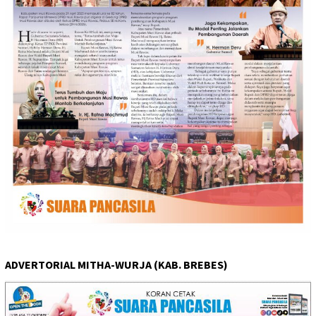
ADVERTORIAL MITHA-WURJA (KAB. BREBES)