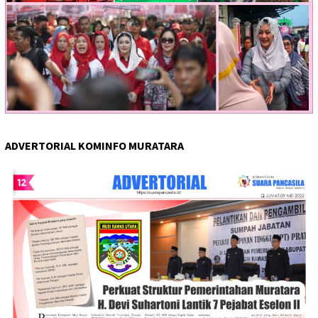
ADVERTORIAL KOMINFO MURATARA