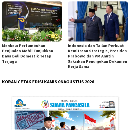
Menkeu: Pertumbuhan
Indonesia dan Tailan Perkuat
Penjualan Mobil Tunjukkan
Kemitraan Strategis, Presiden
Daya Beli Domestik Tetap
Prabowo dan PM Anutin
Terjaga
Saksikan Penunjukan Dokumen
Kerja Sama
KORAN CETAK EDISI KAMIS 06 AGUSTUS 2026