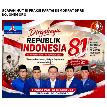
UCAPAN HUT RI FRAKSI PARTAI DEMOKRAT DPRD
BOJONEGORO