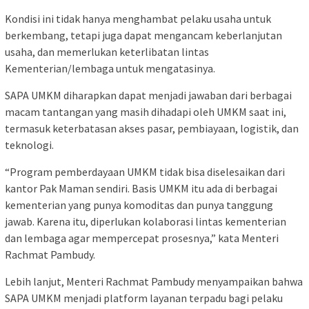
Kondisi ini tidak hanya menghambat pelaku usaha untuk
berkembang, tetapi juga dapat mengancam keberlanjutan
usaha, dan memerlukan keterlibatan lintas
Kementerian/lembaga untuk mengatasinya.
SAPA UMKM diharapkan dapat menjadi jawaban dari berbagai
macam tantangan yang masih dihadapi oleh UMKM saat ini,
termasuk keterbatasan akses pasar, pembiayaan, logistik, dan
teknologi.
“Program pemberdayaan UMKM tidak bisa diselesaikan dari
kantor Pak Maman sendiri. Basis UMKM itu ada di berbagai
kementerian yang punya komoditas dan punya tanggung
jawab. Karena itu, diperlukan kolaborasi lintas kementerian
dan lembaga agar mempercepat prosesnya,” kata Menteri
Rachmat Pambudy.
Lebih lanjut, Menteri Rachmat Pambudy menyampaikan bahwa
SAPA UMKM menjadi platform layanan terpadu bagi pelaku