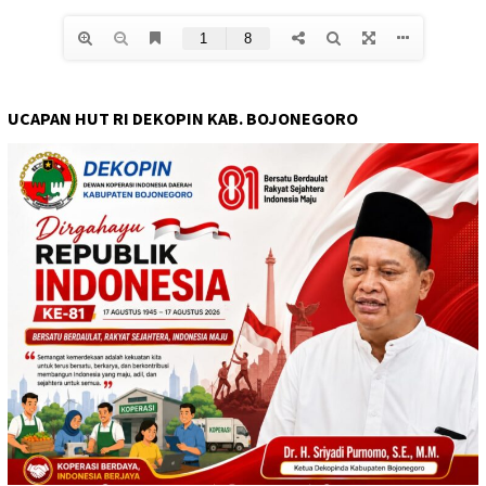
UCAPAN HUT RI DEKOPIN KAB. BOJONEGORO