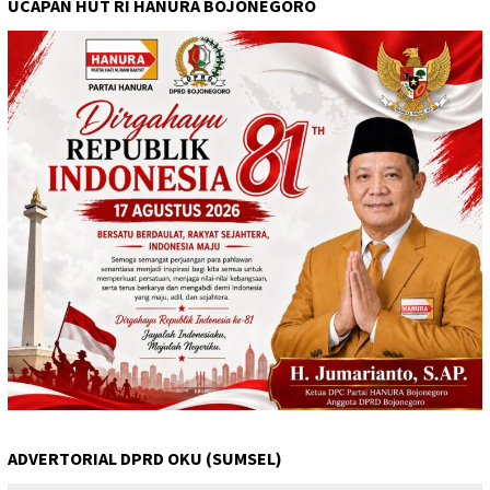
UCAPAN HUT RI HANURA BOJONEGORO
ADVERTORIAL DPRD OKU (SUMSEL)