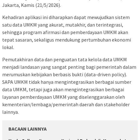
Jakarta, Kamis (21/5/2026).
Kehadiran aplikasi ini diharapkan dapat mewujudkan sistem
satu data UMKM yang akurat, mutakhir, dan terintegrasi,
sehingga program afirmasi dan pemberdayaan UMKM akan
tepat sasaran, sekaligus mendukung pertumbuhan ekonomi
lokal.
Pemutakhiran data dan penguatan tata kelola data UMKM
menjadi landasan yang sangat penting bagi pemerintah dalam
merumuskan kebijakan berbasis bukti (data-driven policy).
SAPA UMKM tidak hanya mengintegrasikan berbagai sumber
data UMKM, tetapi juga akan mengintegrasikan berbagai
layanan pemberdayaan UMKM yang diselenggarakan oleh
kementerian/lembaga/pemerintah daerah dan stakeholder
lainnya.
BACAAN LAINNYA