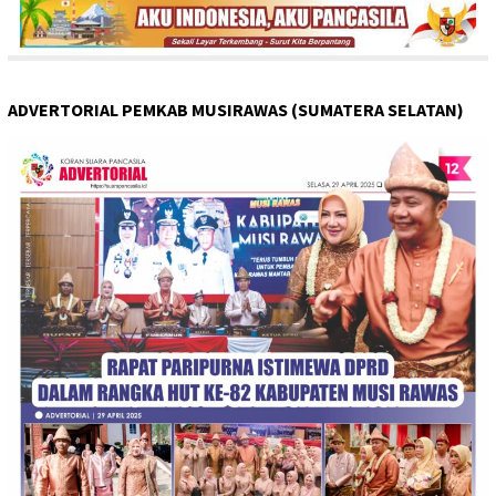
ADVERTORIAL PEMKAB MUSIRAWAS (SUMATERA SELATAN)