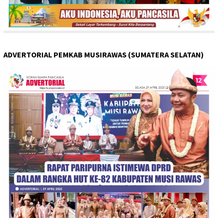
ADVERTORIAL PEMKAB MUSIRAWAS (SUMATERA SELATAN)