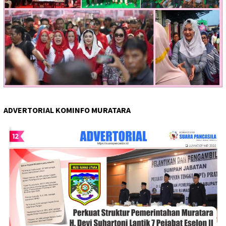
ADVERTORIAL KOMINFO MURATARA