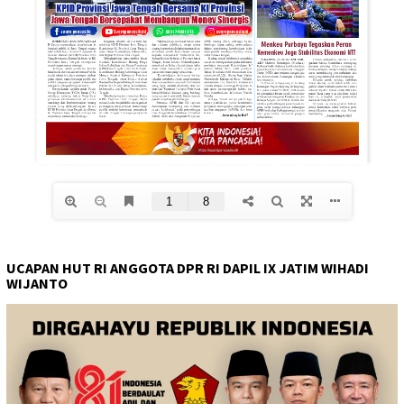
UCAPAN HUT RI ANGGOTA DPR RI DAPIL IX JATIM WIHADI
WIJANTO