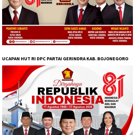
UCAPAN HUT RI DPC PARTAI GERINDRA KAB. BOJONEGORO