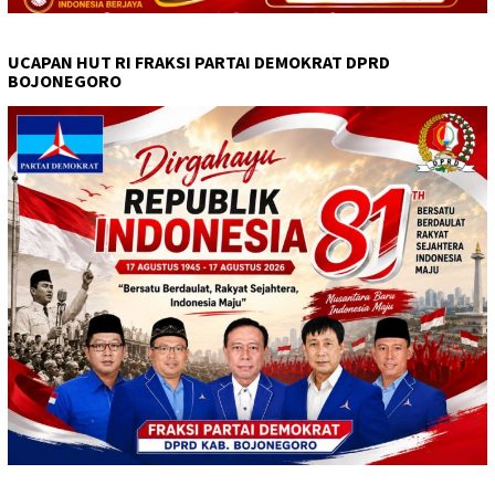
UCAPAN HUT RI FRAKSI PARTAI DEMOKRAT DPRD
BOJONEGORO