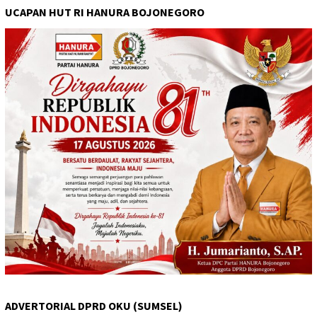
UCAPAN HUT RI HANURA BOJONEGORO
ADVERTORIAL DPRD OKU (SUMSEL)