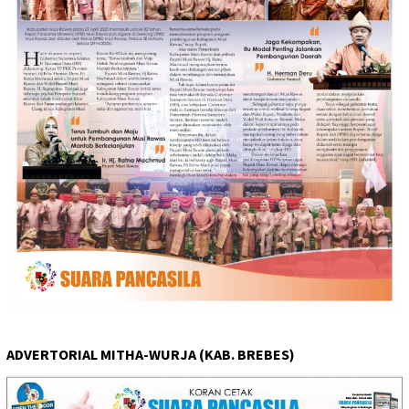
ADVERTORIAL MITHA-WURJA (KAB. BREBES)