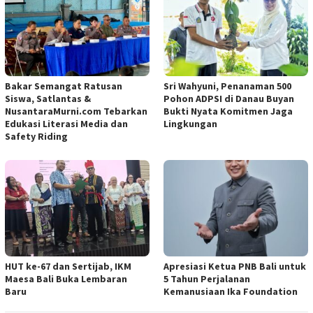
Bakar Semangat Ratusan
Sri Wahyuni, Penanaman 500
Siswa, Satlantas &
Pohon ADPSI di Danau Buyan
NusantaraMurni.com Tebarkan
Bukti Nyata Komitmen Jaga
Edukasi Literasi Media dan
Lingkungan
Safety Riding
HUT ke-67 dan Sertijab, IKM
Apresiasi Ketua PNB Bali untuk
Maesa Bali Buka Lembaran
5 Tahun Perjalanan
Baru
Kemanusiaan Ika Foundation