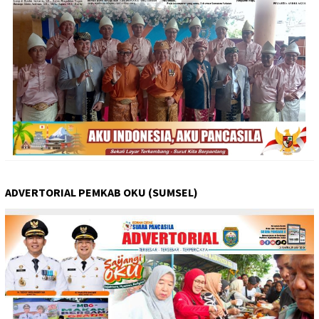
ADVERTORIAL PEMKAB OKU (SUMSEL)