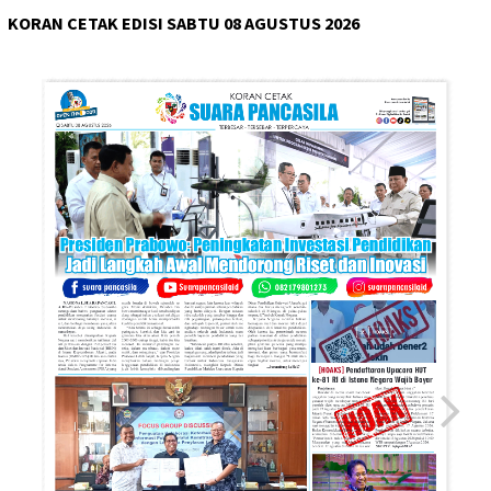
KORAN CETAK EDISI SABTU 08 AGUSTUS 2026