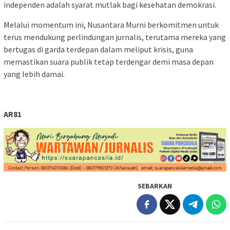
independen adalah syarat mutlak bagi kesehatan demokrasi.
Melalui momentum ini, Nusantara Murni berkomitmen untuk
terus mendukung perlindungan jurnalis, terutama mereka yang
bertugas di garda terdepan dalam meliput krisis, guna
memastikan suara publik tetap terdengar demi masa depan
yang lebih damai.
AR81
SEBARKAN