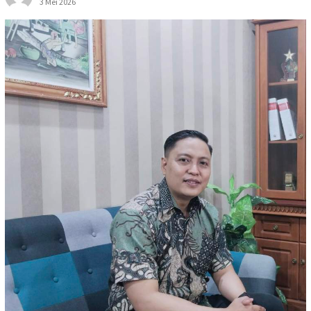
3 Mei 2026