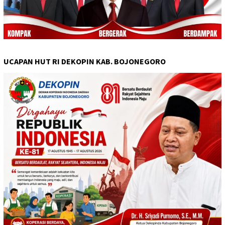
UCAPAN HUT RI DEKOPIN KAB. BOJONEGORO