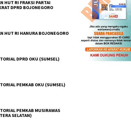
N HUT RI FRAKSI PARTAI
KRAT DPRD BOJONEGORO
N HUT RI HANURA BOJONEGORO
TORIAL DPRD OKU (SUMSEL)
TORIAL PEMKAB OKU (SUMSEL)
TORIAL PEMKAB MUSIRAWAS
TERA SELATAN)