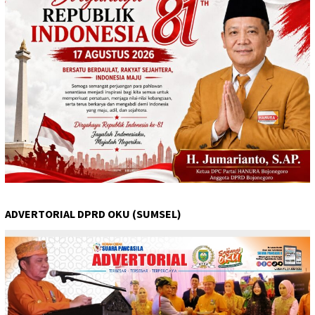
ADVERTORIAL DPRD OKU (SUMSEL)