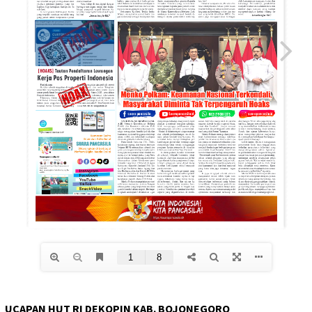
UCAPAN HUT RI DEKOPIN KAB. BOJONEGORO