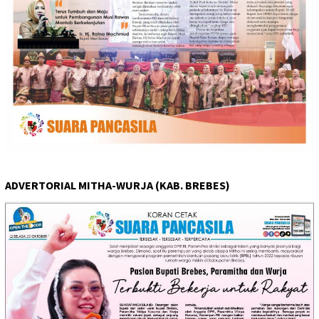
ADVERTORIAL MITHA-WURJA (KAB. BREBES)