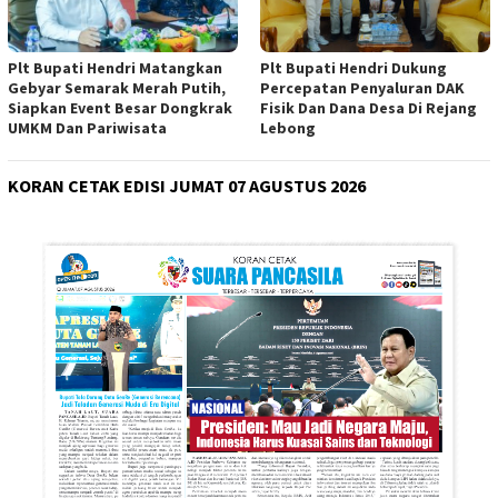
Plt Bupati Hendri Matangkan
Plt Bupati Hendri Dukung
Gebyar Semarak Merah Putih,
Percepatan Penyaluran DAK
Siapkan Event Besar Dongkrak
Fisik Dan Dana Desa Di Rejang
UMKM Dan Pariwisata
Lebong
KORAN CETAK EDISI JUMAT 07 AGUSTUS 2026