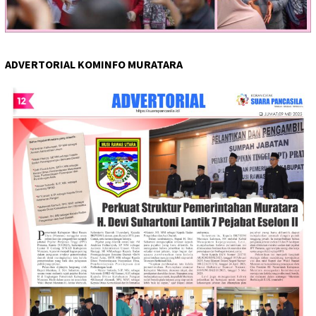
ADVERTORIAL KOMINFO MURATARA