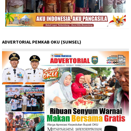
ADVERTORIAL PEMKAB OKU (SUMSEL)