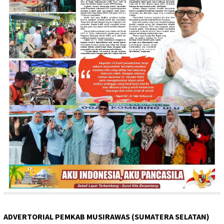
ADVERTORIAL PEMKAB MUSIRAWAS (SUMATERA SELATAN)