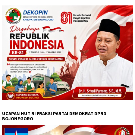
UCAPAN HUT RI FRAKSI PARTAI DEMOKRAT DPRD
BOJONEGORO