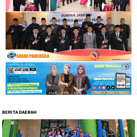
BERITA DAERAH