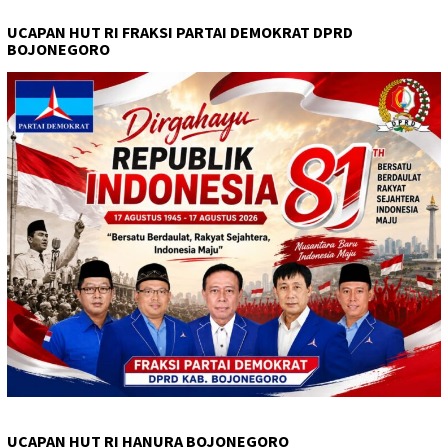
UCAPAN HUT RI FRAKSI PARTAI DEMOKRAT DPRD
BOJONEGORO
UCAPAN HUT RI HANURA BOJONEGORO