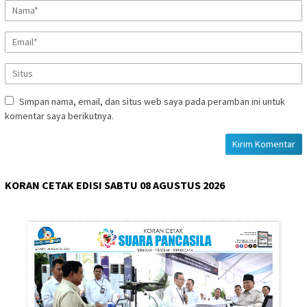
Simpan nama, email, dan situs web saya pada peramban ini untuk
komentar saya berikutnya.
KORAN CETAK EDISI SABTU 08 AGUSTUS 2026