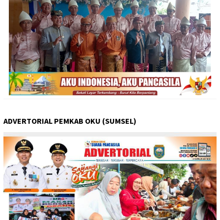
ADVERTORIAL PEMKAB OKU (SUMSEL)