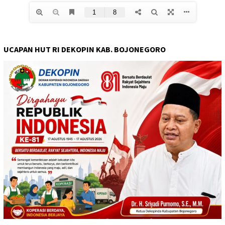
UCAPAN HUT RI DEKOPIN KAB. BOJONEGORO