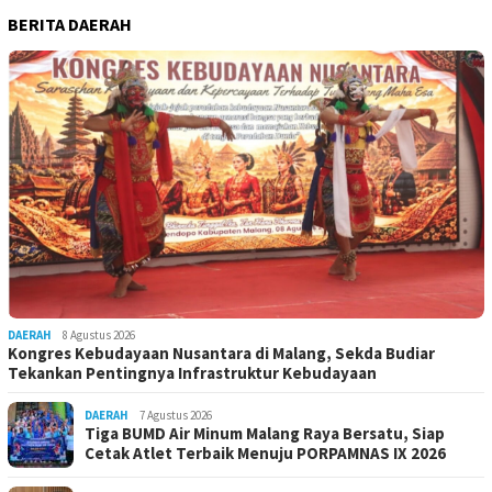
BERITA DAERAH
DAERAH
8 Agustus 2026
Kongres Kebudayaan Nusantara di Malang, Sekda Budiar
Tekankan Pentingnya Infrastruktur Kebudayaan
DAERAH
7 Agustus 2026
Tiga BUMD Air Minum Malang Raya Bersatu, Siap
Cetak Atlet Terbaik Menuju PORPAMNAS IX 2026