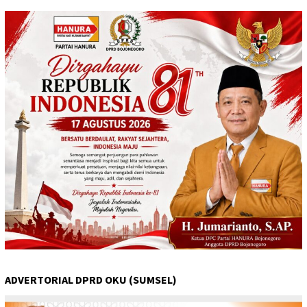
ADVERTORIAL DPRD OKU (SUMSEL)