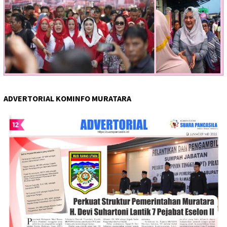
ADVERTORIAL KOMINFO MURATARA