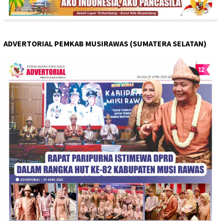
ADVERTORIAL PEMKAB MUSIRAWAS (SUMATERA SELATAN)