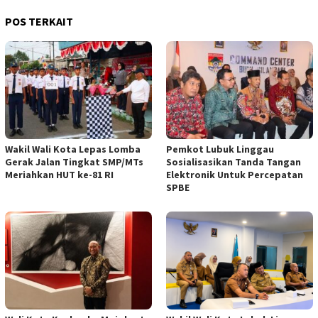
POS TERKAIT
Wakil Wali Kota Lepas Lomba
Pemkot Lubuk Linggau
Gerak Jalan Tingkat SMP/MTs
Sosialisasikan Tanda Tangan
Meriahkan HUT ke-81 RI
Elektronik Untuk Percepatan
SPBE