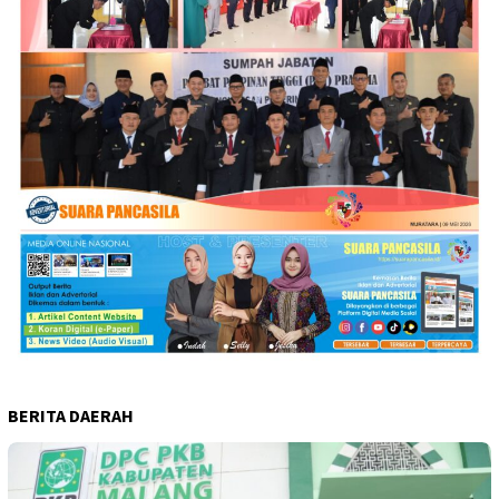
BERITA DAERAH