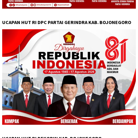
UCAPAN HUT RI DPC PARTAI GERINDRA KAB. BOJONEGORO