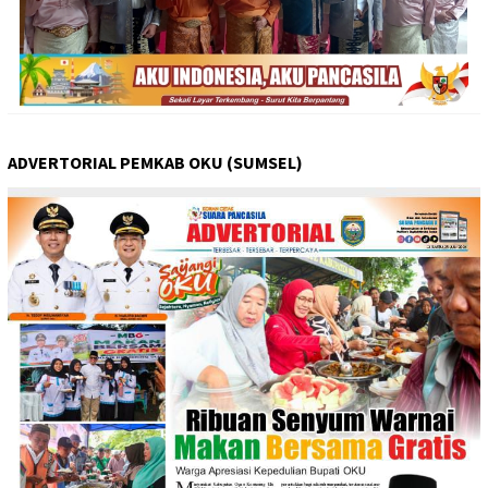
ADVERTORIAL PEMKAB OKU (SUMSEL)