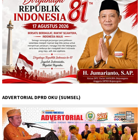
ADVERTORIAL DPRD OKU (SUMSEL)