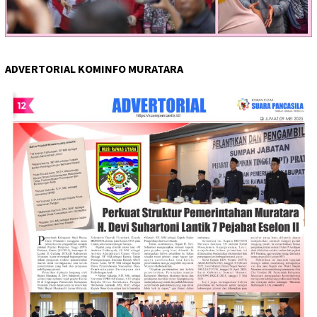
ADVERTORIAL KOMINFO MURATARA