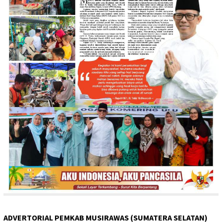
ADVERTORIAL PEMKAB MUSIRAWAS (SUMATERA SELATAN)