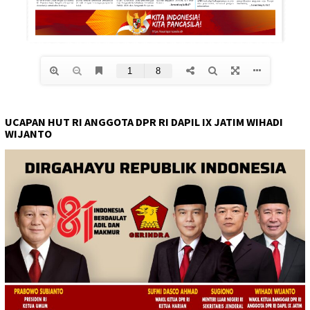
UCAPAN HUT RI ANGGOTA DPR RI DAPIL IX JATIM WIHADI
WIJANTO