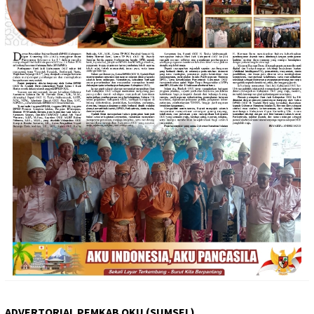
ADVERTORIAL PEMKAB OKU (SUMSEL)