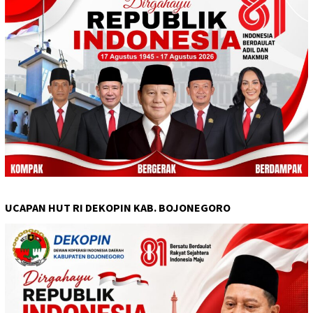
UCAPAN HUT RI DEKOPIN KAB. BOJONEGORO