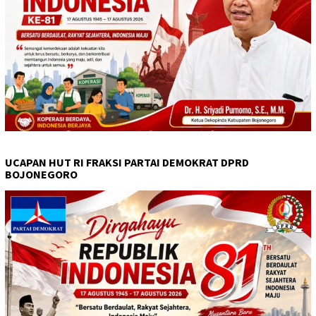
UCAPAN HUT RI FRAKSI PARTAI DEMOKRAT DPRD
BOJONEGORO