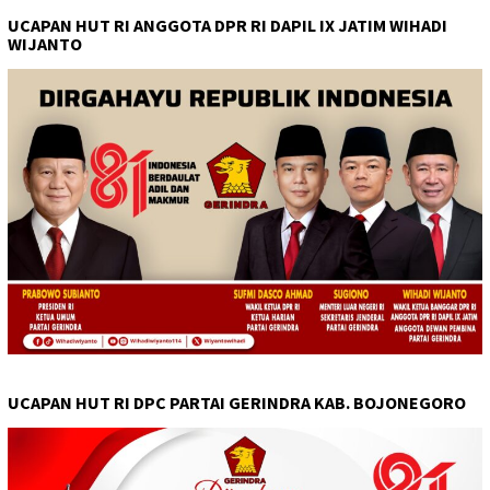
UCAPAN HUT RI ANGGOTA DPR RI DAPIL IX JATIM WIHADI
WIJANTO
UCAPAN HUT RI DPC PARTAI GERINDRA KAB. BOJONEGORO