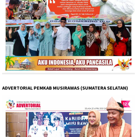
ADVERTORIAL PEMKAB MUSIRAWAS (SUMATERA SELATAN)