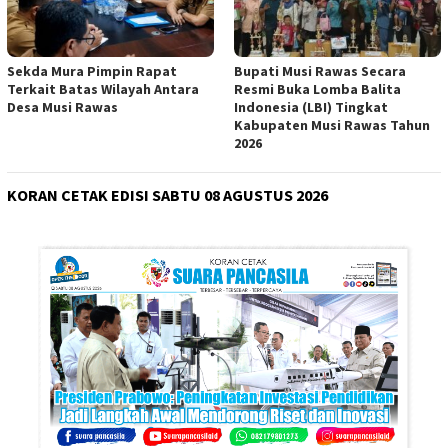
Sekda Mura Pimpin Rapat
Bupati Musi Rawas Secara
Terkait Batas Wilayah Antara
Resmi Buka Lomba Balita
Desa Musi Rawas
Indonesia (LBI) Tingkat
Kabupaten Musi Rawas Tahun
2026
KORAN CETAK EDISI SABTU 08 AGUSTUS 2026