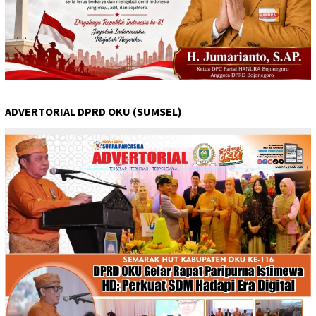
ADVERTORIAL DPRD OKU (SUMSEL)