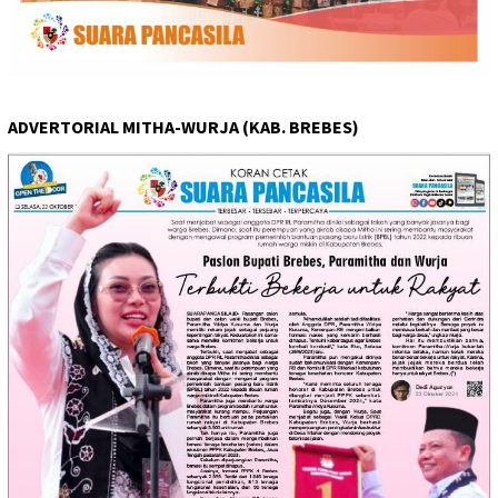
ADVERTORIAL MITHA-WURJA (KAB. BREBES)