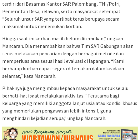
terdiri dari Basarnas Kantor SAR Palembang, TNI/Polri,
Pemerintah Desa, relawan, serta masyarakat setempat.
“Seluruh unsur SAR yang terlibat terus berupaya secara
maksimal untuk menemukan korban.
Hingga saat ini korban masih belum ditemukan,” ungkap
Mancarah. Dia menambahkan bahwa Tim SAR Gabungan akan
terus melakukan pencarian dengan berbagai metode dan
memperluas area sesuai hasil evaluasi di lapangan. “Kami
berharap korban dapat segera ditemukan dalam keadaan
selamat,” kata Mancarah.
Pihaknya juga mengimbau kepada masyarakat untuk selalu
berhati-hati saat melakukan aktivitas. “Terutama bagi
keluarga yang memiliki anggota lanjut usia atau kondisi khusus
yang memerlukan pengawasan lebih intensif, guna
menghindari kejadian serupa,” ungkap Mancarah.