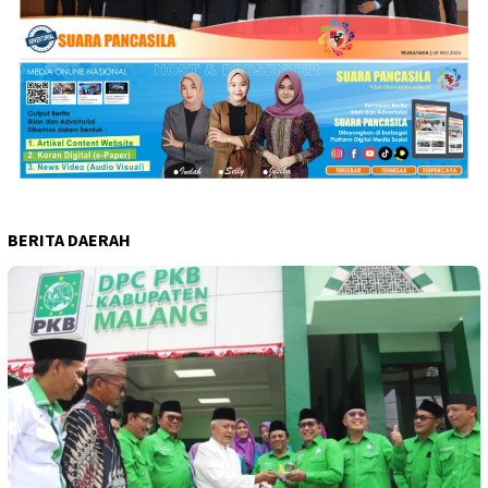
BERITA DAERAH