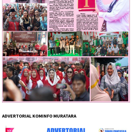
ADVERTORIAL KOMINFO MURATARA