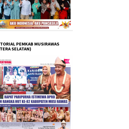
TORIAL PEMKAB MUSIRAWAS
TERA SELATAN)