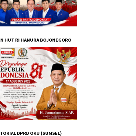
N HUT RI HANURA BOJONEGORO
TORIAL DPRD OKU (SUMSEL)