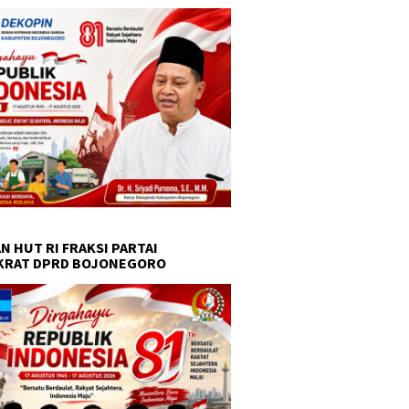
N HUT RI FRAKSI PARTAI
KRAT DPRD BOJONEGORO