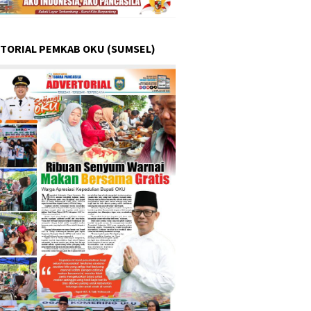
TORIAL PEMKAB OKU (SUMSEL)