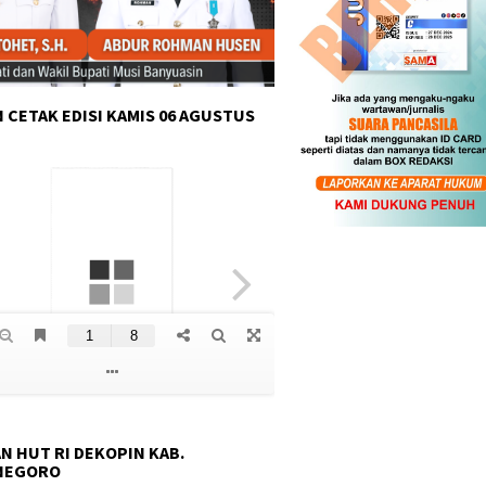
 CETAK EDISI KAMIS 06 AGUSTUS
N HUT RI DEKOPIN KAB.
NEGORO