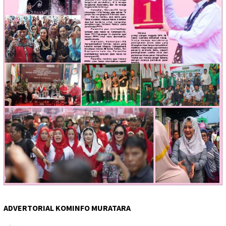
ADVERTORIAL KOMINFO MURATARA