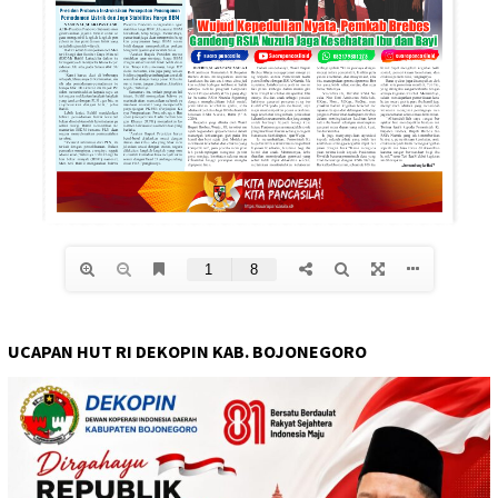
UCAPAN HUT RI DEKOPIN KAB. BOJONEGORO