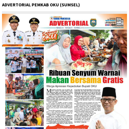
ADVERTORIAL PEMKAB OKU (SUMSEL)