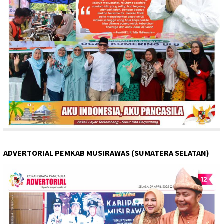
ADVERTORIAL PEMKAB MUSIRAWAS (SUMATERA SELATAN)