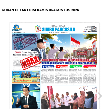
KORAN CETAK EDISI KAMIS 06 AGUSTUS 2026