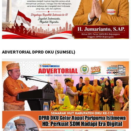
ADVERTORIAL DPRD OKU (SUMSEL)