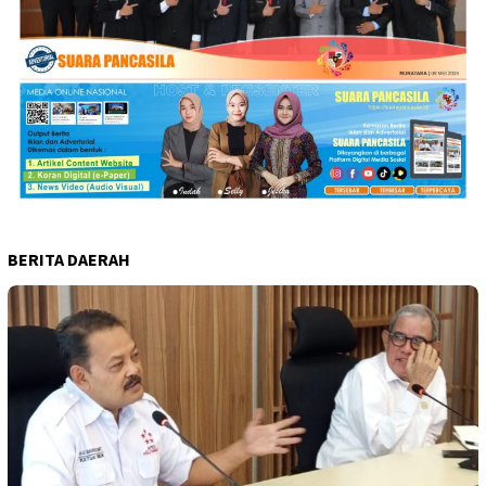
BERITA DAERAH