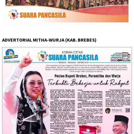
ADVERTORIAL MITHA-WURJA (KAB. BREBES)