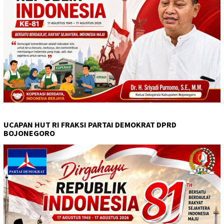
UCAPAN HUT RI FRAKSI PARTAI DEMOKRAT DPRD
BOJONEGORO