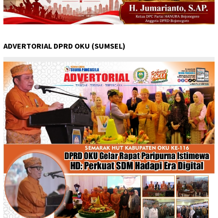
ADVERTORIAL DPRD OKU (SUMSEL)