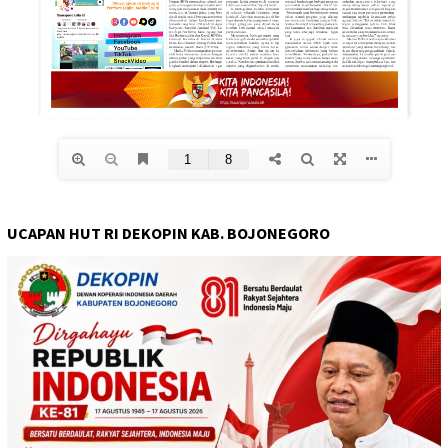
UCAPAN HUT RI DEKOPIN KAB. BOJONEGORO