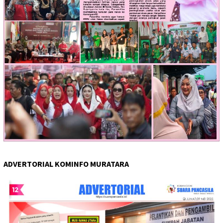
ADVERTORIAL KOMINFO MURATARA