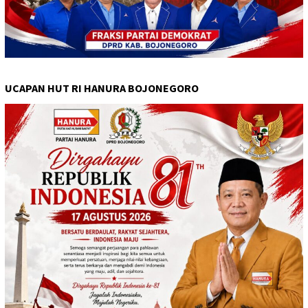
UCAPAN HUT RI HANURA BOJONEGORO