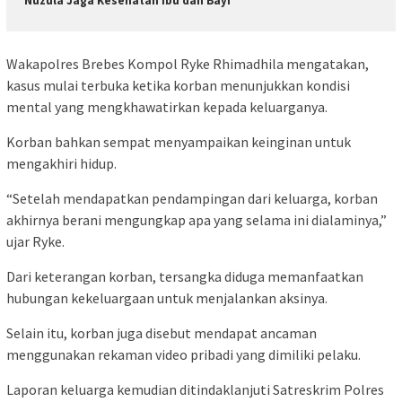
Nuzula Jaga Kesehatan Ibu dan Bayi
Wakapolres Brebes Kompol Ryke Rhimadhila mengatakan,
kasus mulai terbuka ketika korban menunjukkan kondisi
mental yang mengkhawatirkan kepada keluarganya.
Korban bahkan sempat menyampaikan keinginan untuk
mengakhiri hidup.
“Setelah mendapatkan pendampingan dari keluarga, korban
akhirnya berani mengungkap apa yang selama ini dialaminya,”
ujar Ryke.
Dari keterangan korban, tersangka diduga memanfaatkan
hubungan kekeluargaan untuk menjalankan aksinya.
Selain itu, korban juga disebut mendapat ancaman
menggunakan rekaman video pribadi yang dimiliki pelaku.
Laporan keluarga kemudian ditindaklanjuti Satreskrim Polres