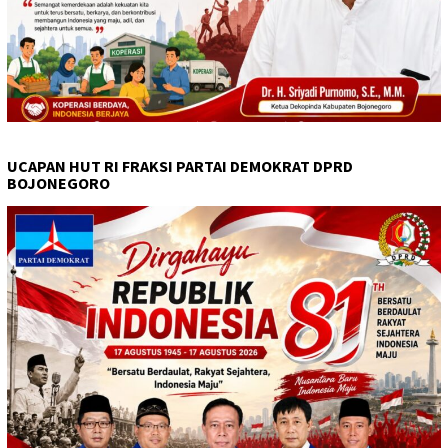
UCAPAN HUT RI FRAKSI PARTAI DEMOKRAT DPRD
BOJONEGORO