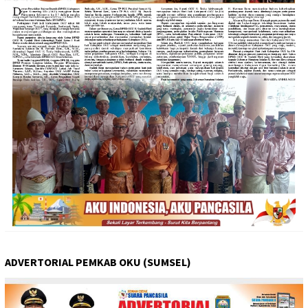
ADVERTORIAL PEMKAB OKU (SUMSEL)