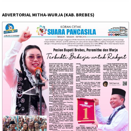
ADVERTORIAL MITHA-WURJA (KAB. BREBES)