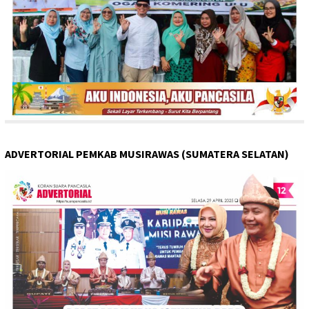
ADVERTORIAL PEMKAB MUSIRAWAS (SUMATERA SELATAN)