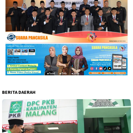
BERITA DAERAH