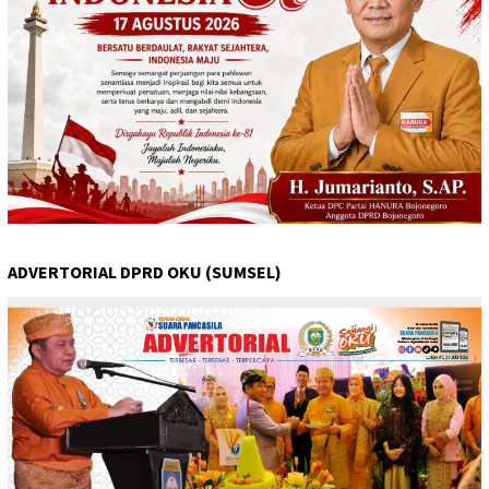
ADVERTORIAL DPRD OKU (SUMSEL)