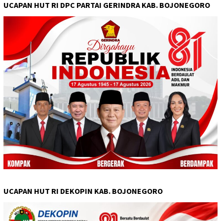
UCAPAN HUT RI DPC PARTAI GERINDRA KAB. BOJONEGORO
UCAPAN HUT RI DEKOPIN KAB. BOJONEGORO