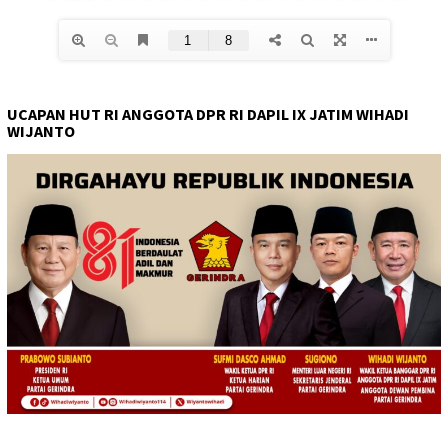
UCAPAN HUT RI ANGGOTA DPR RI DAPIL IX JATIM WIHADI
WIJANTO