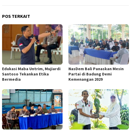
POS TERKAIT
Edukasi Maba Untrim, Mujiardi
NasDem Bali Panaskan Mesin
Santoso Tekankan Etika
Partai di Badung Demi
Bermedia
Kemenangan 2029