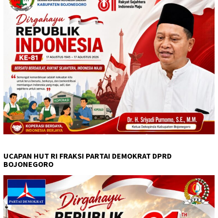
UCAPAN HUT RI FRAKSI PARTAI DEMOKRAT DPRD
BOJONEGORO