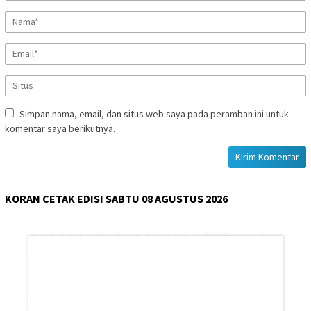
Simpan nama, email, dan situs web saya pada peramban ini untuk
komentar saya berikutnya.
KORAN CETAK EDISI SABTU 08 AGUSTUS 2026