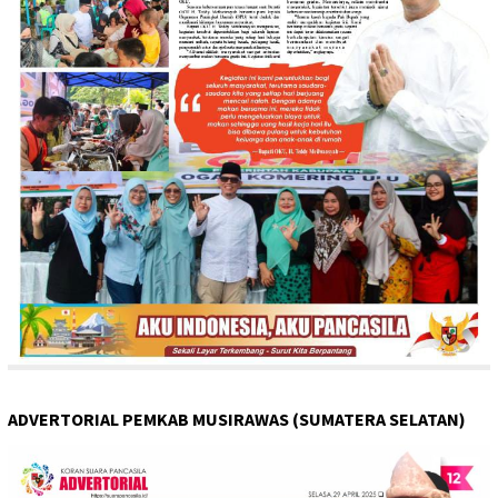
ADVERTORIAL PEMKAB MUSIRAWAS (SUMATERA SELATAN)