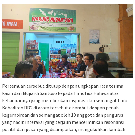
Pertemuan tersebut ditutup dengan ungkapan rasa terima
kasih dari Mujiardi Santoso kepada Timotius Halawa atas
kehadirannya yang memberikan inspirasi dan semangat baru.
Kehadiran RD2 di acara tersebut disambut dengan penuh
kegembiraan dan semangat oleh 10 anggota dan pengurus
yang hadir. Interaksi yang terjalin mencerminkan resonansi
positif dari pesan yang disampaikan, mengukuhkan kembali