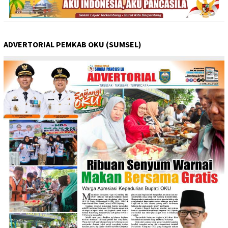
ADVERTORIAL PEMKAB OKU (SUMSEL)