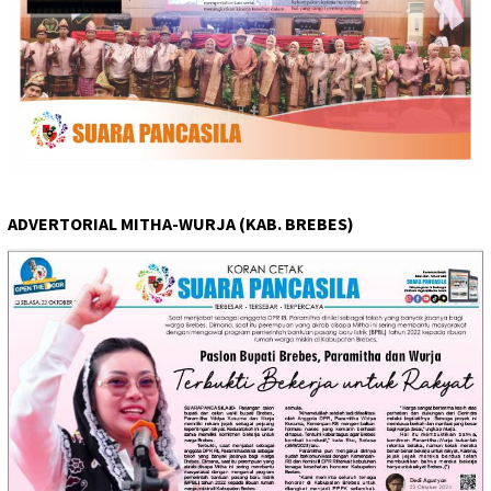
ADVERTORIAL MITHA-WURJA (KAB. BREBES)