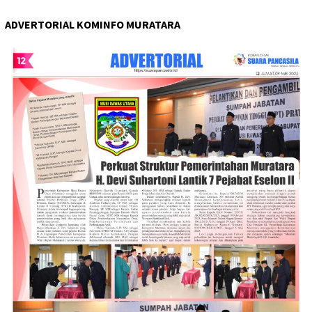
ADVERTORIAL KOMINFO MURATARA