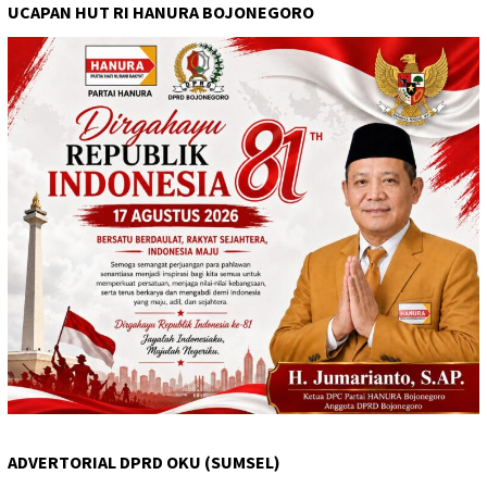
UCAPAN HUT RI HANURA BOJONEGORO
ADVERTORIAL DPRD OKU (SUMSEL)