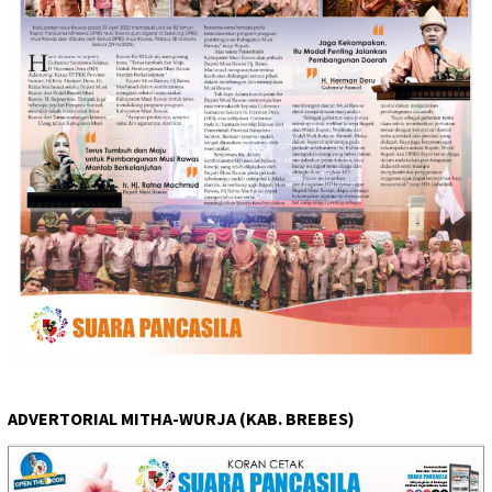
ADVERTORIAL MITHA-WURJA (KAB. BREBES)