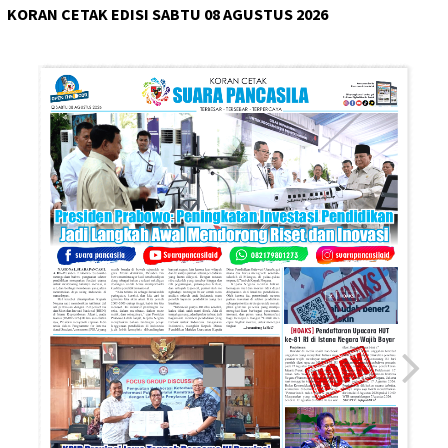
KORAN CETAK EDISI SABTU 08 AGUSTUS 2026