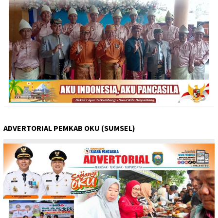
ADVERTORIAL PEMKAB OKU (SUMSEL)