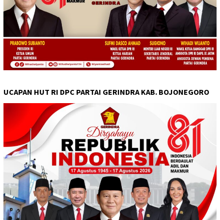
UCAPAN HUT RI DPC PARTAI GERINDRA KAB. BOJONEGORO