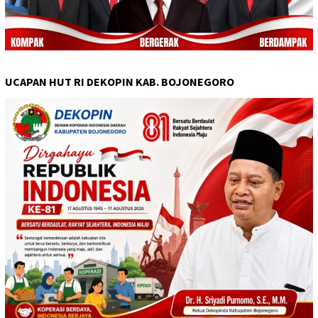
UCAPAN HUT RI DEKOPIN KAB. BOJONEGORO