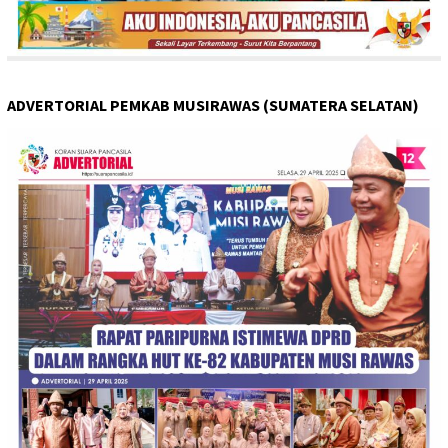
ADVERTORIAL PEMKAB MUSIRAWAS (SUMATERA SELATAN)