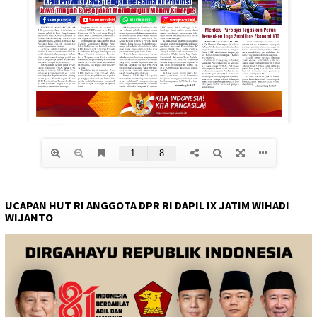
UCAPAN HUT RI ANGGOTA DPR RI DAPIL IX JATIM WIHADI
WIJANTO