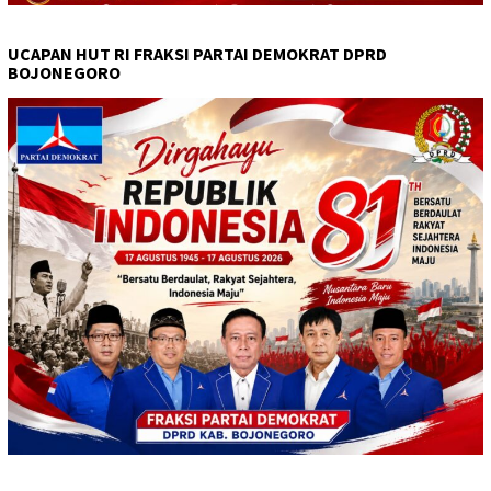
UCAPAN HUT RI FRAKSI PARTAI DEMOKRAT DPRD
BOJONEGORO