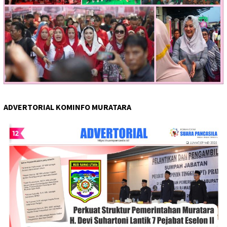
ADVERTORIAL KOMINFO MURATARA