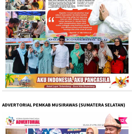
ADVERTORIAL PEMKAB MUSIRAWAS (SUMATERA SELATAN)