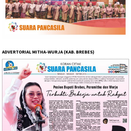
ADVERTORIAL MITHA-WURJA (KAB. BREBES)