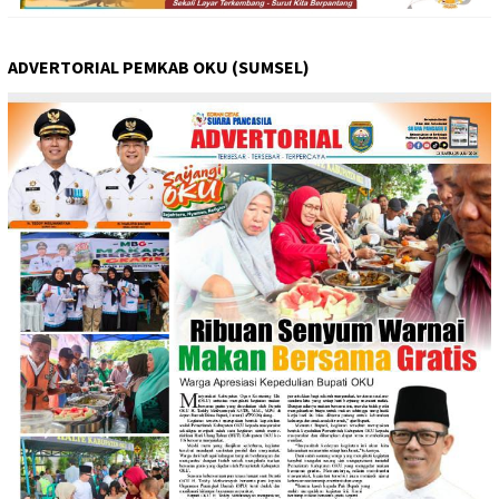
ADVERTORIAL PEMKAB OKU (SUMSEL)