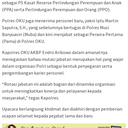
sebagai PS Kasat Reserse Perlindungan Perempuan dan Anak
(PPA) serta Perlindungan Perempuan dan Orang (PPO).
Polres OKU juga menerima personel baru, yakni Iptu Martin
Saputra, S.H., yang sebelumnya bertugas di Polres Musi
Banyuasin (Muba) dan kini menjabat sebagai Perwira Pertama
(Pama) di Polres OKU.
Kapolres OKU AKBP Endro Aribowo dalam amanatnya
menegaskan bahwa mutasi jabatan merupakan hal yang wajar
dalam organisasi Polri sebagai bentuk penyegaran serta
pengembangan karier personel.
“Rotasi jabatan ini adalah bagian dari dinamika organisasi
untuk meningkatkan kinerja dan pelayanan kepada
masyarakat,” tegas Kapolres.
Upacara berlangsung khidmat dan diakhiri dengan pemberian
ucapan selamat kepada pejabat lama dan baru