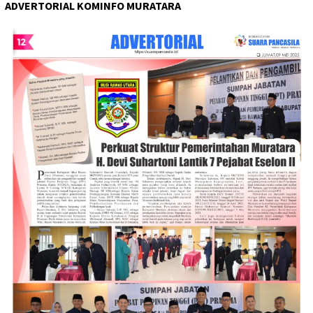
ADVERTORIAL KOMINFO MURATARA