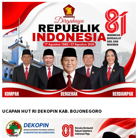
UCAPAN HUT RI DEKOPIN KAB. BOJONEGORO