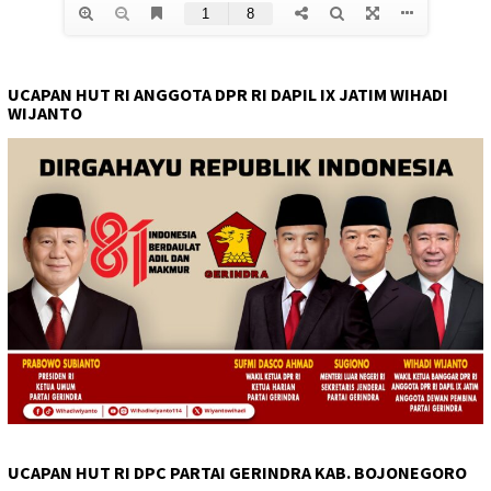
UCAPAN HUT RI ANGGOTA DPR RI DAPIL IX JATIM WIHADI
WIJANTO
UCAPAN HUT RI DPC PARTAI GERINDRA KAB. BOJONEGORO