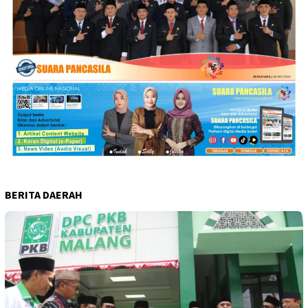
BERITA DAERAH