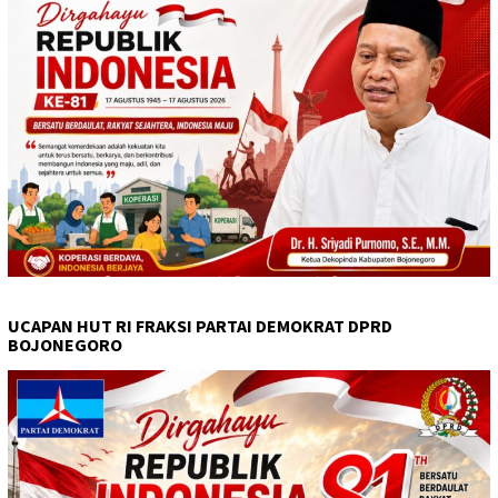
UCAPAN HUT RI FRAKSI PARTAI DEMOKRAT DPRD
BOJONEGORO