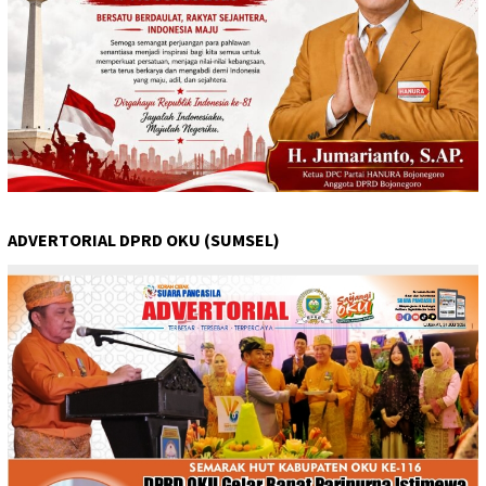
ADVERTORIAL DPRD OKU (SUMSEL)