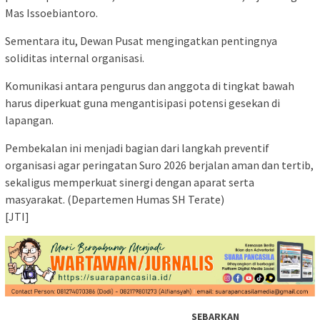
Mas Issoebiantoro.
Sementara itu, Dewan Pusat mengingatkan pentingnya
soliditas internal organisasi.
Komunikasi antara pengurus dan anggota di tingkat bawah
harus diperkuat guna mengantisipasi potensi gesekan di
lapangan.
Pembekalan ini menjadi bagian dari langkah preventif
organisasi agar peringatan Suro 2026 berjalan aman dan tertib,
sekaligus memperkuat sinergi dengan aparat serta
masyarakat. (Departemen Humas SH Terate)
[JTI]
SEBARKAN