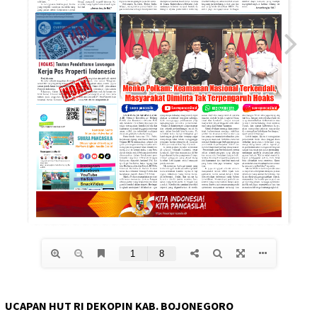
UCAPAN HUT RI DEKOPIN KAB. BOJONEGORO