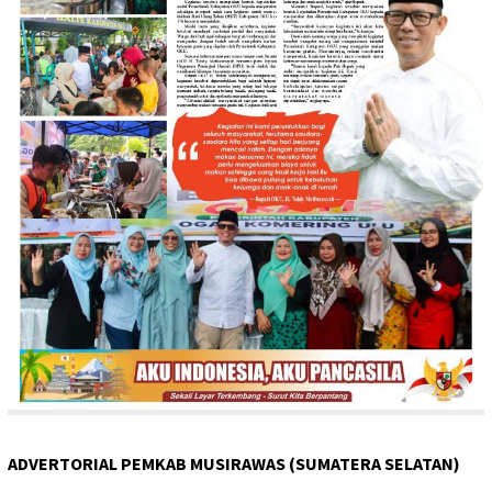
ADVERTORIAL PEMKAB MUSIRAWAS (SUMATERA SELATAN)