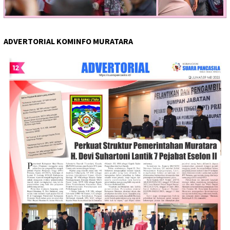
ADVERTORIAL KOMINFO MURATARA