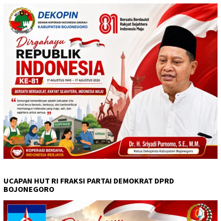
UCAPAN HUT RI FRAKSI PARTAI DEMOKRAT DPRD
BOJONEGORO