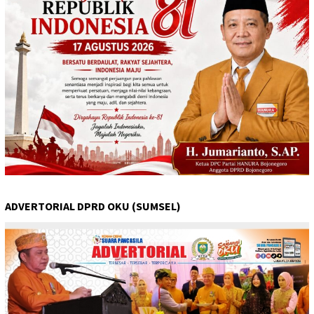
ADVERTORIAL DPRD OKU (SUMSEL)