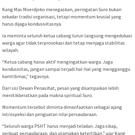
Kang Mas Moerdjoko menegaskan, peringatan Suro bukan
sekadar tradisi organisasi, tetapi momentum krusial yang
harus dijaga kondusivitasnya.
Ia meminta seluruh ketua cabang turun langsung mengedukasi
warga agar tidak terprovokasi dan tetap menjaga stabilitas
wilayah.
“Ketua cabang harus aktif mengingatkan warga. Jaga
kondusivitas, jangan sampai terjadi hal-hal yang mengganggu
kamtibmas,” tegasnya.
Dari sisi Dewan Penasihat, pesan yang disampaikan lebih
menitikberatkan pada makna spiritual Suro.
Momentum tersebut diminta dimanfaatkan sebagai ajang
introspeksi dan penguatan nilai persaudaraan.
“Seluruh warga PSHT harus menjadi teladan. Jaga sikap,
perkuat persaudaraan, dan utamakan ketertiban,” ujar Kang