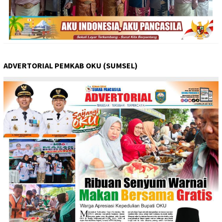
ADVERTORIAL PEMKAB OKU (SUMSEL)