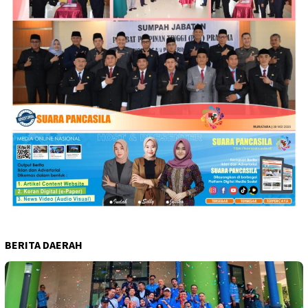
BERITA DAERAH