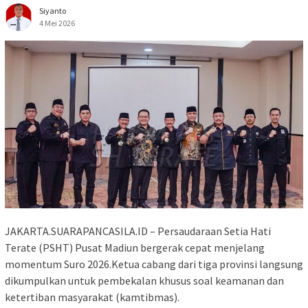
Siyanto
4 Mei 2026
JAKARTA.SUARAPANCASILA.ID – Persaudaraan Setia Hati
Terate (PSHT) Pusat Madiun bergerak cepat menjelang
momentum Suro 2026.Ketua cabang dari tiga provinsi langsung
dikumpulkan untuk pembekalan khusus soal keamanan dan
ketertiban masyarakat (kamtibmas).