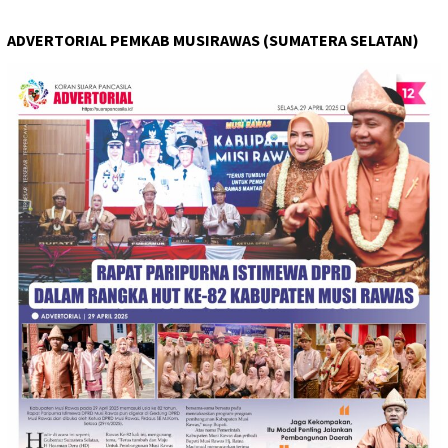
ADVERTORIAL PEMKAB MUSIRAWAS (SUMATERA SELATAN)