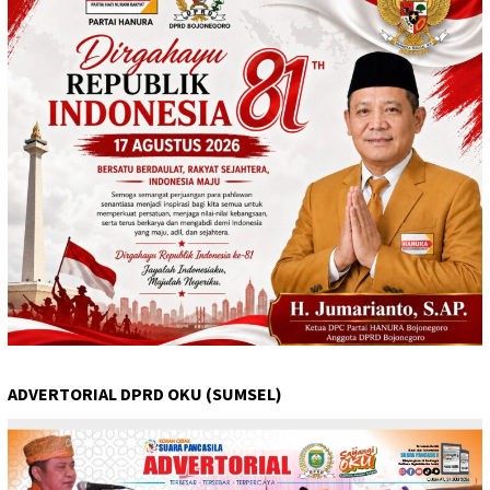
ADVERTORIAL DPRD OKU (SUMSEL)