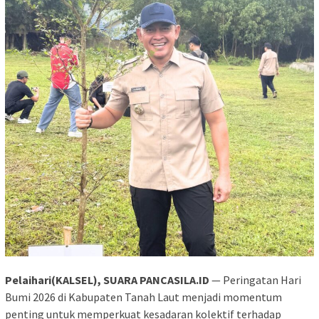
Pelaihari(KALSEL), SUARA PANCASILA.ID
— Peringatan Hari
Bumi 2026 di Kabupaten Tanah Laut menjadi momentum
penting untuk memperkuat kesadaran kolektif terhadap