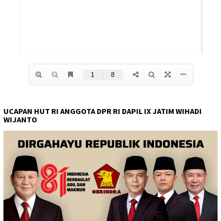
UCAPAN HUT RI ANGGOTA DPR RI DAPIL IX JATIM WIHADI
WIJANTO