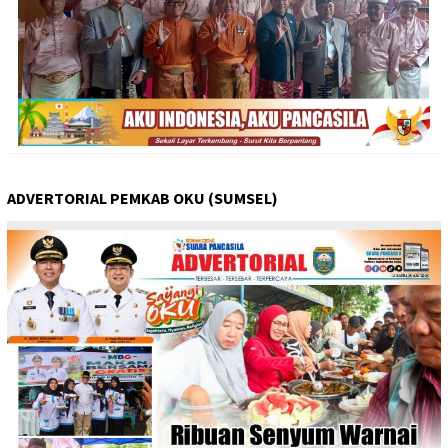
ADVERTORIAL PEMKAB OKU (SUMSEL)