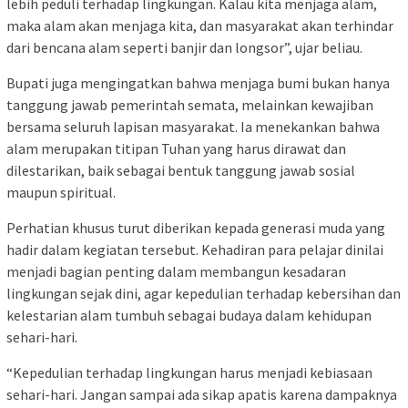
lebih peduli terhadap lingkungan. Kalau kita menjaga alam,
maka alam akan menjaga kita, dan masyarakat akan terhindar
dari bencana alam seperti banjir dan longsor”, ujar beliau.
Bupati juga mengingatkan bahwa menjaga bumi bukan hanya
tanggung jawab pemerintah semata, melainkan kewajiban
bersama seluruh lapisan masyarakat. Ia menekankan bahwa
alam merupakan titipan Tuhan yang harus dirawat dan
dilestarikan, baik sebagai bentuk tanggung jawab sosial
maupun spiritual.
Perhatian khusus turut diberikan kepada generasi muda yang
hadir dalam kegiatan tersebut. Kehadiran para pelajar dinilai
menjadi bagian penting dalam membangun kesadaran
lingkungan sejak dini, agar kepedulian terhadap kebersihan dan
kelestarian alam tumbuh sebagai budaya dalam kehidupan
sehari-hari.
“Kepedulian terhadap lingkungan harus menjadi kebiasaan
sehari-hari. Jangan sampai ada sikap apatis karena dampaknya