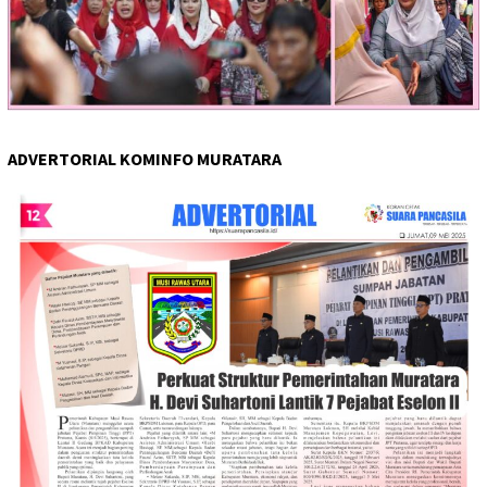
ADVERTORIAL KOMINFO MURATARA