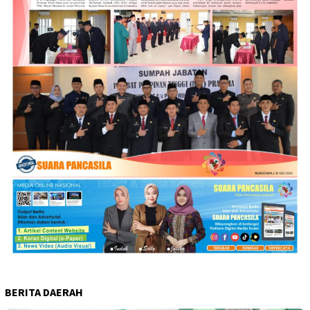
BERITA DAERAH