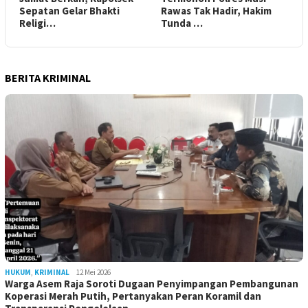
Sepatan Gelar Bhakti
Rawas Tak Hadir, Hakim
Religi…
Tunda …
BERITA KRIMINAL
HUKUM
,
KRIMINAL
12 Mei 2026
Warga Asem Raja Soroti Dugaan Penyimpangan Pembangunan
Koperasi Merah Putih, Pertanyakan Peran Koramil dan