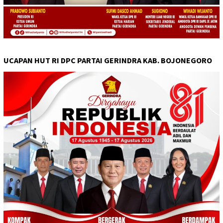
UCAPAN HUT RI DPC PARTAI GERINDRA KAB. BOJONEGORO