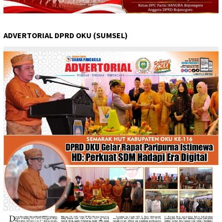
ADVERTORIAL DPRD OKU (SUMSEL)