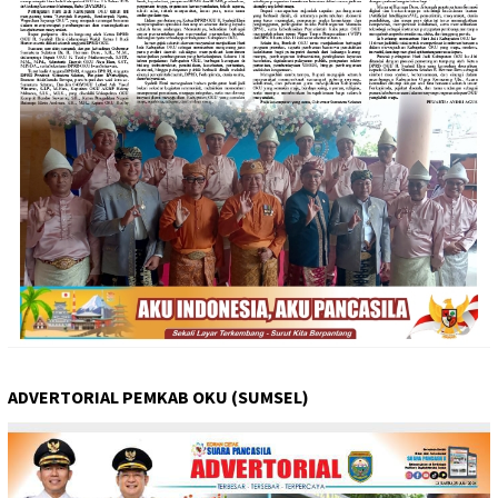
ADVERTORIAL PEMKAB OKU (SUMSEL)