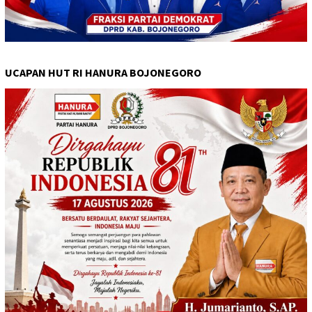
UCAPAN HUT RI HANURA BOJONEGORO