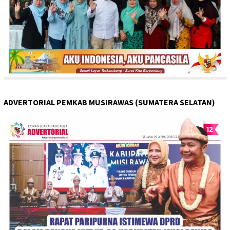
ADVERTORIAL PEMKAB MUSIRAWAS (SUMATERA SELATAN)