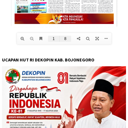
UCAPAN HUT RI DEKOPIN KAB. BOJONEGORO