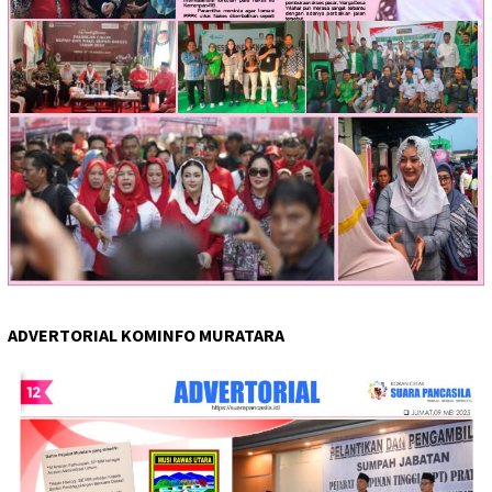
ADVERTORIAL KOMINFO MURATARA