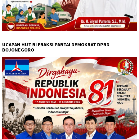
UCAPAN HUT RI FRAKSI PARTAI DEMOKRAT DPRD
BOJONEGORO