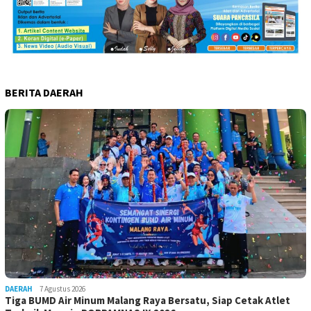
BERITA DAERAH
DAERAH
7 Agustus 2026
Tiga BUMD Air Minum Malang Raya Bersatu, Siap Cetak Atlet