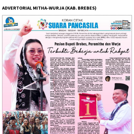
ADVERTORIAL MITHA-WURJA (KAB. BREBES)