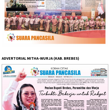
ADVERTORIAL MITHA-WURJA (KAB. BREBES)