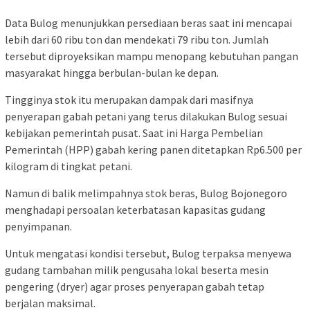
Data Bulog menunjukkan persediaan beras saat ini mencapai
lebih dari 60 ribu ton dan mendekati 79 ribu ton. Jumlah
tersebut diproyeksikan mampu menopang kebutuhan pangan
masyarakat hingga berbulan-bulan ke depan.
Tingginya stok itu merupakan dampak dari masifnya
penyerapan gabah petani yang terus dilakukan Bulog sesuai
kebijakan pemerintah pusat. Saat ini Harga Pembelian
Pemerintah (HPP) gabah kering panen ditetapkan Rp6.500 per
kilogram di tingkat petani.
Namun di balik melimpahnya stok beras, Bulog Bojonegoro
menghadapi persoalan keterbatasan kapasitas gudang
penyimpanan.
Untuk mengatasi kondisi tersebut, Bulog terpaksa menyewa
gudang tambahan milik pengusaha lokal beserta mesin
pengering (dryer) agar proses penyerapan gabah tetap
berjalan maksimal.