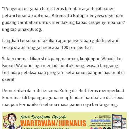
“Penyerapan gabah harus terus berjalan agar hasil panen
petani terserap optimal. Karena itu Bulog menyewa dryer dan
gudang tambahan untuk mendukung kapasitas penyimpanan,”
ungkap pihak Bulog.
Langkah tersebut dilakukan agar penyerapan gabah petani
tetap stabil hingga mencapai 100 ton per hari.
Selain memastikan stok pangan aman, kunjungan Wihadi dan
Bupati Wahono juga menjadi bentuk pengawasan langsung
terhadap pelaksanaan program ketahanan pangan nasional di
daerah.
Pemerintah daerah bersama Bulog disebut terus memperkuat
koordinasi di lapangan guna menghindari hambatan distribusi
maupun komunikasi selama masa panen raya berlangsung.