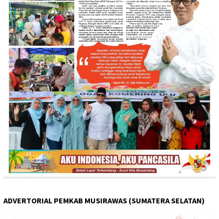
ADVERTORIAL PEMKAB MUSIRAWAS (SUMATERA SELATAN)