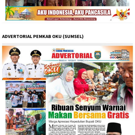
ADVERTORIAL PEMKAB OKU (SUMSEL)