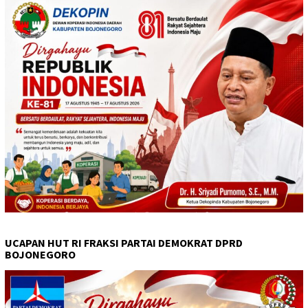
UCAPAN HUT RI FRAKSI PARTAI DEMOKRAT DPRD
BOJONEGORO