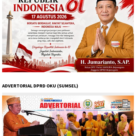
ADVERTORIAL DPRD OKU (SUMSEL)