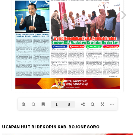
UCAPAN HUT RI DEKOPIN KAB. BOJONEGORO