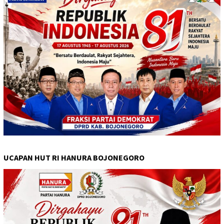
UCAPAN HUT RI HANURA BOJONEGORO