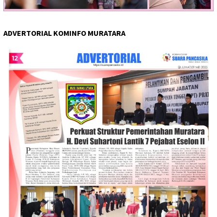
ADVERTORIAL KOMINFO MURATARA