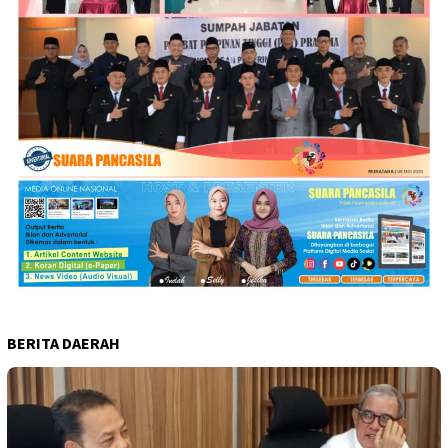
BERITA DAERAH