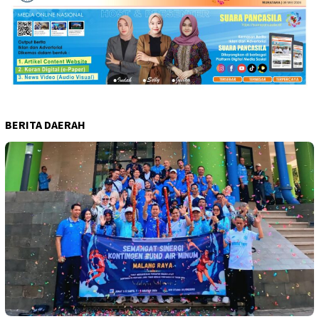
BERITA DAERAH