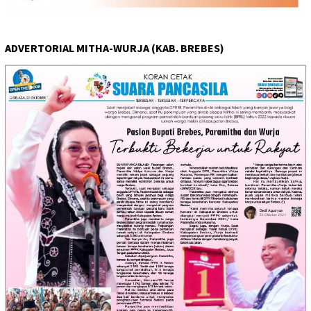
ADVERTORIAL MITHA-WURJA (KAB. BREBES)