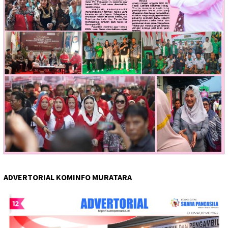
ADVERTORIAL KOMINFO MURATARA