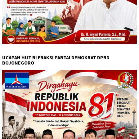
UCAPAN HUT RI FRAKSI PARTAI DEMOKRAT DPRD
BOJONEGORO