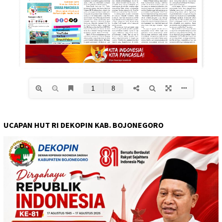
UCAPAN HUT RI DEKOPIN KAB. BOJONEGORO