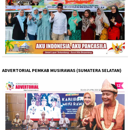
ADVERTORIAL PEMKAB MUSIRAWAS (SUMATERA SELATAN)