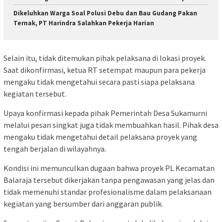
Dikeluhkan Warga Soal Polusi Debu dan Bau Gudang Pakan
Ternak, PT Harindra Salahkan Pekerja Harian
Selain itu, tidak ditemukan pihak pelaksana di lokasi proyek.
Saat dikonfirmasi, ketua RT setempat maupun para pekerja
mengaku tidak mengetahui secara pasti siapa pelaksana
kegiatan tersebut.
Upaya konfirmasi kepada pihak Pemerintah Desa Sukamurni
melalui pesan singkat juga tidak membuahkan hasil. Pihak desa
mengaku tidak mengetahui detail pelaksana proyek yang
tengah berjalan di wilayahnya.
Kondisi ini memunculkan dugaan bahwa proyek PL Kecamatan
Balaraja tersebut dikerjakan tanpa pengawasan yang jelas dan
tidak memenuhi standar profesionalisme dalam pelaksanaan
kegiatan yang bersumber dari anggaran publik.