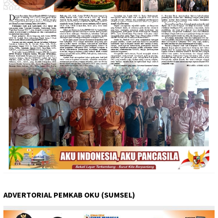
ADVERTORIAL PEMKAB OKU (SUMSEL)