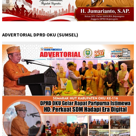
ADVERTORIAL DPRD OKU (SUMSEL)