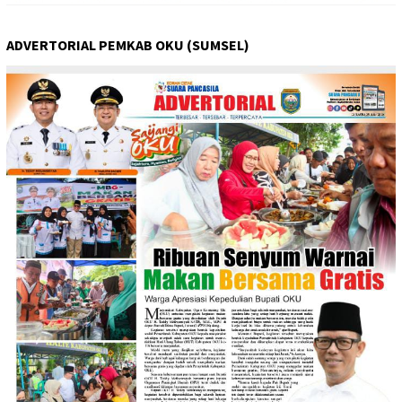
ADVERTORIAL PEMKAB OKU (SUMSEL)