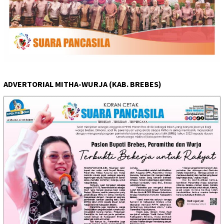
ADVERTORIAL MITHA-WURJA (KAB. BREBES)