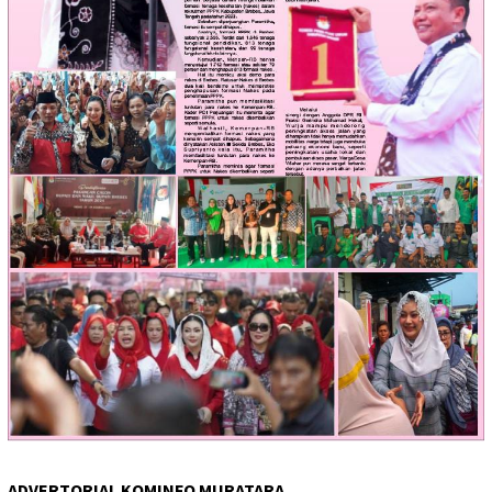
ADVERTORIAL KOMINFO MURATARA