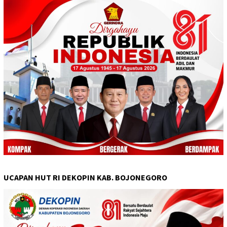
UCAPAN HUT RI DEKOPIN KAB. BOJONEGORO