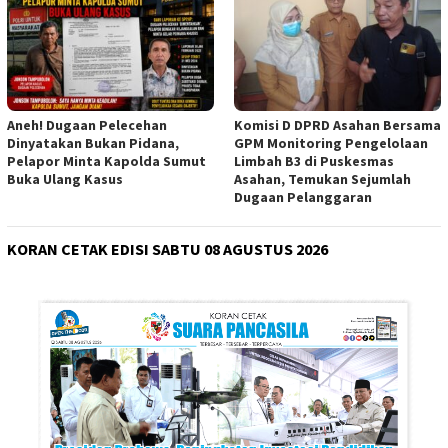
Aneh! Dugaan Pelecehan
Komisi D DPRD Asahan Bersama
Dinyatakan Bukan Pidana,
GPM Monitoring Pengelolaan
Pelapor Minta Kapolda Sumut
Limbah B3 di Puskesmas
Buka Ulang Kasus
Asahan, Temukan Sejumlah
Dugaan Pelanggaran
KORAN CETAK EDISI SABTU 08 AGUSTUS 2026