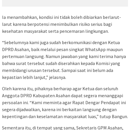
Ia menambahkan, kondisi ini tidak boleh dibiarkan berlarut-
larut karena berpotensi menimbulkan risiko serius bagi
kesehatan masyarakat serta pencemaran lingkungan.
“Sebelumnya kami juga sudah berkomunikasi dengan Ketua
DPRD Asahan, baik melalui pesan singkat WhatsApp maupun
pertemuan langsung. Namun jawaban yang kami terima hanya
bahwa surat tersebut sudah diserahkan kepada Komisi yang
membidangi urusan tersebut. Sampai saat ini belum ada
kepastian lebih lanjut,” jelasnya.
Oleh karena itu, pihaknya berharap agar Ketua dan seluruh
Anggota DPRD Kabupaten Asahan dapat segera menanggapi
persoalan ini. “Kami meminta agar Rapat Dengar Pendapat ini
segera dijadwalkan, karena ini berkaitan langsung dengan
kepentingan dan keselamatan masyarakat luas,” tutup Bangun.
Sementara itu, di tempat yang sama, Sekretaris GPM Asahan,