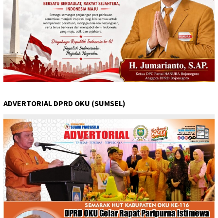
ADVERTORIAL DPRD OKU (SUMSEL)