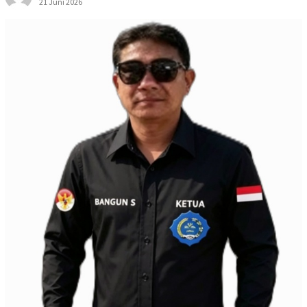
21 Juni 2026