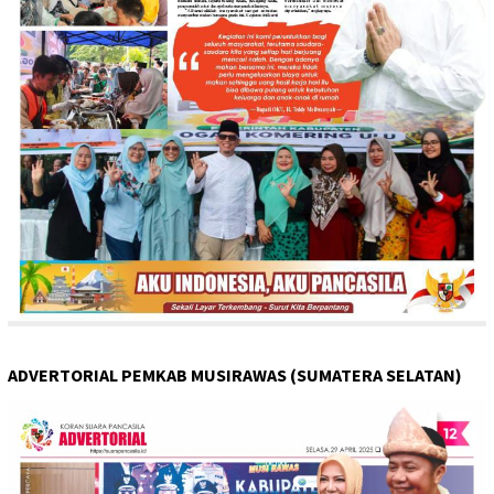
ADVERTORIAL PEMKAB MUSIRAWAS (SUMATERA SELATAN)