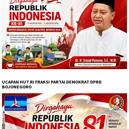
UCAPAN HUT RI FRAKSI PARTAI DEMOKRAT DPRD
BOJONEGORO