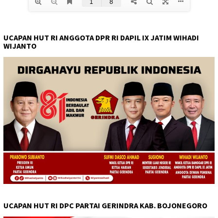
UCAPAN HUT RI ANGGOTA DPR RI DAPIL IX JATIM WIHADI
WIJANTO
UCAPAN HUT RI DPC PARTAI GERINDRA KAB. BOJONEGORO