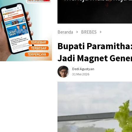
Beranda
BREBES
Bupati Paramitha
Jadi Magnet Gene
Dedi Agustyan
31 Mei 2026