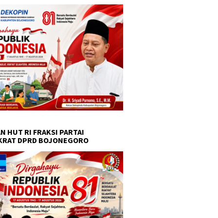
N HUT RI FRAKSI PARTAI
KRAT DPRD BOJONEGORO