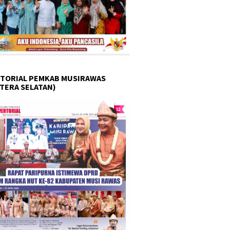
TORIAL PEMKAB MUSIRAWAS
TERA SELATAN)