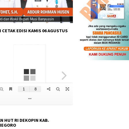
 CETAK EDISI KAMIS 06 AGUSTUS
N HUT RI DEKOPIN KAB.
NEGORO