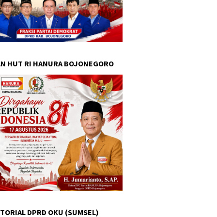
N HUT RI HANURA BOJONEGORO
TORIAL DPRD OKU (SUMSEL)