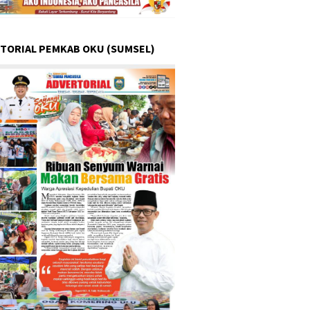
TORIAL PEMKAB OKU (SUMSEL)