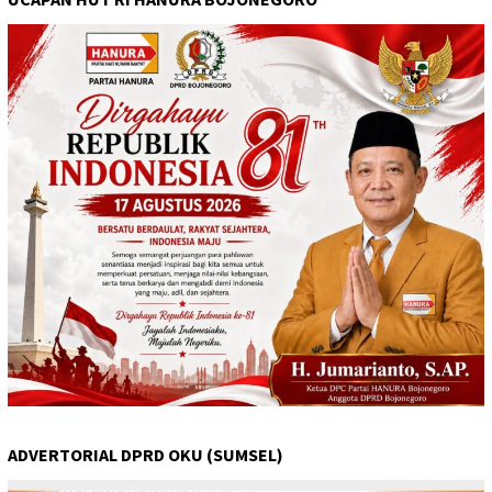
ADVERTORIAL DPRD OKU (SUMSEL)