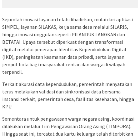
Sejumlah inovasi layanan telah dihadirkan, mulai dari aplikasi
SIMPEL, layanan SILAKAS, kerja sama desa melalui SILARIS,
hingga inovasi unggulan seperti PILANDUK LANGKAR dan
BETATAI. Upaya tersebut diperkuat dengan transformasi
digital melalui penerapan Identitas Kependudukan Digital
(IKD), peningkatan keamanan data pribadi, serta layanan
jemput bola bagi masyarakat rentan dan warga di wilayah
terpencil.
Terkait akurasi data kependudukan, pemerintah menyatakan
terus melakukan validasi dan sinkronisasi data bersama
instansi terkait, pemerintah desa, fasilitas kesehatan, hingga
KPU.
Sementara untuk pengawasan warga negara asing, koordinasi
dilakukan melalui Tim Pengawasan Orang Asing (TIMPORA).
Hingga saat ini, tercatat dua kartu keluarga telah diterbitkan