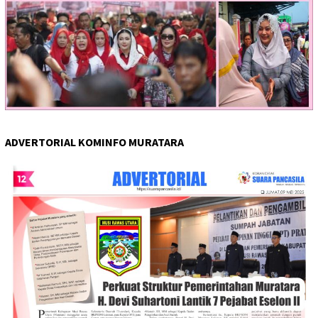
ADVERTORIAL KOMINFO MURATARA