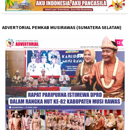
ADVERTORIAL PEMKAB MUSIRAWAS (SUMATERA SELATAN)