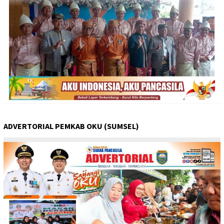
ADVERTORIAL PEMKAB OKU (SUMSEL)