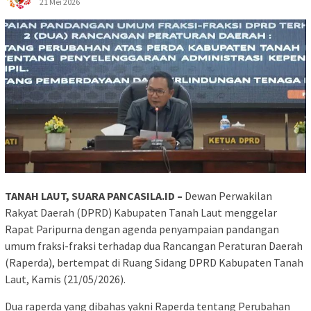
21 Mei 2026
TANAH LAUT, SUARA PANCASILA.ID –
Dewan Perwakilan
Rakyat Daerah (DPRD) Kabupaten Tanah Laut menggelar
Rapat Paripurna dengan agenda penyampaian pandangan
umum fraksi-fraksi terhadap dua Rancangan Peraturan Daerah
(Raperda), bertempat di Ruang Sidang DPRD Kabupaten Tanah
Laut, Kamis (21/05/2026).
Dua raperda yang dibahas yakni Raperda tentang Perubahan