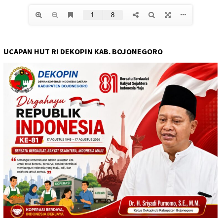
UCAPAN HUT RI DEKOPIN KAB. BOJONEGORO