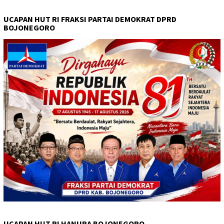
UCAPAN HUT RI FRAKSI PARTAI DEMOKRAT DPRD
BOJONEGORO
UCAPAN HUT RI HANURA BOJONEGORO