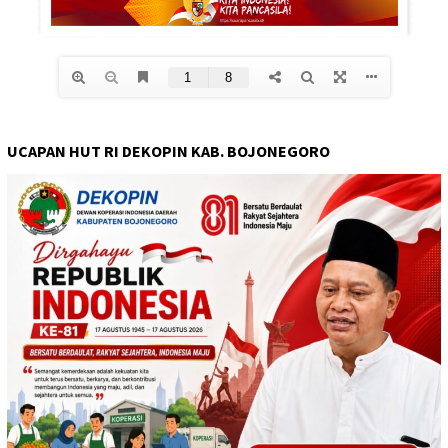
UCAPAN HUT RI DEKOPIN KAB. BOJONEGORO