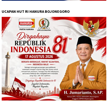
UCAPAN HUT RI HANURA BOJONEGORO