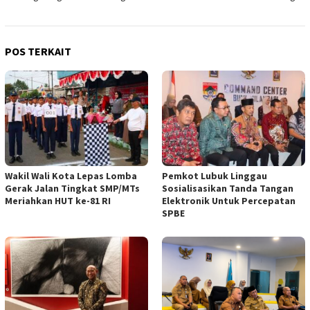
POS TERKAIT
Wakil Wali Kota Lepas Lomba
Pemkot Lubuk Linggau
Gerak Jalan Tingkat SMP/MTs
Sosialisasikan Tanda Tangan
Meriahkan HUT ke-81 RI
Elektronik Untuk Percepatan
SPBE