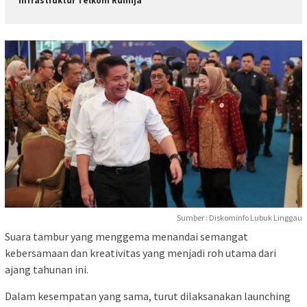
Infrastruktur Telkom Rumija
Sumber : Diskominfo Lubuk Linggau
Suara tambur yang menggema menandai semangat
kebersamaan dan kreativitas yang menjadi roh utama dari
ajang tahunan ini.
Dalam kesempatan yang sama, turut dilaksanakan launching