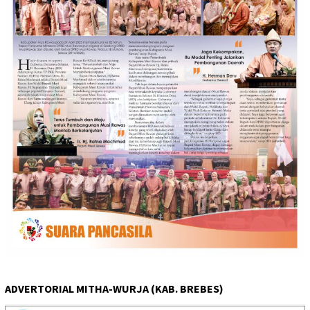
ADVERTORIAL MITHA-WURJA (KAB. BREBES)