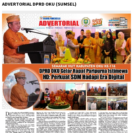
ADVERTORIAL DPRD OKU (SUMSEL)