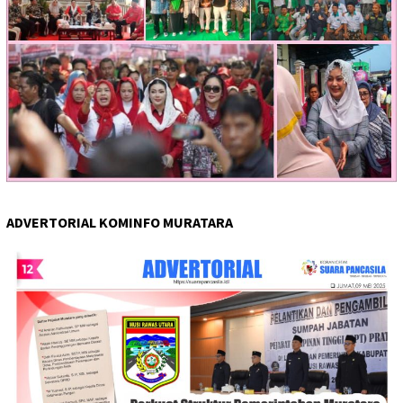
ADVERTORIAL KOMINFO MURATARA