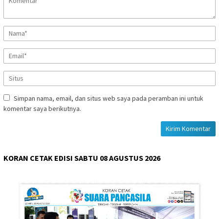
Simpan nama, email, dan situs web saya pada peramban ini untuk
komentar saya berikutnya.
KORAN CETAK EDISI SABTU 08 AGUSTUS 2026