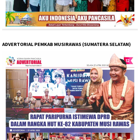
ADVERTORIAL PEMKAB MUSIRAWAS (SUMATERA SELATAN)