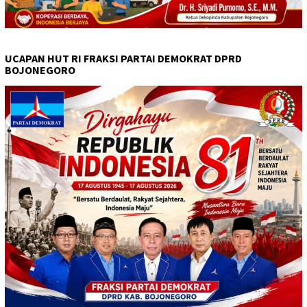
UCAPAN HUT RI FRAKSI PARTAI DEMOKRAT DPRD
BOJONEGORO