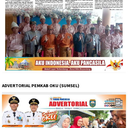
ADVERTORIAL PEMKAB OKU (SUMSEL)