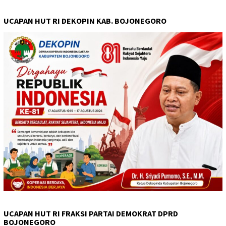
UCAPAN HUT RI DEKOPIN KAB. BOJONEGORO
UCAPAN HUT RI FRAKSI PARTAI DEMOKRAT DPRD
BOJONEGORO