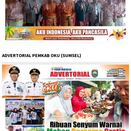
ADVERTORIAL PEMKAB OKU (SUMSEL)