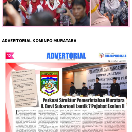
ADVERTORIAL KOMINFO MURATARA