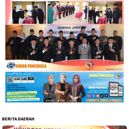
BERITA DAERAH