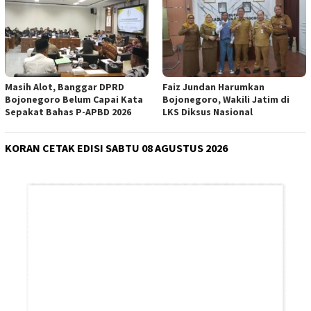
Masih Alot, Banggar DPRD
Faiz Jundan Harumkan
Bojonegoro Belum Capai Kata
Bojonegoro, Wakili Jatim di
Sepakat Bahas P-APBD 2026
LKS Diksus Nasional
KORAN CETAK EDISI SABTU 08 AGUSTUS 2026