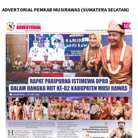
ADVERTORIAL PEMKAB MUSIRAWAS (SUMATERA SELATAN)