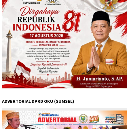
ADVERTORIAL DPRD OKU (SUMSEL)