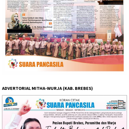
ADVERTORIAL MITHA-WURJA (KAB. BREBES)