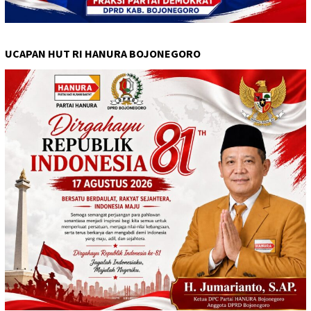
UCAPAN HUT RI HANURA BOJONEGORO