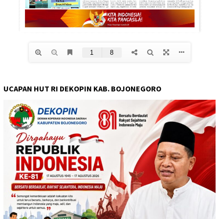
UCAPAN HUT RI DEKOPIN KAB. BOJONEGORO