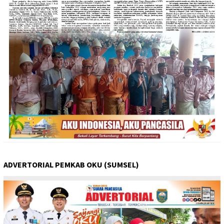
ADVERTORIAL PEMKAB OKU (SUMSEL)