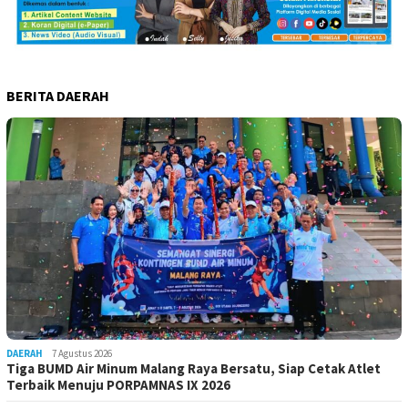
BERITA DAERAH
DAERAH
7 Agustus 2026
Tiga BUMD Air Minum Malang Raya Bersatu, Siap Cetak Atlet
Terbaik Menuju PORPAMNAS IX 2026