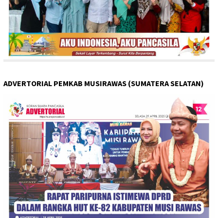
ADVERTORIAL PEMKAB MUSIRAWAS (SUMATERA SELATAN)