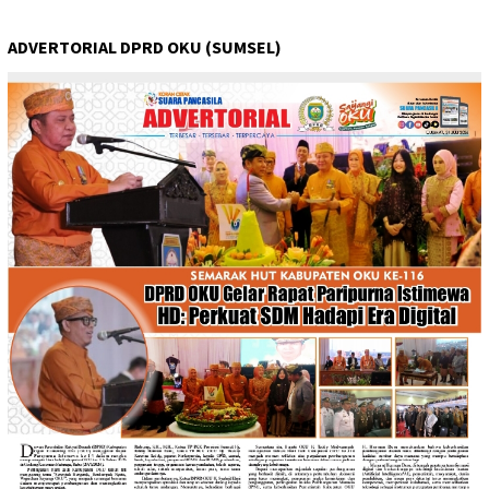
ADVERTORIAL DPRD OKU (SUMSEL)