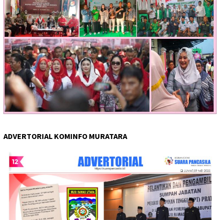
ADVERTORIAL KOMINFO MURATARA